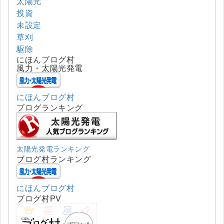
太陽光
投資
未設定
草刈
駆除
にほんブログ村
風力・太陽光発電
にほんブログ村
ブログランキング
太陽光発電ランキング
ブログ村ランキング
にほんブログ村
ブログ村PV