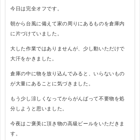
今日は完全オフです。
朝から台風に備えて家の周りにあるものを倉庫内
に片づけていました。
大した作業ではありませんが、少し動いただけで
大汗をかきました。
倉庫の中に物を放り込んでみると、いらないもの
が大量にあることに気づきました。
もう少し涼しくなってからがんばって不要物を処
分しようと思いました。
今夜はご褒美に頂き物の高級ビールをいただきま
す。