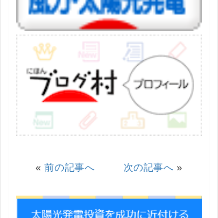
«
前の記事へ
次の記事へ
»