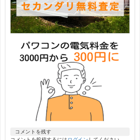
コメントを残す
コメントを投稿するには
ログイン
してください。