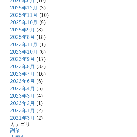
2026年6月
(10)
2025年12月
(3)
2025年11月
(10)
2025年10月
(9)
2025年9月
(8)
2025年8月
(18)
2023年11月
(1)
2023年10月
(6)
2023年9月
(17)
2023年8月
(32)
2023年7月
(16)
2023年6月
(6)
2023年4月
(5)
2023年3月
(4)
2023年2月
(1)
2023年1月
(2)
2021年3月
(2)
カテゴリー
副業