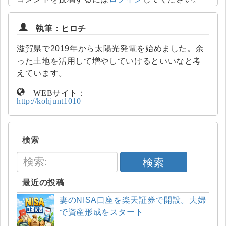
執筆：ヒロチ
滋賀県で2019年から太陽光発電を始めました。余
った土地を活用して増やしていけるといいなと考
えています。
WEBサイト：
http://kohjunt1010
検索
検索
最近の投稿
妻のNISA口座を楽天証券で開設。夫婦
で資産形成をスタート