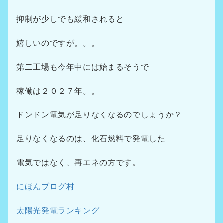
抑制が少しでも緩和されると
嬉しいのですが。。。
第二工場も今年中には始まるそうで
稼働は２０２７年。。
ドンドン電気が足りなくなるのでしょうか？
足りなくなるのは、化石燃料で発電した
電気ではなく、再エネの方です。
にほんブログ村
太陽光発電ランキング