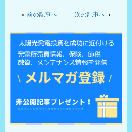
«
前の記事へ
次の記事へ
»