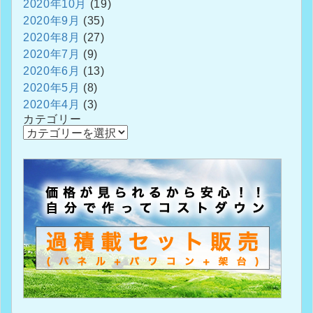
2020年10月
(19)
2020年9月
(35)
2020年8月
(27)
2020年7月
(9)
2020年6月
(13)
2020年5月
(8)
2020年4月
(3)
カテゴリー