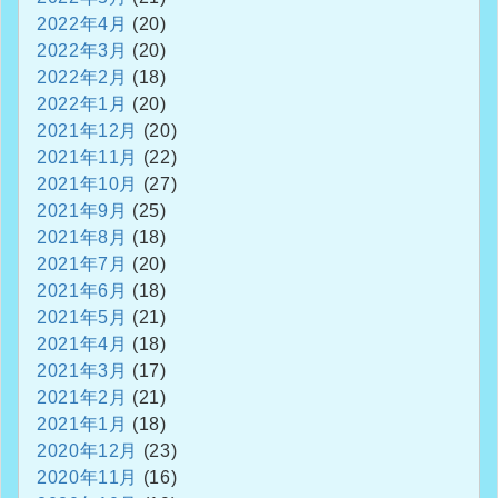
2022年4月
(20)
2022年3月
(20)
2022年2月
(18)
2022年1月
(20)
2021年12月
(20)
2021年11月
(22)
2021年10月
(27)
2021年9月
(25)
2021年8月
(18)
2021年7月
(20)
2021年6月
(18)
2021年5月
(21)
2021年4月
(18)
2021年3月
(17)
2021年2月
(21)
2021年1月
(18)
2020年12月
(23)
2020年11月
(16)