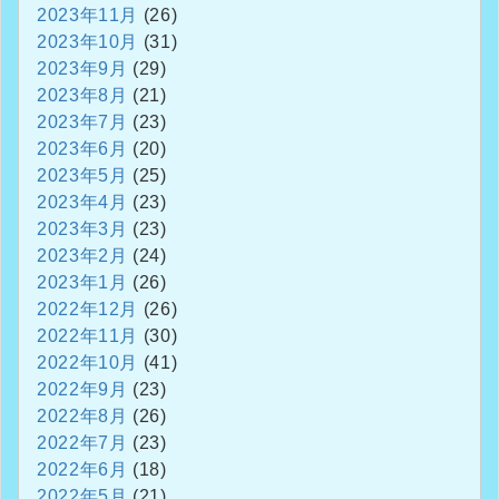
2023年11月
(26)
2023年10月
(31)
2023年9月
(29)
2023年8月
(21)
2023年7月
(23)
2023年6月
(20)
2023年5月
(25)
2023年4月
(23)
2023年3月
(23)
2023年2月
(24)
2023年1月
(26)
2022年12月
(26)
2022年11月
(30)
2022年10月
(41)
2022年9月
(23)
2022年8月
(26)
2022年7月
(23)
2022年6月
(18)
2022年5月
(21)