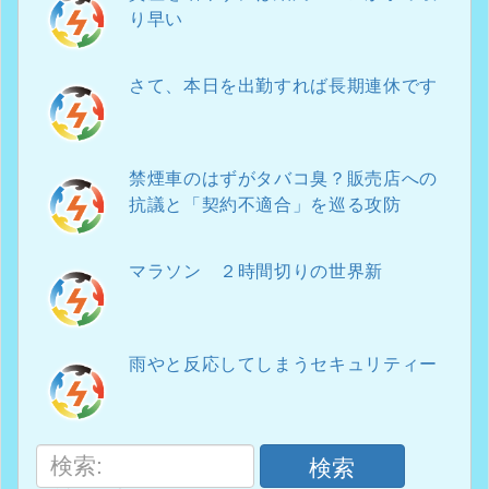
り早い
さて、本日を出勤すれば長期連休です
禁煙車のはずがタバコ臭？販売店への
抗議と「契約不適合」を巡る攻防
マラソン ２時間切りの世界新
雨やと反応してしまうセキュリティー
検索