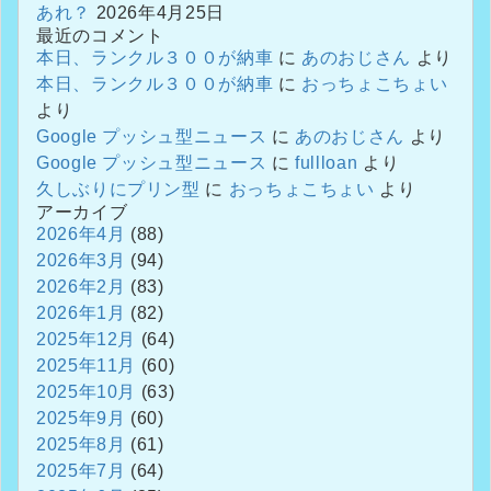
あれ？
2026年4月25日
最近のコメント
本日、ランクル３００が納車
に
あのおじさん
より
本日、ランクル３００が納車
に
おっちょこちょい
より
Google プッシュ型ニュース
に
あのおじさん
より
Google プッシュ型ニュース
に
fullloan
より
久しぶりにプリン型
に
おっちょこちょい
より
アーカイブ
2026年4月
(88)
2026年3月
(94)
2026年2月
(83)
2026年1月
(82)
2025年12月
(64)
2025年11月
(60)
2025年10月
(63)
2025年9月
(60)
2025年8月
(61)
2025年7月
(64)