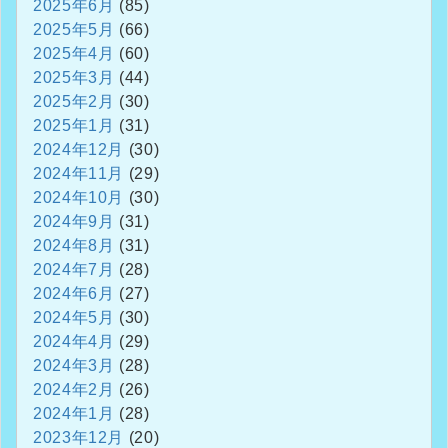
2025年6月
(85)
2025年5月
(66)
2025年4月
(60)
2025年3月
(44)
2025年2月
(30)
2025年1月
(31)
2024年12月
(30)
2024年11月
(29)
2024年10月
(30)
2024年9月
(31)
2024年8月
(31)
2024年7月
(28)
2024年6月
(27)
2024年5月
(30)
2024年4月
(29)
2024年3月
(28)
2024年2月
(26)
2024年1月
(28)
2023年12月
(20)