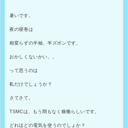
暑いです。
夜の寝巻は
相変らずの半袖、半ズボンです。
おかしくないかい。。
って思うのは
私だけでしょうか？
さてさて。
TSMCは、もう間もなく稼働らしいです。
どれほどの電気を使うのでしょか？