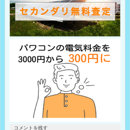
コメントを残す