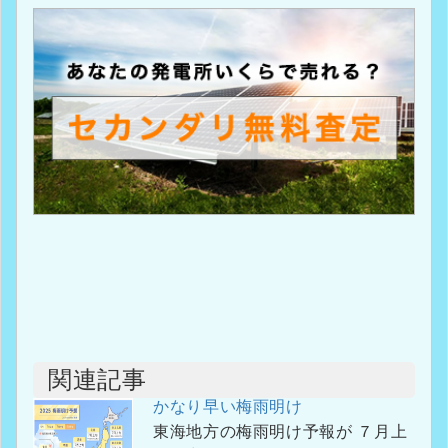
関連記事
かなり早い梅雨明け
東海地方の梅雨明け予報が ７月上