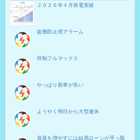
２０２６年４月発電実績
盗難防止用アラーム
抑制フルマックス
やっぱり新車が良い
ようやく明日から大型連休
資産を増やすには結局ローンが手っ取