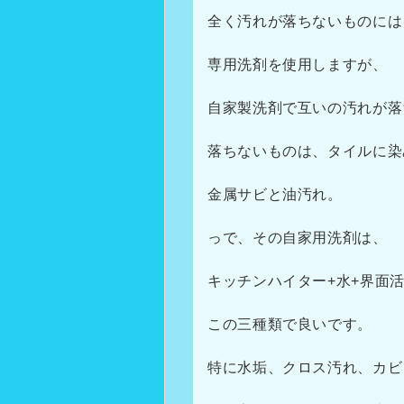
全く汚れが落ちないものには
専用洗剤を使用しますが、
自家製洗剤で互いの汚れが落
落ちないものは、タイルに染
金属サビと油汚れ。
っで、その自家用洗剤は、
キッチンハイター+水+界面
この三種類で良いです。
特に水垢、クロス汚れ、カビ