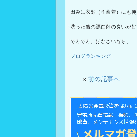
因みに衣類（作業着）にも使
洗った後の漂白剤の臭いが好
でわでわ。ほなさいなら。
ブログランキング
«
前の記事へ