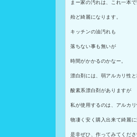
まー家の汚れは、これ一本で
殆ど綺麗になります。
キッチンの油汚れも
落ちない事も無いが
時間がかかるのかなー。
漂白剤には、弱アルカリ性と
酸素系漂白剤がありますが
私が使用するのは、アルカリ
物凄く安く購入出来て綺麗に
是非ぜひ、作ってみてくださ