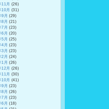
年11月
(26)
年10月
(31)
年9月
(29)
年8月
(21)
年7月
(23)
年6月
(20)
年5月
(25)
年4月
(23)
年3月
(23)
年2月
(24)
年1月
(26)
年12月
(26)
年11月
(30)
年10月
(41)
年9月
(23)
年8月
(26)
年7月
(23)
年6月
(18)