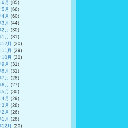
年6月
(85)
年5月
(66)
年4月
(60)
年3月
(44)
年2月
(30)
年1月
(31)
年12月
(30)
年11月
(29)
年10月
(30)
年9月
(31)
年8月
(31)
年7月
(28)
年6月
(27)
年5月
(30)
年4月
(29)
年3月
(28)
年2月
(26)
年1月
(28)
年12月
(20)