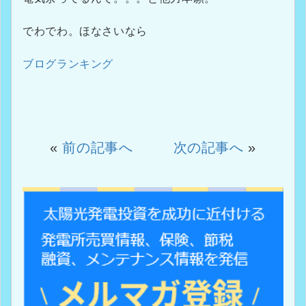
でわでわ。ほなさいなら
ブログランキング
«
前の記事へ
次の記事へ
»