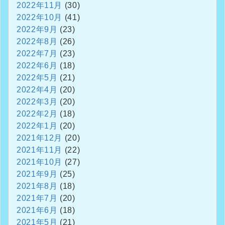
2022年11月
(30)
2022年10月
(41)
2022年9月
(23)
2022年8月
(26)
2022年7月
(23)
2022年6月
(18)
2022年5月
(21)
2022年4月
(20)
2022年3月
(20)
2022年2月
(18)
2022年1月
(20)
2021年12月
(20)
2021年11月
(22)
2021年10月
(27)
2021年9月
(25)
2021年8月
(18)
2021年7月
(20)
2021年6月
(18)
2021年5月
(21)