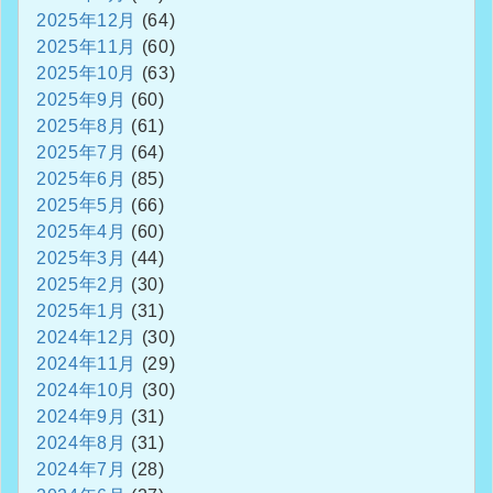
2025年12月
(64)
2025年11月
(60)
2025年10月
(63)
2025年9月
(60)
2025年8月
(61)
2025年7月
(64)
2025年6月
(85)
2025年5月
(66)
2025年4月
(60)
2025年3月
(44)
2025年2月
(30)
2025年1月
(31)
2024年12月
(30)
2024年11月
(29)
2024年10月
(30)
2024年9月
(31)
2024年8月
(31)
2024年7月
(28)