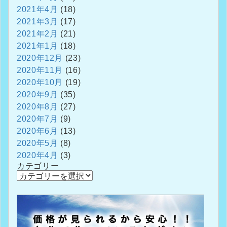
2021年4月
(18)
2021年3月
(17)
2021年2月
(21)
2021年1月
(18)
2020年12月
(23)
2020年11月
(16)
2020年10月
(19)
2020年9月
(35)
2020年8月
(27)
2020年7月
(9)
2020年6月
(13)
2020年5月
(8)
2020年4月
(3)
カテゴリー