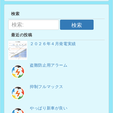
検索
検索
最近の投稿
２０２６年４月発電実績
盗難防止用アラーム
抑制フルマックス
やっぱり新車が良い