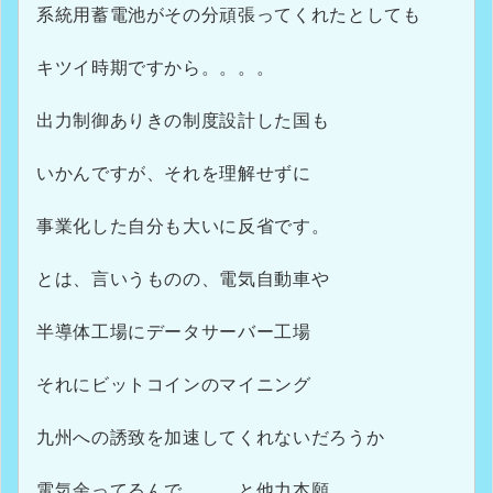
系統用蓄電池がその分頑張ってくれたとしても
キツイ時期ですから。。。。
出力制御ありきの制度設計した国も
いかんですが、それを理解せずに
事業化した自分も大いに反省です。
とは、言いうものの、電気自動車や
半導体工場にデータサーバー工場
それにビットコインのマイニング
九州への誘致を加速してくれないだろうか
電気余ってるんで。。。と他力本願。