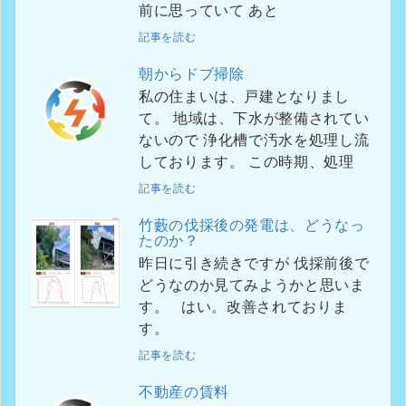
前に思っていて あと
記事を読む
朝からドブ掃除
私の住まいは、戸建となりまし
て。 地域は、下水が整備されてい
ないので 浄化槽で汚水を処理し流
しております。 この時期、処理
記事を読む
竹藪の伐採後の発電は、どうなっ
たのか？
昨日に引き続きですが 伐採前後で
どうなのか見てみようかと思いま
す。 はい。改善されておりま
す。
記事を読む
不動産の賃料