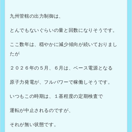
九州管轄の出力制御は、
とんでもないぐらいの量と回数になりそうです。
ここ数年は、穏やかに減少傾向が続いておりまし
たが
２０２６年の５月、６月は、ベース電源となる
原子力発電が、フルパワーで稼働しそうです。
いつもこの時期は、１基程度の定期検査で
運転が中止されるのですが、
それが無い状態です。