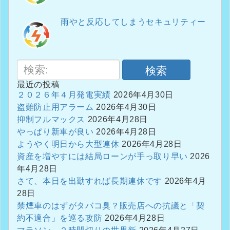
雨やと反応してしまうセキュリティー
検索
最近の投稿
２０２６年４月発電実績
2026年4月30日
盗難防止用アラーム
2026年4月30日
抑制フルマックス
2026年4月28日
やっぱり新車が良い
2026年4月28日
ようやく明日から大型連休
2026年4月28日
資産を増やすには結局ローンが手っ取り早い
2026
年4月28日
さて、本日を出勤すれば長期連休です
2026年4月
28日
禁煙車のはずがタバコ臭？販売店への抗議と「契
約不適合」を巡る攻防
2026年4月28日