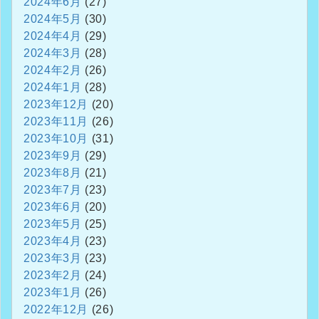
2024年6月
(27)
2024年5月
(30)
2024年4月
(29)
2024年3月
(28)
2024年2月
(26)
2024年1月
(28)
2023年12月
(20)
2023年11月
(26)
2023年10月
(31)
2023年9月
(29)
2023年8月
(21)
2023年7月
(23)
2023年6月
(20)
2023年5月
(25)
2023年4月
(23)
2023年3月
(23)
2023年2月
(24)
2023年1月
(26)
2022年12月
(26)