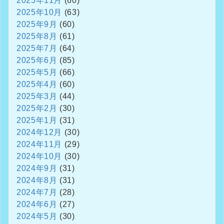
2025年11月
(60)
2025年10月
(63)
2025年9月
(60)
2025年8月
(61)
2025年7月
(64)
2025年6月
(85)
2025年5月
(66)
2025年4月
(60)
2025年3月
(44)
2025年2月
(30)
2025年1月
(31)
2024年12月
(30)
2024年11月
(29)
2024年10月
(30)
2024年9月
(31)
2024年8月
(31)
2024年7月
(28)
2024年6月
(27)
2024年5月
(30)