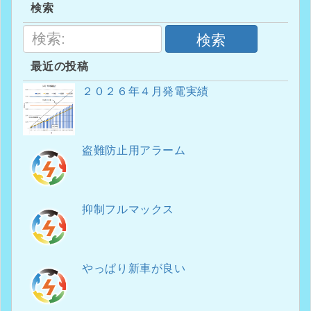
検索
検索
最近の投稿
２０２６年４月発電実績
盗難防止用アラーム
抑制フルマックス
やっぱり新車が良い