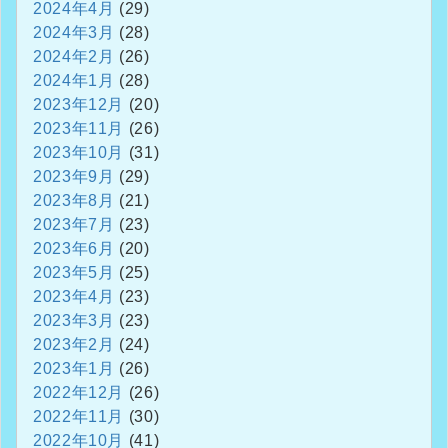
2024年4月
(29)
2024年3月
(28)
2024年2月
(26)
2024年1月
(28)
2023年12月
(20)
2023年11月
(26)
2023年10月
(31)
2023年9月
(29)
2023年8月
(21)
2023年7月
(23)
2023年6月
(20)
2023年5月
(25)
2023年4月
(23)
2023年3月
(23)
2023年2月
(24)
2023年1月
(26)
2022年12月
(26)
2022年11月
(30)
2022年10月
(41)