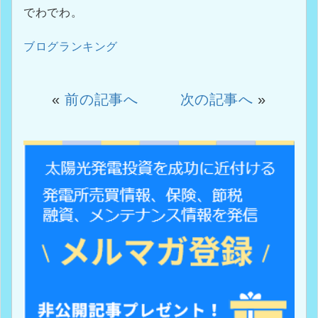
でわでわ。
ブログランキング
«
前の記事へ
次の記事へ
»