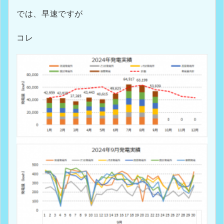
では、早速ですが
コレ