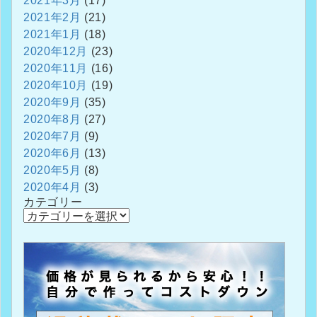
2021年3月
(17)
2021年2月
(21)
2021年1月
(18)
2020年12月
(23)
2020年11月
(16)
2020年10月
(19)
2020年9月
(35)
2020年8月
(27)
2020年7月
(9)
2020年6月
(13)
2020年5月
(8)
2020年4月
(3)
カテゴリー