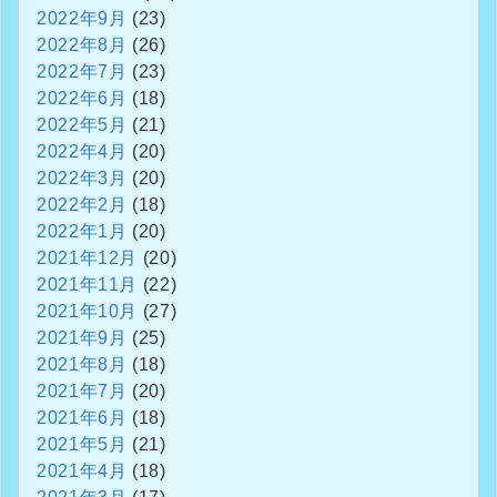
2022年9月
(23)
2022年8月
(26)
2022年7月
(23)
2022年6月
(18)
2022年5月
(21)
2022年4月
(20)
2022年3月
(20)
2022年2月
(18)
2022年1月
(20)
2021年12月
(20)
2021年11月
(22)
2021年10月
(27)
2021年9月
(25)
2021年8月
(18)
2021年7月
(20)
2021年6月
(18)
2021年5月
(21)
2021年4月
(18)