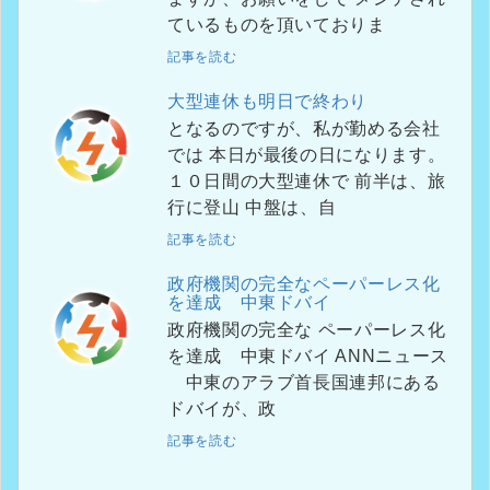
ているものを頂いておりま
記事を読む
大型連休も明日で終わり
となるのですが、私が勤める会社
では 本日が最後の日になります。
１０日間の大型連休で 前半は、旅
行に登山 中盤は、自
記事を読む
政府機関の完全なペーパーレス化
を達成 中東ドバイ
政府機関の完全な ペーパーレス化
を達成 中東ドバイ ANNニュース
中東のアラブ首長国連邦にある
ドバイが、政
記事を読む