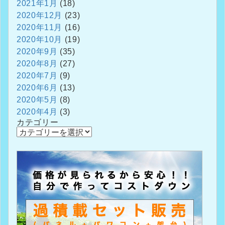
2021年1月
(18)
2020年12月
(23)
2020年11月
(16)
2020年10月
(19)
2020年9月
(35)
2020年8月
(27)
2020年7月
(9)
2020年6月
(13)
2020年5月
(8)
2020年4月
(3)
カテゴリー