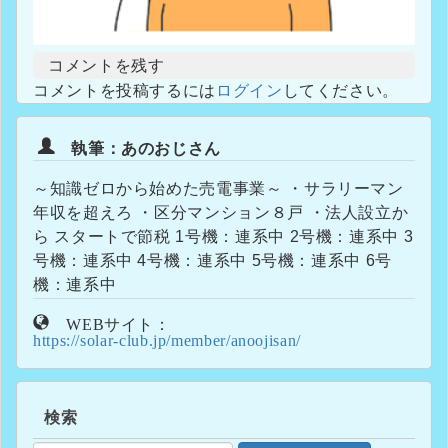
コメントを残す
コメントを投稿するには
ログイン
してください。
執筆：あのおじさん
～知識ゼロから始めた売電事業～ ・サラリーマン
年収を超えろ ・区分マンション８戸 ・法人設立か
ら スタートで節税 1号機：連系中 2号機：連系中 3
号機：連系中 4号機：連系中 5号機：連系中 6号
機：連系中
WEBサイト：
https://solar-club.jp/member/anoojisan/
検索