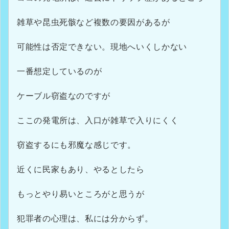
雑草や昆虫死骸など複数の要因があるが
可能性は否定できない。現地へいくしかない
一番想定しているのが
ケーブル窃盗なのですが
ここの発電所は、入口が雑草で入りにくく
窃盗するにも邪魔な感じです。
近くに民家もあり、やるとしたら
もっとやり易いところがと思うが
犯罪者の心理は、私には分からず。