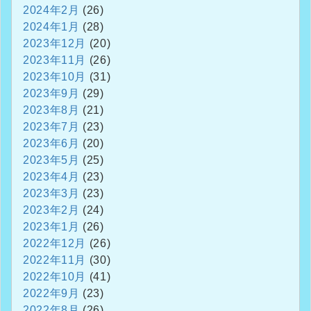
2024年2月
(26)
2024年1月
(28)
2023年12月
(20)
2023年11月
(26)
2023年10月
(31)
2023年9月
(29)
2023年8月
(21)
2023年7月
(23)
2023年6月
(20)
2023年5月
(25)
2023年4月
(23)
2023年3月
(23)
2023年2月
(24)
2023年1月
(26)
2022年12月
(26)
2022年11月
(30)
2022年10月
(41)
2022年9月
(23)
2022年8月
(26)