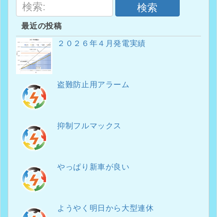
検索
最近の投稿
２０２６年４月発電実績
盗難防止用アラーム
抑制フルマックス
やっぱり新車が良い
ようやく明日から大型連休