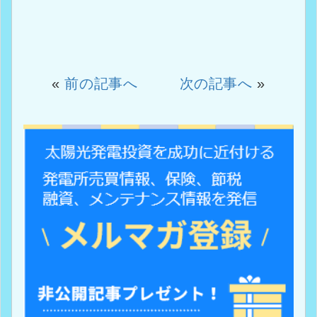
«
前の記事へ
次の記事へ
»