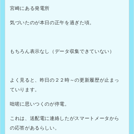
宮崎にある発電所
気づいたのが本日の正午を過ぎた頃。
もちろん表示なし（データ収集できていない）
よく見ると、昨日の２２時～の更新履歴が止まっ
ていります。
咄嗟に思いつくのが停電。
これは、送配電に連絡したがスマートメータから
の応答があるらしい。