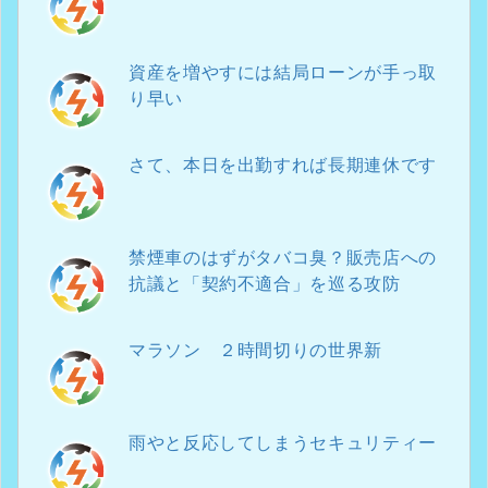
資産を増やすには結局ローンが手っ取
り早い
さて、本日を出勤すれば長期連休です
禁煙車のはずがタバコ臭？販売店への
抗議と「契約不適合」を巡る攻防
マラソン ２時間切りの世界新
雨やと反応してしまうセキュリティー