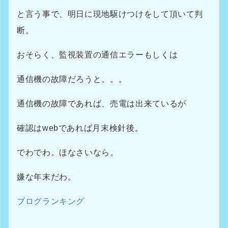
と言う事で、明日に現地駆けつけをして頂いて判
断。
おそらく、監視装置の通信エラーもしくは
通信機の故障だろうと。。。
通信機の故障であれば、売電は出来ているが
確認はwebであれば月末検針後。
でわでわ。ほなさいなら。
嫌な年末だわ。
ブログランキング