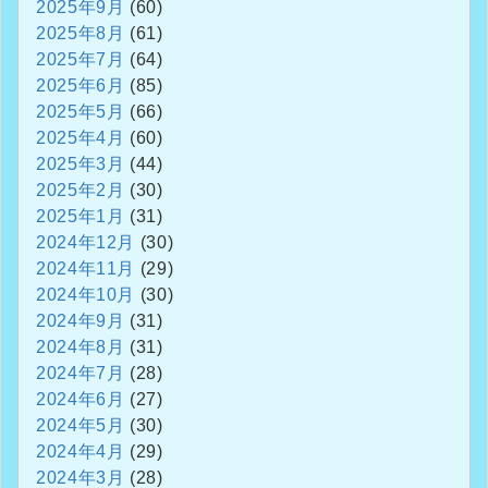
2025年9月
(60)
2025年8月
(61)
2025年7月
(64)
2025年6月
(85)
2025年5月
(66)
2025年4月
(60)
2025年3月
(44)
2025年2月
(30)
2025年1月
(31)
2024年12月
(30)
2024年11月
(29)
2024年10月
(30)
2024年9月
(31)
2024年8月
(31)
2024年7月
(28)
2024年6月
(27)
2024年5月
(30)
2024年4月
(29)
2024年3月
(28)