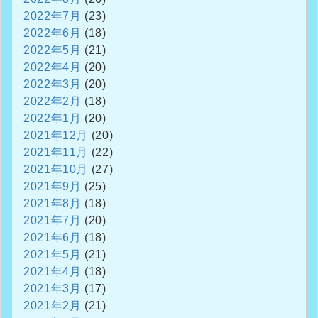
2022年7月
(23)
2022年6月
(18)
2022年5月
(21)
2022年4月
(20)
2022年3月
(20)
2022年2月
(18)
2022年1月
(20)
2021年12月
(20)
2021年11月
(22)
2021年10月
(27)
2021年9月
(25)
2021年8月
(18)
2021年7月
(20)
2021年6月
(18)
2021年5月
(21)
2021年4月
(18)
2021年3月
(17)
2021年2月
(21)