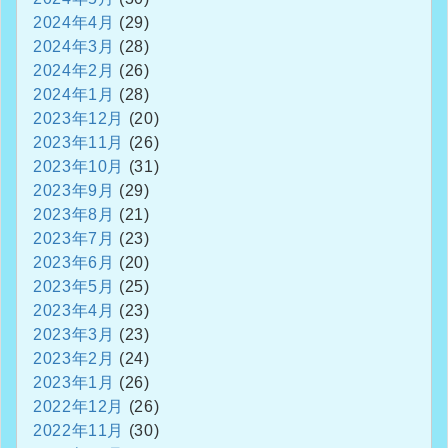
2024年4月
(29)
2024年3月
(28)
2024年2月
(26)
2024年1月
(28)
2023年12月
(20)
2023年11月
(26)
2023年10月
(31)
2023年9月
(29)
2023年8月
(21)
2023年7月
(23)
2023年6月
(20)
2023年5月
(25)
2023年4月
(23)
2023年3月
(23)
2023年2月
(24)
2023年1月
(26)
2022年12月
(26)
2022年11月
(30)