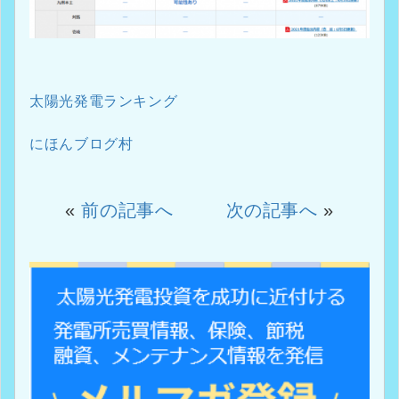
太陽光発電ランキング
にほんブログ村
«
前の記事へ
次の記事へ
»