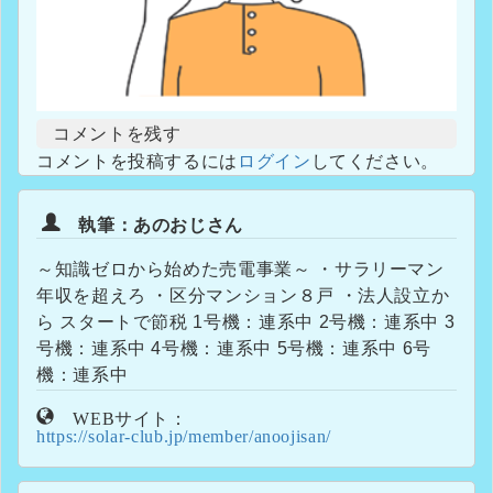
コメントを残す
コメントを投稿するには
ログイン
してください。
執筆：あのおじさん
～知識ゼロから始めた売電事業～ ・サラリーマン
年収を超えろ ・区分マンション８戸 ・法人設立か
ら スタートで節税 1号機：連系中 2号機：連系中 3
号機：連系中 4号機：連系中 5号機：連系中 6号
機：連系中
WEBサイト：
https://solar-club.jp/member/anoojisan/