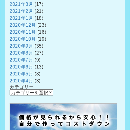
2021年3月
(17)
2021年2月
(21)
2021年1月
(18)
2020年12月
(23)
2020年11月
(16)
2020年10月
(19)
2020年9月
(35)
2020年8月
(27)
2020年7月
(9)
2020年6月
(13)
2020年5月
(8)
2020年4月
(3)
カテゴリー