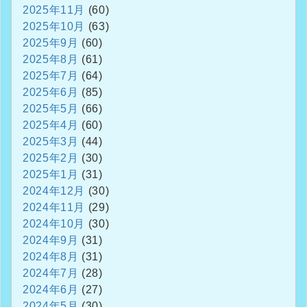
2025年11月
(60)
2025年10月
(63)
2025年9月
(60)
2025年8月
(61)
2025年7月
(64)
2025年6月
(85)
2025年5月
(66)
2025年4月
(60)
2025年3月
(44)
2025年2月
(30)
2025年1月
(31)
2024年12月
(30)
2024年11月
(29)
2024年10月
(30)
2024年9月
(31)
2024年8月
(31)
2024年7月
(28)
2024年6月
(27)
2024年5月
(30)