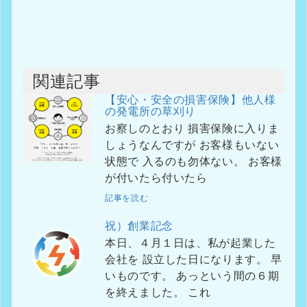
関連記事
【安心・安全の損害保険】他人様
の発電所の草刈り
お察しのとおり 損害保険に入りま
しょうなんですが お客様もいない
状態で 入るのも勿体ない。 お客様
が付いたら付いたら
記事を読む
祝）創業記念
本日、４月１日は、私が起業した
会社を 設立した日になります。 早
いものです。 あっという間の６期
を終えました。 これ