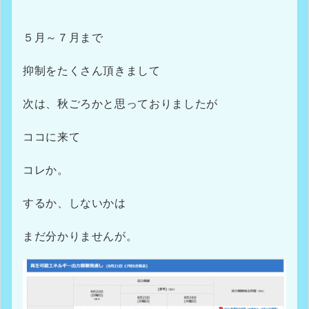
５月～７月まで
抑制をたくさん頂きまして
次は、秋ごろかと思っておりましたが
ココに来て
コレか。
するか、しないかは
まだ分かりませんが。