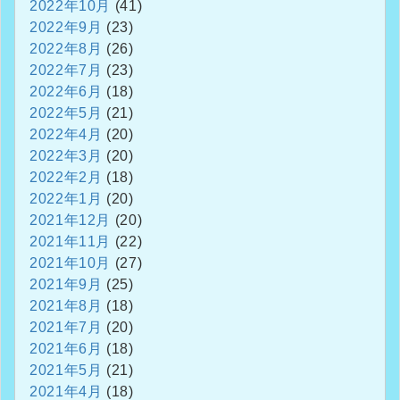
2022年10月
(41)
2022年9月
(23)
2022年8月
(26)
2022年7月
(23)
2022年6月
(18)
2022年5月
(21)
2022年4月
(20)
2022年3月
(20)
2022年2月
(18)
2022年1月
(20)
2021年12月
(20)
2021年11月
(22)
2021年10月
(27)
2021年9月
(25)
2021年8月
(18)
2021年7月
(20)
2021年6月
(18)
2021年5月
(21)
2021年4月
(18)