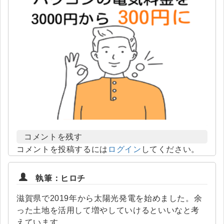
コメントを残す
コメントを投稿するには
ログイン
してください。
執筆：ヒロチ
滋賀県で2019年から太陽光発電を始めました。余
った土地を活用して増やしていけるといいなと考
えています。