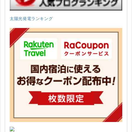
太陽光発電ランキング