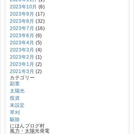
2023年10月
(6)
2023年9月
(17)
2023年8月
(32)
2023年7月
(16)
2023年6月
(6)
2023年4月
(5)
2023年3月
(4)
2023年2月
(1)
2023年1月
(2)
2021年3月
(2)
カテゴリー
副業
太陽光
投資
未設定
草刈
駆除
にほんブログ村
風力・太陽光発電