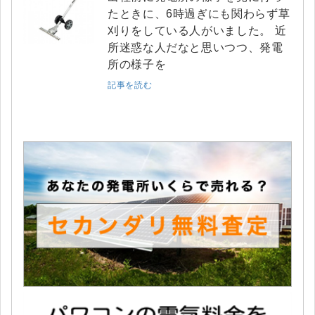
たときに、6時過ぎにも関わらず草
刈りをしている人がいました。 近
所迷惑な人だなと思いつつ、発電
所の様子を
記事を読む