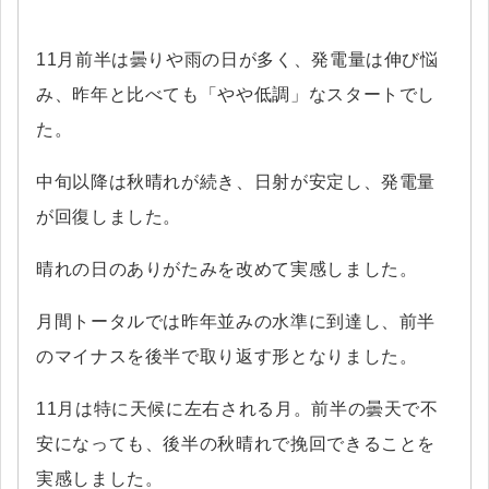
11月前半は曇りや雨の日が多く、発電量は伸び悩
み、昨年と比べても「やや低調」なスタートでし
た。
中旬以降は秋晴れが続き、日射が安定し、発電量
が回復しました。
晴れの日のありがたみを改めて実感しました。
月間トータルでは昨年並みの水準に到達し、前半
のマイナスを後半で取り返す形となりました。
11月は特に天候に左右される月。前半の曇天で不
安になっても、後半の秋晴れで挽回できることを
実感しました。