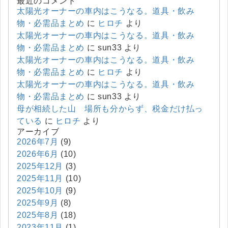
最近のコメント
太陽光オーナーの車内はこうなる。道具・飲み
物・必需品まとめ
に
ヒロチ
より
太陽光オーナーの車内はこうなる。道具・飲み
物・必需品まとめ
に
sun33
より
太陽光オーナーの車内はこうなる。道具・飲み
物・必需品まとめ
に
ヒロチ
より
太陽光オーナーの車内はこうなる。道具・飲み
物・必需品まとめ
に
sun33
より
母が相続した山 場所も分からず、税金だけ払っ
ている
に
ヒロチ
より
アーカイブ
2026年7月
(9)
2026年6月
(10)
2025年12月
(3)
2025年11月
(10)
2025年10月
(9)
2025年9月
(8)
2025年8月
(18)
2023年11月
(1)