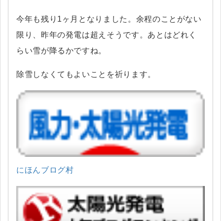
今年も残り1ヶ月となりました。余程のことがない
限り、昨年の発電は超えそうです。あとはどれく
らい雪が降るかですね。
除雪しなくてもよいことを祈ります。
にほんブログ村