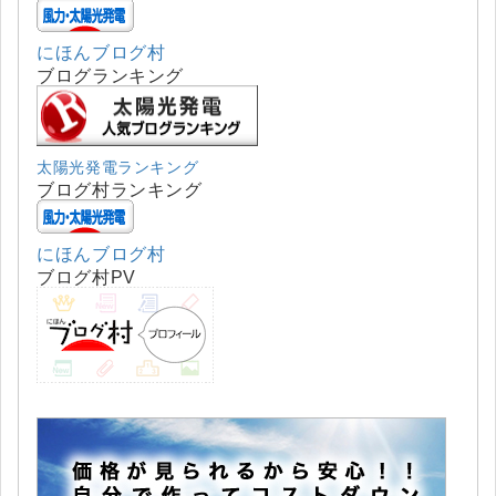
にほんブログ村
ブログランキング
太陽光発電ランキング
ブログ村ランキング
にほんブログ村
ブログ村PV