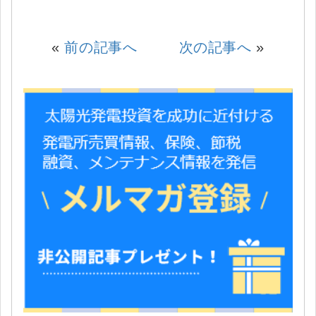
«
前の記事へ
次の記事へ
»