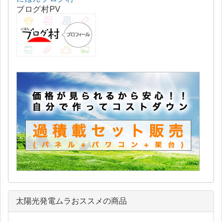
ブログ村PV
太陽光発電ムラおススメの商品