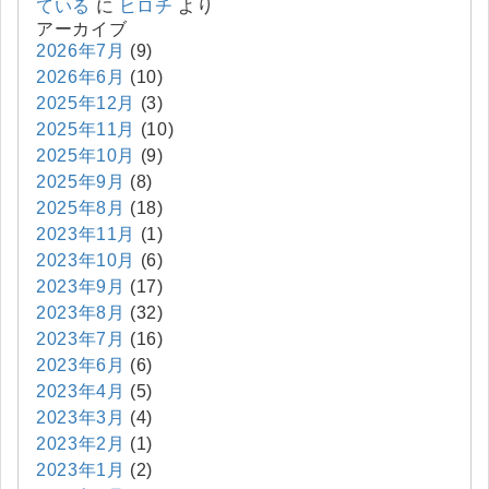
ている
に
ヒロチ
より
アーカイブ
2026年7月
(9)
2026年6月
(10)
2025年12月
(3)
2025年11月
(10)
2025年10月
(9)
2025年9月
(8)
2025年8月
(18)
2023年11月
(1)
2023年10月
(6)
2023年9月
(17)
2023年8月
(32)
2023年7月
(16)
2023年6月
(6)
2023年4月
(5)
2023年3月
(4)
2023年2月
(1)
2023年1月
(2)