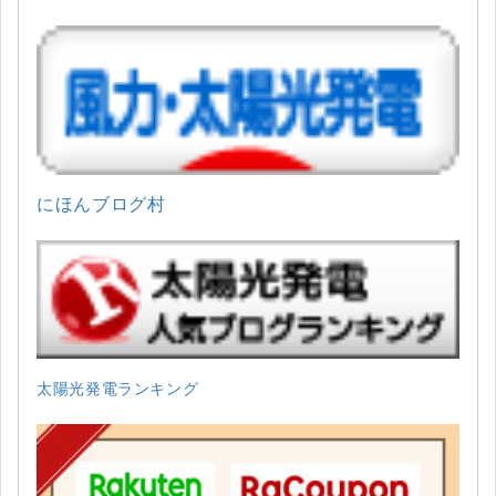
にほんブログ村
太陽光発電ランキング