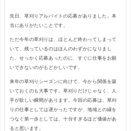
先日、草刈りアルバイトの応募がありました。本
当にありがたいことです。
ただ今年の草刈りは、ほとんど終わってしまって
いて、残っているのはほんのわずかになりまし
た。せっかく応募あったのに、すぐに仕事をお願
いできないのがもどかしいです。
来年の草刈りシーズンに向けて、今から関係を築
いておくのも大事です。草刈りだけじゃなく、人
手が欲しい瞬間があります。今回の応募は、草刈
りの仕事としては遅かったですが、地域との縁を
つなぐ第一歩としては、十分すぎるほど価値があ
ると思います。