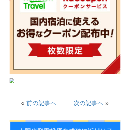
«
前の記事へ
次の記事へ
»