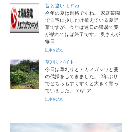
昔と違いますね
今年の夏は別格ですね。 家庭菜園
で自宅に少しだけ植えている夏野
菜ですが、今年は連日の猛暑で葉
が枯れてほぼ終了です。 奥さんが
毎日
記事を読む
草刈りバイト
今日は草刈りとアカメガシワと蔓
の伐採をしてきました。 2年ぶり
でどちらもすくすくと大きく育っ
ていました。 :cry: ア
記事を読む