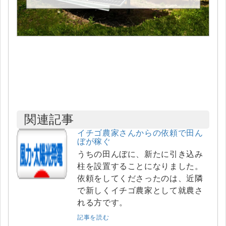
関連記事
イチゴ農家さんからの依頼で田ん
ぼが稼ぐ
うちの田んぼに、新たに引き込み
柱を設置することになりました。
依頼をしてくださったのは、近隣
で新しくイチゴ農家として就農さ
れる方です。
記事を読む