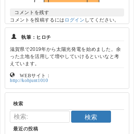
コメントを残す
コメントを投稿するには
ログイン
してください。
執筆：ヒロチ
滋賀県で2019年から太陽光発電を始めました。余
った土地を活用して増やしていけるといいなと考
えています。
WEBサイト：
http://kohjunt1010
検索
検索
最近の投稿