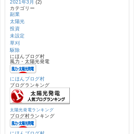
2021年3月
(2)
カテゴリー
副業
太陽光
投資
未設定
草刈
駆除
にほんブログ村
風力・太陽光発電
にほんブログ村
ブログランキング
太陽光発電ランキング
ブログ村ランキング
にほんブログ村