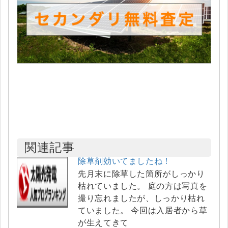
関連記事
除草剤効いてましたね！
先月末に除草した箇所がしっかり
枯れていました。 庭の方は写真を
撮り忘れましたが、しっかり枯れ
ていました。 今回は入居者から草
が生えてきて