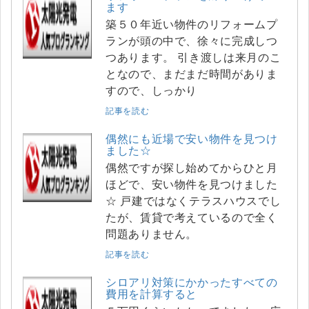
ます
築５０年近い物件のリフォームプ
ランが頭の中で、徐々に完成しつ
つあります。 引き渡しは来月のこ
となので、まだまだ時間がありま
すので、しっかり
記事を読む
偶然にも近場で安い物件を見つけ
ました☆
偶然ですが探し始めてからひと月
ほどで、安い物件を見つけました
☆ 戸建ではなくテラスハウスでし
たが、賃貸で考えているので全く
問題ありません。
記事を読む
シロアリ対策にかかったすべての
費用を計算すると