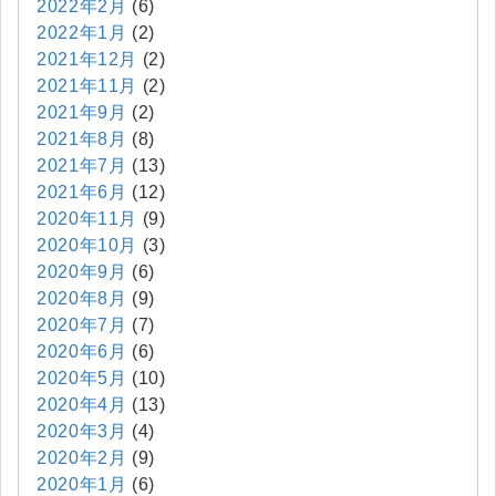
2022年2月
(6)
2022年1月
(2)
2021年12月
(2)
2021年11月
(2)
2021年9月
(2)
2021年8月
(8)
2021年7月
(13)
2021年6月
(12)
2020年11月
(9)
2020年10月
(3)
2020年9月
(6)
2020年8月
(9)
2020年7月
(7)
2020年6月
(6)
2020年5月
(10)
2020年4月
(13)
2020年3月
(4)
2020年2月
(9)
2020年1月
(6)