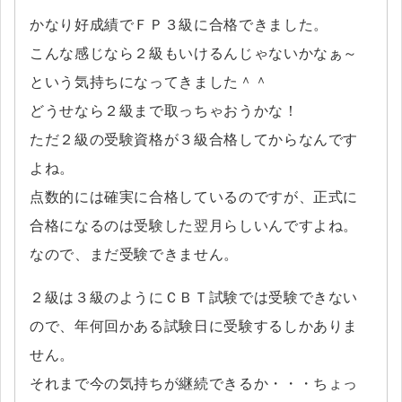
かなり好成績でＦＰ３級に合格できました。
こんな感じなら２級もいけるんじゃないかなぁ～
という気持ちになってきました＾＾
どうせなら２級まで取っちゃおうかな！
ただ２級の受験資格が３級合格してからなんです
よね。
点数的には確実に合格しているのですが、正式に
合格になるのは受験した翌月らしいんですよね。
なので、まだ受験できません。
２級は３級のようにＣＢＴ試験では受験できない
ので、年何回かある試験日に受験するしかありま
せん。
それまで今の気持ちが継続できるか・・・ちょっ