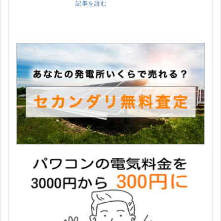
記事を読む