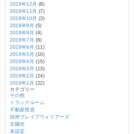
2019年12月
(8)
2019年11月
(7)
2019年10月
(3)
2019年9月
(5)
2019年8月
(4)
2019年7月
(6)
2019年6月
(11)
2019年5月
(10)
2019年4月
(15)
2019年3月
(13)
2019年2月
(24)
2019年1月
(22)
カテゴリー
その他
トランクルーム
不動産投資
信州ブレイブウォリアーズ
太陽光
未設定