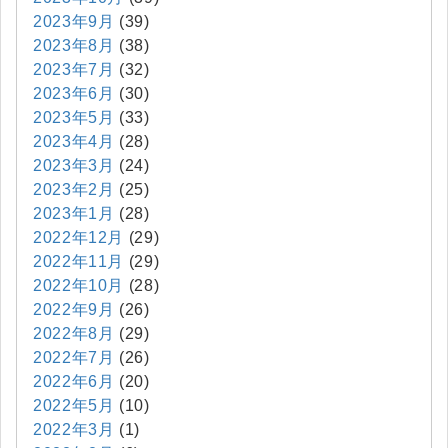
2023年9月
(39)
2023年8月
(38)
2023年7月
(32)
2023年6月
(30)
2023年5月
(33)
2023年4月
(28)
2023年3月
(24)
2023年2月
(25)
2023年1月
(28)
2022年12月
(29)
2022年11月
(29)
2022年10月
(28)
2022年9月
(26)
2022年8月
(29)
2022年7月
(26)
2022年6月
(20)
2022年5月
(10)
2022年3月
(1)