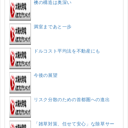
襖の構造は奥深い
満室まであと一歩
ドルコスト平均法を不動産にも
今後の展望
リスク分散のための首都圏への進出
「雑草対策、任せて安心」な除草サー