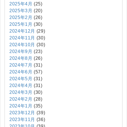
2025年4月
(25)
2025年3月
(20)
2025年2月
(26)
2025年1月
(30)
2024年12月
(29)
2024年11月
(30)
2024年10月
(30)
2024年9月
(23)
2024年8月
(26)
2024年7月
(31)
2024年6月
(57)
2024年5月
(31)
2024年4月
(31)
2024年3月
(30)
2024年2月
(28)
2024年1月
(35)
2023年12月
(39)
2023年11月
(36)
2023年10月
(39)