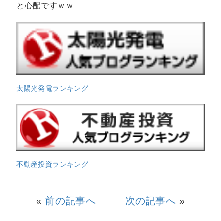
と心配ですｗｗ
太陽光発電ランキング
不動産投資ランキング
«
前の記事へ
次の記事へ
»