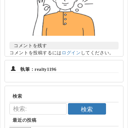
コメントを残す
コメントを投稿するには
ログイン
してください。
執筆：realty1196
検索
検索
最近の投稿