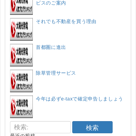
ビスのご案内
それでも不動産を買う理由
首都圏に進出
除草管理サービス
今年は必ずe-taxで確定申告しましょう
検索
最近の投稿