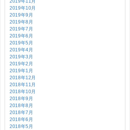
2019年11月
2019年10月
2019年9月
2019年8月
2019年7月
2019年6月
2019年5月
2019年4月
2019年3月
2019年2月
2019年1月
2018年12月
2018年11月
2018年10月
2018年9月
2018年8月
2018年7月
2018年6月
2018年5月