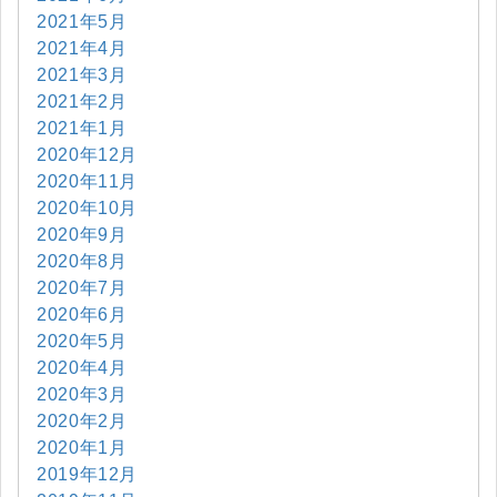
2021年5月
2021年4月
2021年3月
2021年2月
2021年1月
2020年12月
2020年11月
2020年10月
2020年9月
2020年8月
2020年7月
2020年6月
2020年5月
2020年4月
2020年3月
2020年2月
2020年1月
2019年12月