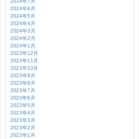
2024年7月
2024年6月
2024年5月
2024年4月
2024年3月
2024年2月
2024年1月
2023年12月
2023年11月
2023年10月
2023年9月
2023年8月
2023年7月
2023年6月
2023年5月
2023年4月
2023年3月
2023年2月
2023年1月