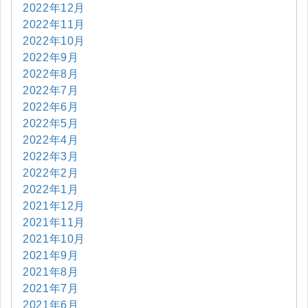
2022年12月
2022年11月
2022年10月
2022年9月
2022年8月
2022年7月
2022年6月
2022年5月
2022年4月
2022年3月
2022年2月
2022年1月
2021年12月
2021年11月
2021年10月
2021年9月
2021年8月
2021年7月
2021年6月