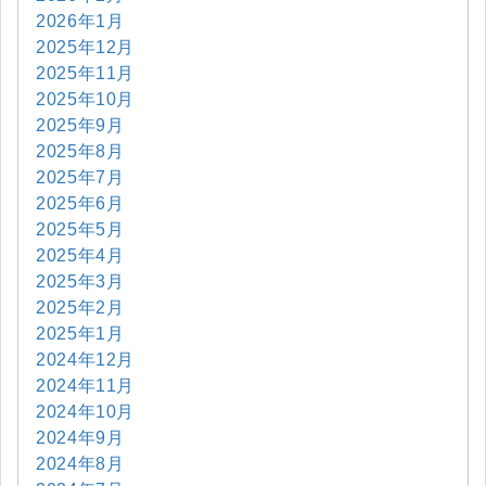
2026年1月
2025年12月
2025年11月
2025年10月
2025年9月
2025年8月
2025年7月
2025年6月
2025年5月
2025年4月
2025年3月
2025年2月
2025年1月
2024年12月
2024年11月
2024年10月
2024年9月
2024年8月