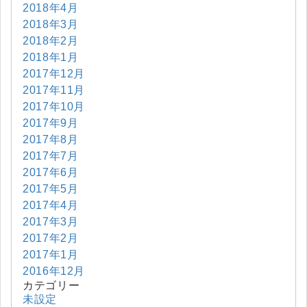
2018年4月
2018年3月
2018年2月
2018年1月
2017年12月
2017年11月
2017年10月
2017年9月
2017年8月
2017年7月
2017年6月
2017年5月
2017年4月
2017年3月
2017年2月
2017年1月
2016年12月
カテゴリー
未設定