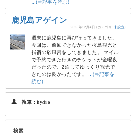
...(⇒記事を読む)
鹿児島アゲイン
2023年12月4日
(カテゴリ:
未設定
)
週末に鹿児島に再び行ってきました。
今回は、前回できなかった桜島観光と
指宿の砂風呂をしてきました。 マイル
で予約できた行きのチケットが金曜夜
だったので、2泊してゆっくり観光で
きたのは良かったです。
...(⇒記事を
読む)
執筆：hydro
検索