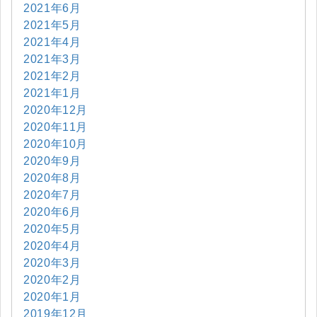
2021年6月
2021年5月
2021年4月
2021年3月
2021年2月
2021年1月
2020年12月
2020年11月
2020年10月
2020年9月
2020年8月
2020年7月
2020年6月
2020年5月
2020年4月
2020年3月
2020年2月
2020年1月
2019年12月