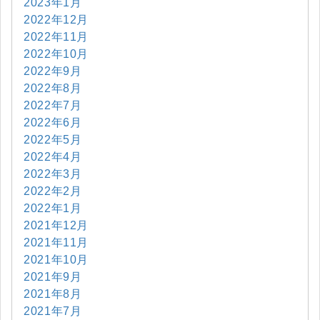
2023年1月
2022年12月
2022年11月
2022年10月
2022年9月
2022年8月
2022年7月
2022年6月
2022年5月
2022年4月
2022年3月
2022年2月
2022年1月
2021年12月
2021年11月
2021年10月
2021年9月
2021年8月
2021年7月