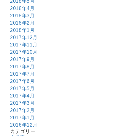
2018年5月
2018年4月
2018年3月
2018年2月
2018年1月
2017年12月
2017年11月
2017年10月
2017年9月
2017年8月
2017年7月
2017年6月
2017年5月
2017年4月
2017年3月
2017年2月
2017年1月
2016年12月
カテゴリー