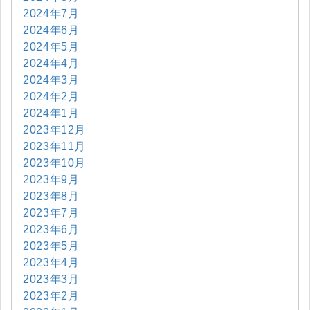
2024年7月
2024年6月
2024年5月
2024年4月
2024年3月
2024年2月
2024年1月
2023年12月
2023年11月
2023年10月
2023年9月
2023年8月
2023年7月
2023年6月
2023年5月
2023年4月
2023年3月
2023年2月