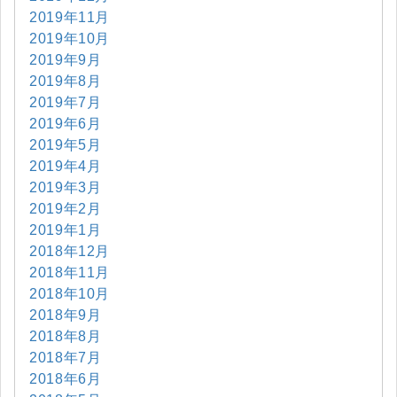
2019年11月
2019年10月
2019年9月
2019年8月
2019年7月
2019年6月
2019年5月
2019年4月
2019年3月
2019年2月
2019年1月
2018年12月
2018年11月
2018年10月
2018年9月
2018年8月
2018年7月
2018年6月