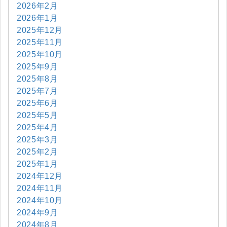
2026年2月
2026年1月
2025年12月
2025年11月
2025年10月
2025年9月
2025年8月
2025年7月
2025年6月
2025年5月
2025年4月
2025年3月
2025年2月
2025年1月
2024年12月
2024年11月
2024年10月
2024年9月
2024年8月