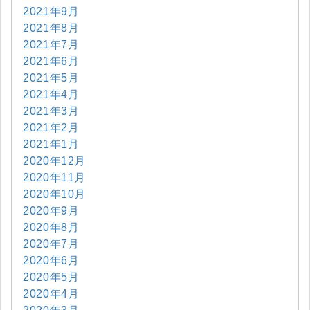
2021年9月
2021年8月
2021年7月
2021年6月
2021年5月
2021年4月
2021年3月
2021年2月
2021年1月
2020年12月
2020年11月
2020年10月
2020年9月
2020年8月
2020年7月
2020年6月
2020年5月
2020年4月