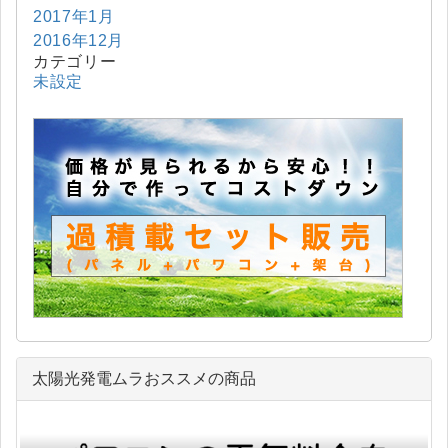
2017年1月
2016年12月
カテゴリー
未設定
太陽光発電ムラおススメの商品