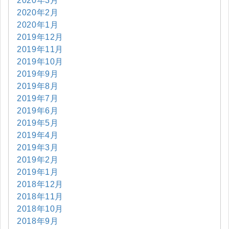
2020年3月
2020年2月
2020年1月
2019年12月
2019年11月
2019年10月
2019年9月
2019年8月
2019年7月
2019年6月
2019年5月
2019年4月
2019年3月
2019年2月
2019年1月
2018年12月
2018年11月
2018年10月
2018年9月