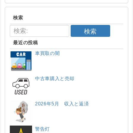
検索
検索
最近の投稿
車買取の闇
中古車購入と売却
2026年5月 収入と返済
警告灯