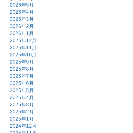
2026年5月
2026年4月
2026年3月
2026年2月
2026年1月
2025年12月
2025年11月
2025年10月
2025年9月
2025年8月
2025年7月
2025年6月
2025年5月
2025年4月
2025年3月
2025年2月
2025年1月
2024年12月