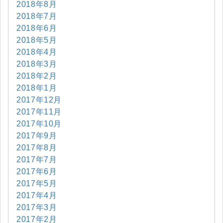
2018年8月
2018年7月
2018年6月
2018年5月
2018年4月
2018年3月
2018年2月
2018年1月
2017年12月
2017年11月
2017年10月
2017年9月
2017年8月
2017年7月
2017年6月
2017年5月
2017年4月
2017年3月
2017年2月