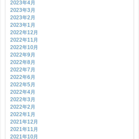
2023年4月
2023年3月
2023年2月
2023年1月
2022年12月
2022年11月
2022年10月
2022年9月
2022年8月
2022年7月
2022年6月
2022年5月
2022年4月
2022年3月
2022年2月
2022年1月
2021年12月
2021年11月
2021年10月