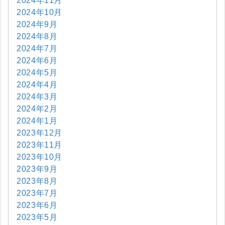
2024年11月
2024年10月
2024年9月
2024年8月
2024年7月
2024年6月
2024年5月
2024年4月
2024年3月
2024年2月
2024年1月
2023年12月
2023年11月
2023年10月
2023年9月
2023年8月
2023年7月
2023年6月
2023年5月