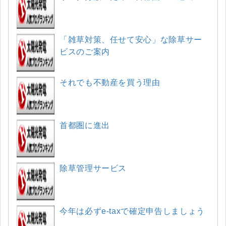
「雑草対策、任せて安心」な除草サー
ビスのご案内
それでも不動産を買う理由
首都圏に進出
除草管理サービス
今年は必ずe-taxで確定申告しましょう