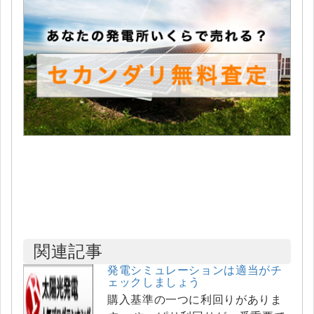
関連記事
発電シミュレーションは適当がチ
ェックしましょう
購入基準の一つに利回りがありま