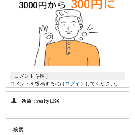
コメントを残す
コメントを投稿するには
ログイン
してください。
執筆：realty1196
検索