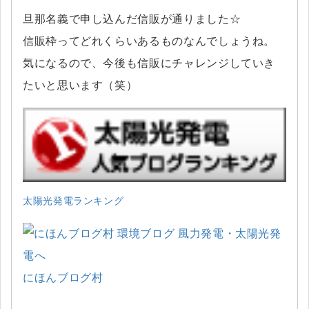
旦那名義で申し込んだ信販が通りました☆
信販枠ってどれくらいあるものなんでしょうね。
気になるので、今後も信販にチャレンジしていき
たいと思います（笑）
太陽光発電ランキング
にほんブログ村