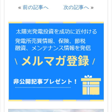
«
前の記事へ
次の記事へ
»