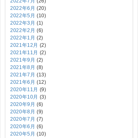
2022年7月
(26)
2022年6月
(20)
2022年5月
(10)
2022年3月
(1)
2022年2月
(6)
2022年1月
(2)
2021年12月
(2)
2021年11月
(2)
2021年9月
(2)
2021年8月
(8)
2021年7月
(13)
2021年6月
(12)
2020年11月
(9)
2020年10月
(3)
2020年9月
(6)
2020年8月
(9)
2020年7月
(7)
2020年6月
(6)
2020年5月
(10)