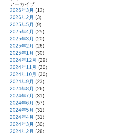
アーカイブ
2026年3月
(12)
2026年2月
(3)
2025年5月
(9)
2025年4月
(25)
2025年3月
(20)
2025年2月
(26)
2025年1月
(30)
2024年12月
(29)
2024年11月
(30)
2024年10月
(30)
2024年9月
(23)
2024年8月
(26)
2024年7月
(31)
2024年6月
(57)
2024年5月
(31)
2024年4月
(31)
2024年3月
(30)
2024年2月
(28)