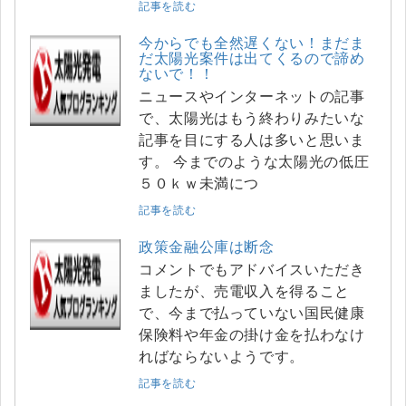
記事を読む
今からでも全然遅くない！まだま
だ太陽光案件は出てくるので諦め
ないで！！
ニュースやインターネットの記事
で、太陽光はもう終わりみたいな
記事を目にする人は多いと思いま
す。 今までのような太陽光の低圧
５０ｋｗ未満につ
記事を読む
政策金融公庫は断念
コメントでもアドバイスいただき
ましたが、売電収入を得ること
で、今まで払っていない国民健康
保険料や年金の掛け金を払わなけ
ればならないようです。
記事を読む