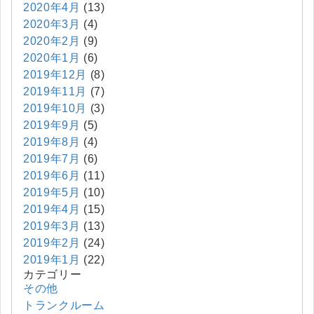
2020年4月
(13)
2020年3月
(4)
2020年2月
(9)
2020年1月
(6)
2019年12月
(8)
2019年11月
(7)
2019年10月
(3)
2019年9月
(5)
2019年8月
(4)
2019年7月
(6)
2019年6月
(11)
2019年5月
(10)
2019年4月
(15)
2019年3月
(13)
2019年2月
(24)
2019年1月
(22)
カテゴリー
その他
トランクルーム