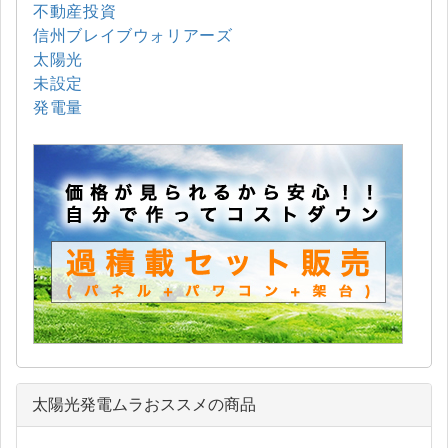
不動産投資
信州ブレイブウォリアーズ
太陽光
未設定
発電量
太陽光発電ムラおススメの商品