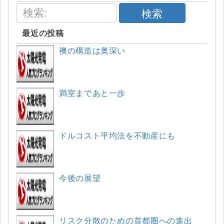
検索
最近の投稿
襖の構造は奥深い
満室まであと一歩
ドルコスト平均法を不動産にも
今後の展望
リスク分散のための首都圏への進出