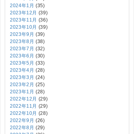
2024年1月
(35)
2023年12月
(39)
2023年11月
(36)
2023年10月
(39)
2023年9月
(39)
2023年8月
(38)
2023年7月
(32)
2023年6月
(30)
2023年5月
(33)
2023年4月
(28)
2023年3月
(24)
2023年2月
(25)
2023年1月
(28)
2022年12月
(29)
2022年11月
(29)
2022年10月
(28)
2022年9月
(26)
2022年8月
(29)