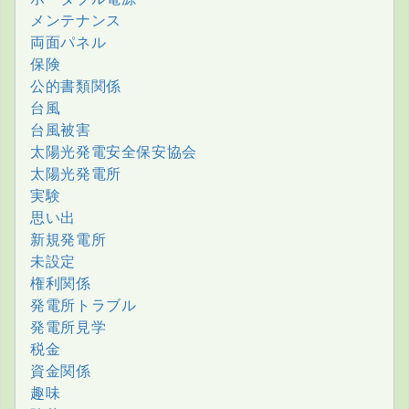
メンテナンス
両面パネル
保険
公的書類関係
台風
台風被害
太陽光発電安全保安協会
太陽光発電所
実験
思い出
新規発電所
未設定
権利関係
発電所トラブル
発電所見学
税金
資金関係
趣味