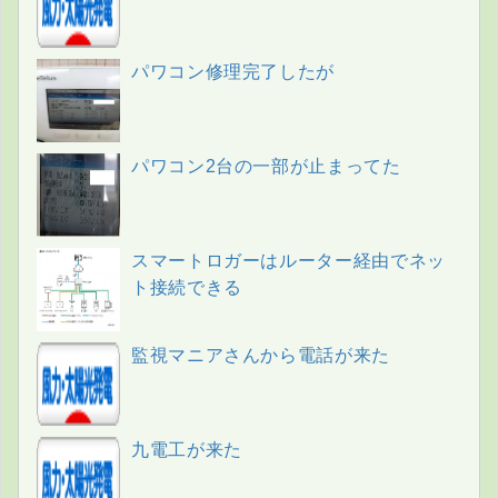
パワコン修理完了したが
パワコン2台の一部が止まってた
スマートロガーはルーター経由でネッ
ト接続できる
監視マニアさんから電話が来た
九電工が来た