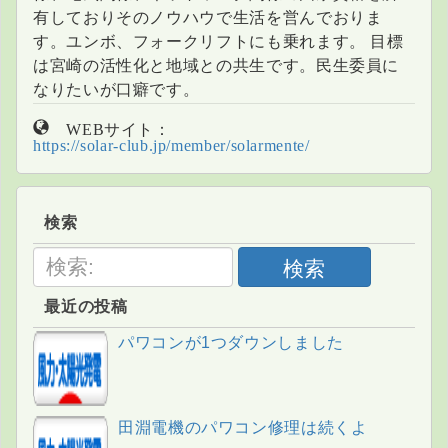
有しておりそのノウハウで生活を営んでおりま
す。ユンボ、フォークリフトにも乗れます。 目標
は宮崎の活性化と地域との共生です。民生委員に
なりたいが口癖です。
WEBサイト：
https://solar-club.jp/member/solarmente/
検索
検索
最近の投稿
パワコンが1つダウンしました
田淵電機のパワコン修理は続くよ