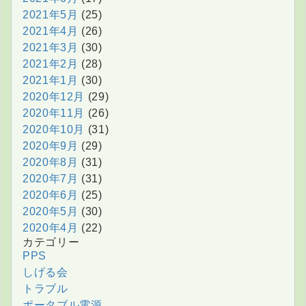
2021年5月
(25)
2021年4月
(26)
2021年3月
(30)
2021年2月
(28)
2021年1月
(30)
2020年12月
(29)
2020年11月
(26)
2020年10月
(31)
2020年9月
(29)
2020年8月
(31)
2020年7月
(31)
2020年6月
(25)
2020年5月
(30)
2020年4月
(22)
カテゴリー
PPS
しげる会
トラブル
ポータブル電源