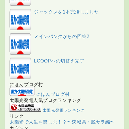
ジャックスを1本完済しました
メインバンクからの回答2
LOOOPへの切替え完了
にほんブログ村
にほんブログ村
太陽光発電人気ブログランキング
太陽光発電ランキング
リンク
太陽光で人生を楽しむ！？〜茨城県・脱サラ編〜
カウンタ