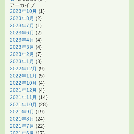
アーカイブ
2023年10月
(1)
2023年8月
(2)
2023年7月
(1)
2023年6月
(2)
2023年4月
(4)
2023年3月
(4)
2023年2月
(7)
2023年1月
(8)
2022年12月
(9)
2022年11月
(5)
2022年10月
(4)
2021年12月
(4)
2021年11月
(14)
2021年10月
(28)
2021年9月
(19)
2021年8月
(24)
2021年7月
(22)
2021年6月
(17)