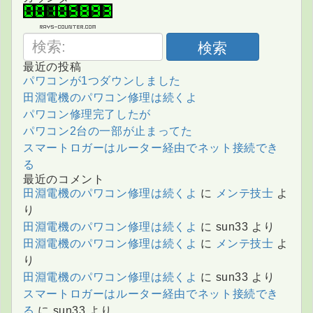
検索
最近の投稿
パワコンが1つダウンしました
田淵電機のパワコン修理は続くよ
パワコン修理完了したが
パワコン2台の一部が止まってた
スマートロガーはルーター経由でネット接続でき
る
最近のコメント
田淵電機のパワコン修理は続くよ
に
メンテ技士
よ
り
田淵電機のパワコン修理は続くよ
に
sun33
より
田淵電機のパワコン修理は続くよ
に
メンテ技士
よ
り
田淵電機のパワコン修理は続くよ
に
sun33
より
スマートロガーはルーター経由でネット接続でき
る
に
sun33
より