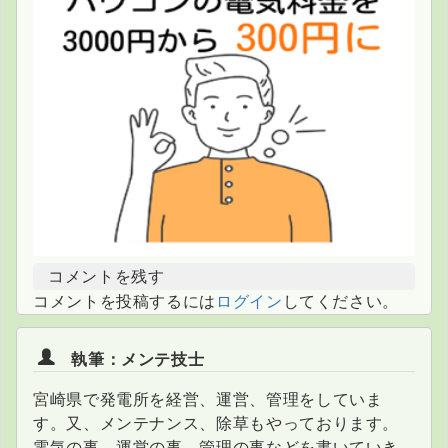
コメントを残す
コメントを投稿するには
ログイン
してください。
執筆：メンテ技士
宮崎県で発電所を経営、運営、管理をしていま
す。又、メンテナンス、除草もやっております。
電気の事、運営の事、管理の事などを書いていき