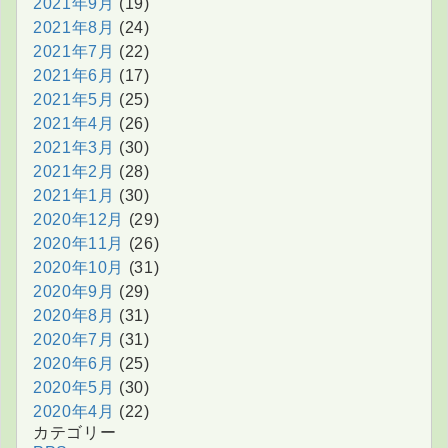
2021年9月
(19)
2021年8月
(24)
2021年7月
(22)
2021年6月
(17)
2021年5月
(25)
2021年4月
(26)
2021年3月
(30)
2021年2月
(28)
2021年1月
(30)
2020年12月
(29)
2020年11月
(26)
2020年10月
(31)
2020年9月
(29)
2020年8月
(31)
2020年7月
(31)
2020年6月
(25)
2020年5月
(30)
2020年4月
(22)
カテゴリー