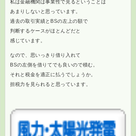
私は金融機関は事業性で見るということは
あまりしないと思っています。
過去の取引実績とBSの左上の額で
判断するケースがほとんどだと
感じています。
なので、思いっきり借り入れて
BSの左側を借りてでも良いので積む。
それと税金を適正に払うでしょうか。
担税力を見られると思っています。