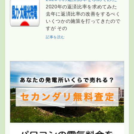
2020年の返済比率を求めてみた
去年に返済比率の改善をするべく
いくつかの施策を打ってきたので
すが その
記事を読む