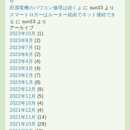
り
田淵電機のパワコン修理は続くよ
に
sun33
より
スマートロガーはルーター経由でネット接続でき
る
に
sun33
より
アーカイブ
2023年10月
(1)
2023年8月
(2)
2023年7月
(1)
2023年6月
(2)
2023年4月
(4)
2023年3月
(4)
2023年2月
(7)
2023年1月
(8)
2022年12月
(9)
2022年11月
(5)
2022年10月
(4)
2021年12月
(4)
2021年11月
(14)
2021年10月
(28)