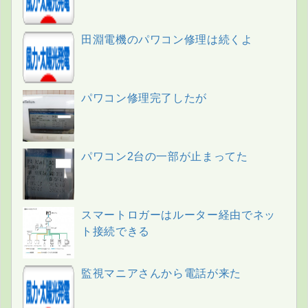
田淵電機のパワコン修理は続くよ
パワコン修理完了したが
パワコン2台の一部が止まってた
スマートロガーはルーター経由でネッ
ト接続できる
監視マニアさんから電話が来た