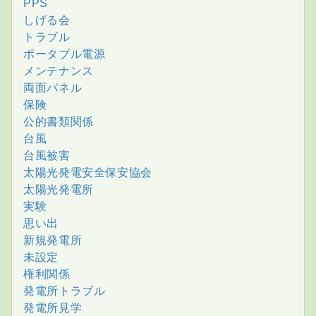
PPS
しげる会
トラブル
ポータブル電源
メンテナンス
両面パネル
保険
公的書類関係
台風
台風被害
太陽光発電安全保安協会
太陽光発電所
実験
思い出
新規発電所
未設定
権利関係
発電所トラブル
発電所見学