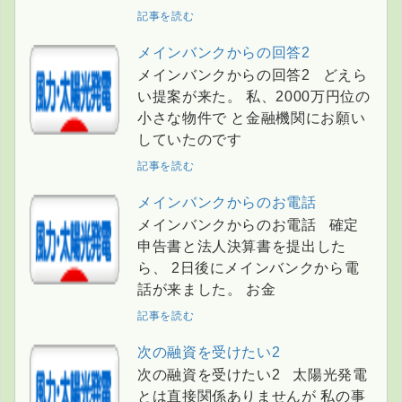
記事を読む
メインバンクからの回答2
メインバンクからの回答2 どえら
い提案が来た。 私、2000万円位の
小さな物件で と金融機関にお願い
していたのです
記事を読む
メインバンクからのお電話
メインバンクからのお電話 確定
申告書と法人決算書を提出した
ら、 2日後にメインバンクから電
話が来ました。 お金
記事を読む
次の融資を受けたい2
次の融資を受けたい2 太陽光発電
とは直接関係ありませんが 私の事