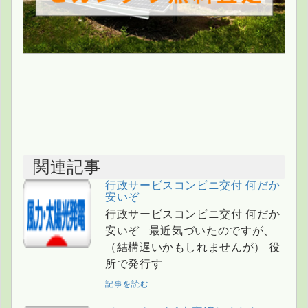
関連記事
行政サービスコンビニ交付 何だか
安いぞ
行政サービスコンビニ交付 何だか
安いぞ 最近気づいたのですが、
（結構遅いかもしれませんが） 役
所で発行す
記事を読む