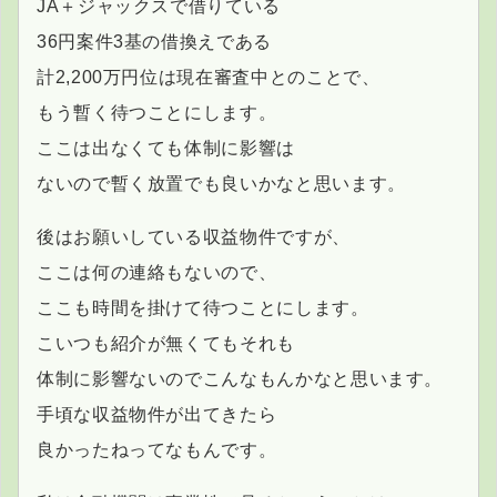
JA＋ジャックスで借りている
36円案件3基の借換えである
計2,200万円位は現在審査中とのことで、
もう暫く待つことにします。
ここは出なくても体制に影響は
ないので暫く放置でも良いかなと思います。
後はお願いしている収益物件ですが、
ここは何の連絡もないので、
ここも時間を掛けて待つことにします。
こいつも紹介が無くてもそれも
体制に影響ないのでこんなもんかなと思います。
手頃な収益物件が出てきたら
良かったねってなもんです。