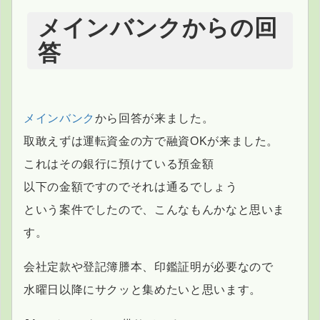
メインバンクからの回
答
メインバンク
から回答が来ました。
取敢えずは運転資金の方で融資OKが来ました。
これはその銀行に預けている預金額
以下の金額ですのでそれは通るでしょう
という案件でしたので、こんなもんかなと思いま
す。
会社定款や登記簿謄本、印鑑証明が必要なので
水曜日以降にサクッと集めたいと思います。