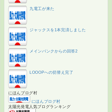
九電工が来た
ジャックスを1本完済しました
メインバンクからの回答2
LOOOPへの切替え完了
にほんブログ村
にほんブログ村
太陽光発電人気ブログランキング