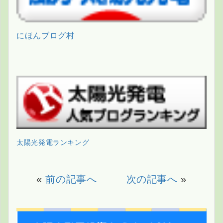
にほんブログ村
太陽光発電ランキング
«
前の記事へ
次の記事へ
»