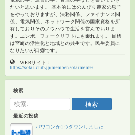
たいと思います。 基本的にはのんびり農家の息子
をやっておりますが、法務関係、ファイナンス関
係、電気関係、ネットワーク関係の国家資格を所
有しておりそのノウハウで生活を営んでおりま
す。ユンボ、フォークリフトにも乗れます。 目標
は宮崎の活性化と地域との共生です。民生委員に
なりたいが口癖です。
WEBサイト：
https://solar-club.jp/member/solarmente/
検索
検索
最近の投稿
パワコンが1つダウンしました