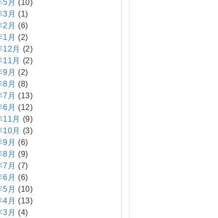
年5月
(10)
年3月
(1)
年2月
(6)
年1月
(2)
年12月
(2)
年11月
(2)
年9月
(2)
年8月
(8)
年7月
(13)
年6月
(12)
年11月
(9)
年10月
(3)
年9月
(6)
年8月
(9)
年7月
(7)
年6月
(6)
年5月
(10)
年4月
(13)
年3月
(4)