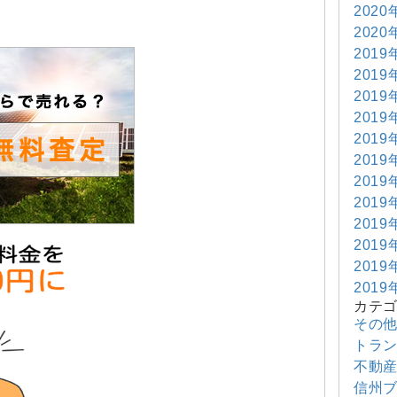
2020
2020
2019
2019
2019
2019
2019
2019
2019
2019
2019
2019
2019
2019
カテ
その
トラ
不動
信州