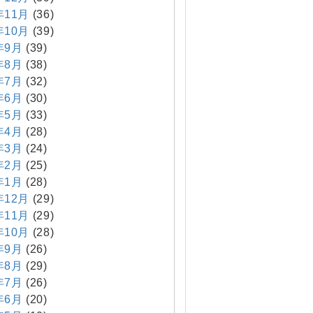
年11月
(36)
年10月
(39)
年9月
(39)
年8月
(38)
年7月
(32)
年6月
(30)
年5月
(33)
年4月
(28)
年3月
(24)
年2月
(25)
年1月
(28)
年12月
(29)
年11月
(29)
年10月
(28)
年9月
(26)
年8月
(29)
年7月
(26)
年6月
(20)