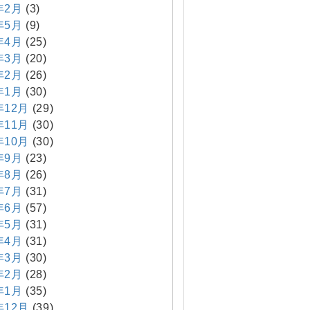
年2月
(3)
年5月
(9)
年4月
(25)
年3月
(20)
年2月
(26)
年1月
(30)
年12月
(29)
年11月
(30)
年10月
(30)
年9月
(23)
年8月
(26)
年7月
(31)
年6月
(57)
年5月
(31)
年4月
(31)
年3月
(30)
年2月
(28)
年1月
(35)
年12月
(39)