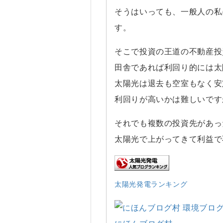
そうはいっても、一般人の私
す。
そこで投資の王道の不動産投
田舎であれば利回り的には太
太陽光は退去も空室もなく安
利回りが高いかは難しいです
それでも複数の投資先があっ
太陽光で上がってきて利益で
太陽光発電ランキング