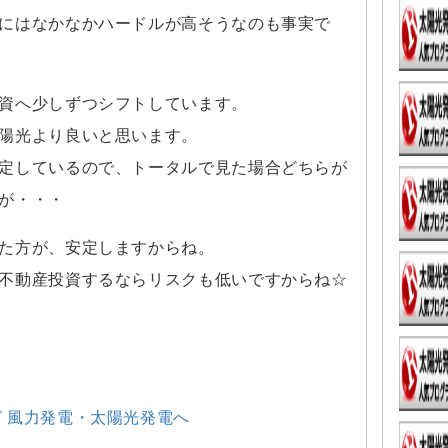
にはなかなかハードルが高そうなのも事実で
資へ少しずつシフトしています。
陽光より良いと思います。
定しているので、トータルで見た場合どちらが
が・・・
た方が、安定しますからね。
不動産投資するならリスクも低いですからね☆