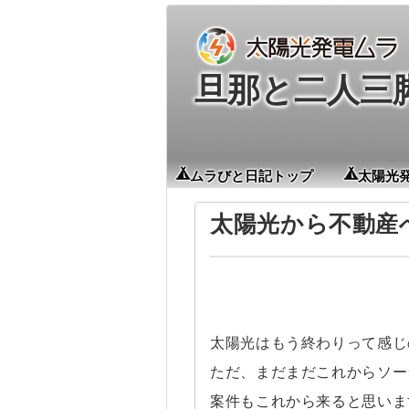
旦那と二人三
ムラびと日記トップ
太陽光
太陽光から不動産
太陽光はもう終わりって感じ
ただ、まだまだこれからソー
案件もこれから来ると思いま