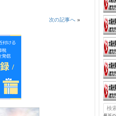
次の記事へ
»
最近