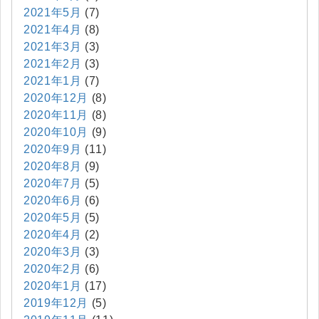
2021年5月
(7)
2021年4月
(8)
2021年3月
(3)
2021年2月
(3)
2021年1月
(7)
2020年12月
(8)
2020年11月
(8)
2020年10月
(9)
2020年9月
(11)
2020年8月
(9)
2020年7月
(5)
2020年6月
(6)
2020年5月
(5)
2020年4月
(2)
2020年3月
(3)
2020年2月
(6)
2020年1月
(17)
2019年12月
(5)