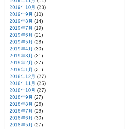
2019年11月
(11)
2019年10月
(23)
2019年9月
(10)
2019年8月
(14)
2019年7月
(19)
2019年6月
(21)
2019年5月
(28)
2019年4月
(30)
2019年3月
(31)
2019年2月
(27)
2019年1月
(31)
2018年12月
(27)
2018年11月
(25)
2018年10月
(27)
2018年9月
(27)
2018年8月
(26)
2018年7月
(28)
2018年6月
(30)
2018年5月
(27)