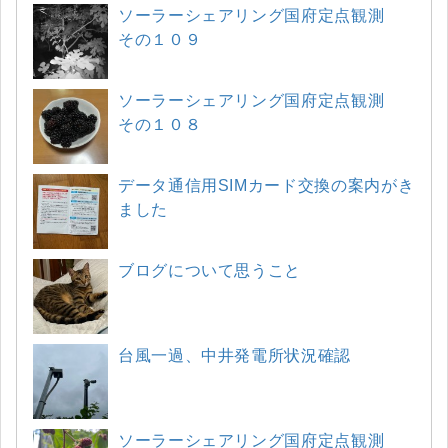
ソーラーシェアリング国府定点観測
その１０９
ソーラーシェアリング国府定点観測
その１０８
データ通信用SIMカード交換の案内がき
ました
ブログについて思うこと
台風一過、中井発電所状況確認
ソーラーシェアリング国府定点観測