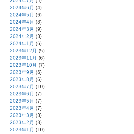
2024年7月
(4)
2024年6月
(4)
2024年5月
(6)
2024年4月
(8)
2024年3月
(9)
2024年2月
(8)
2024年1月
(6)
2023年12月
(5)
2023年11月
(6)
2023年10月
(7)
2023年9月
(6)
2023年8月
(6)
2023年7月
(10)
2023年6月
(7)
2023年5月
(7)
2023年4月
(7)
2023年3月
(8)
2023年2月
(8)
2023年1月
(10)