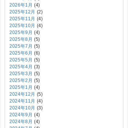
2026年1月
(4)
2025年12月
(2)
2025年11月
(4)
2025年10月
(4)
2025年9月
(4)
2025年8月
(5)
2025年7月
(5)
2025年6月
(6)
2025年5月
(5)
2025年4月
(3)
2025年3月
(5)
2025年2月
(5)
2025年1月
(4)
2024年12月
(5)
2024年11月
(4)
2024年10月
(3)
2024年9月
(4)
2024年8月
(4)