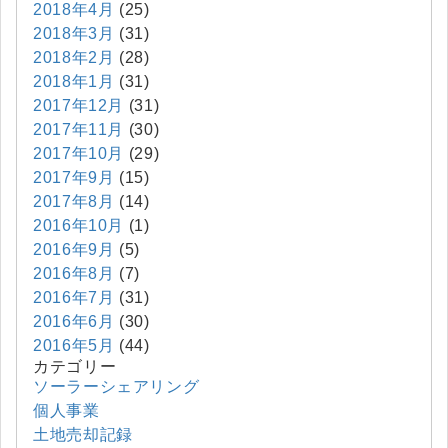
2018年4月
(25)
2018年3月
(31)
2018年2月
(28)
2018年1月
(31)
2017年12月
(31)
2017年11月
(30)
2017年10月
(29)
2017年9月
(15)
2017年8月
(14)
2016年10月
(1)
2016年9月
(5)
2016年8月
(7)
2016年7月
(31)
2016年6月
(30)
2016年5月
(44)
カテゴリー
ソーラーシェアリング
個人事業
土地売却記録