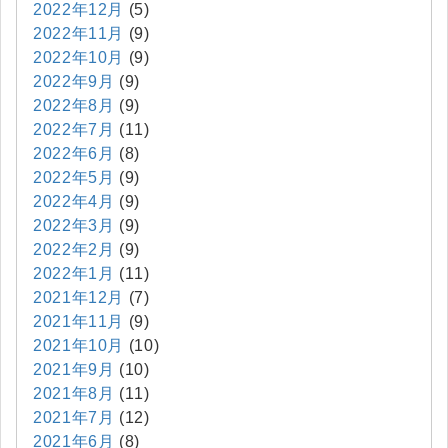
2022年12月
(5)
2022年11月
(9)
2022年10月
(9)
2022年9月
(9)
2022年8月
(9)
2022年7月
(11)
2022年6月
(8)
2022年5月
(9)
2022年4月
(9)
2022年3月
(9)
2022年2月
(9)
2022年1月
(11)
2021年12月
(7)
2021年11月
(9)
2021年10月
(10)
2021年9月
(10)
2021年8月
(11)
2021年7月
(12)
2021年6月
(8)