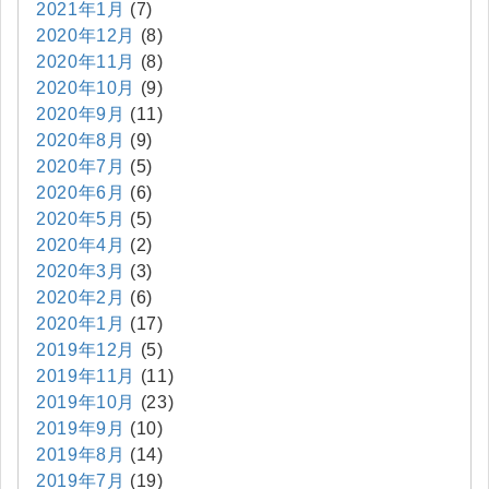
2021年1月
(7)
2020年12月
(8)
2020年11月
(8)
2020年10月
(9)
2020年9月
(11)
2020年8月
(9)
2020年7月
(5)
2020年6月
(6)
2020年5月
(5)
2020年4月
(2)
2020年3月
(3)
2020年2月
(6)
2020年1月
(17)
2019年12月
(5)
2019年11月
(11)
2019年10月
(23)
2019年9月
(10)
2019年8月
(14)
2019年7月
(19)