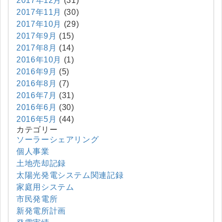
2017年12月
(31)
2017年11月
(30)
2017年10月
(29)
2017年9月
(15)
2017年8月
(14)
2016年10月
(1)
2016年9月
(5)
2016年8月
(7)
2016年7月
(31)
2016年6月
(30)
2016年5月
(44)
カテゴリー
ソーラーシェアリング
個人事業
土地売却記録
太陽光発電システム関連記録
家庭用システム
市民発電所
新発電所計画