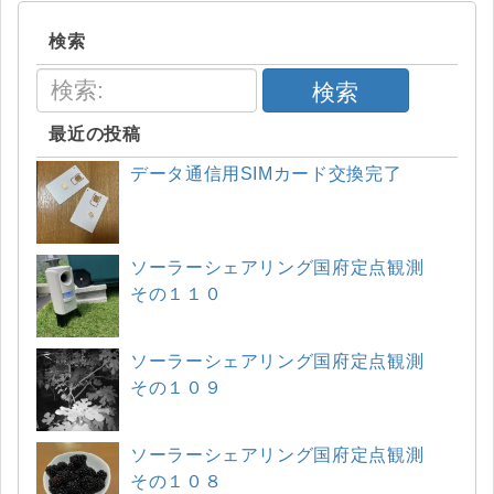
検索
検索
最近の投稿
データ通信用SIMカード交換完了
ソーラーシェアリング国府定点観測
その１１０
ソーラーシェアリング国府定点観測
その１０９
ソーラーシェアリング国府定点観測
その１０８