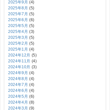
2025年9月
(4)
2025年8月
(5)
2025年7月
(5)
2025年6月
(6)
2025年5月
(5)
2025年4月
(3)
2025年3月
(5)
2025年2月
(5)
2025年1月
(4)
2024年12月
(5)
2024年11月
(4)
2024年10月
(3)
2024年9月
(4)
2024年8月
(4)
2024年7月
(4)
2024年6月
(4)
2024年5月
(6)
2024年4月
(8)
2024年3月
(9)