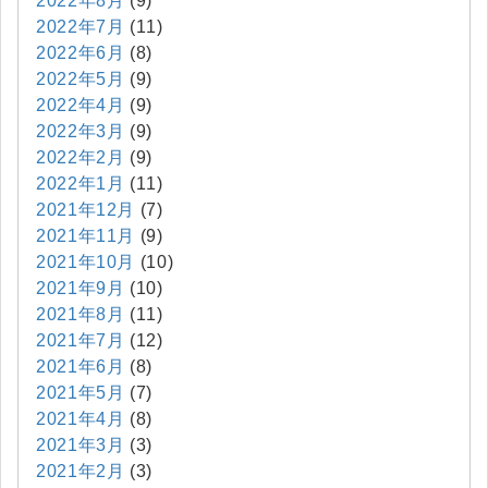
2022年8月
(9)
2022年7月
(11)
2022年6月
(8)
2022年5月
(9)
2022年4月
(9)
2022年3月
(9)
2022年2月
(9)
2022年1月
(11)
2021年12月
(7)
2021年11月
(9)
2021年10月
(10)
2021年9月
(10)
2021年8月
(11)
2021年7月
(12)
2021年6月
(8)
2021年5月
(7)
2021年4月
(8)
2021年3月
(3)
2021年2月
(3)