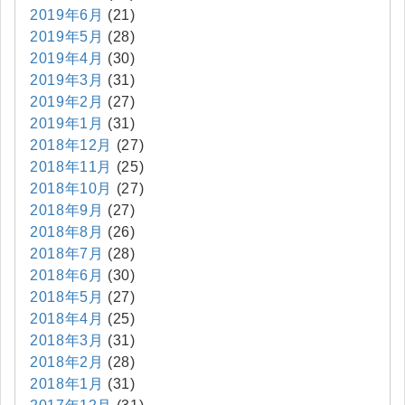
2019年6月
(21)
2019年5月
(28)
2019年4月
(30)
2019年3月
(31)
2019年2月
(27)
2019年1月
(31)
2018年12月
(27)
2018年11月
(25)
2018年10月
(27)
2018年9月
(27)
2018年8月
(26)
2018年7月
(28)
2018年6月
(30)
2018年5月
(27)
2018年4月
(25)
2018年3月
(31)
2018年2月
(28)
2018年1月
(31)