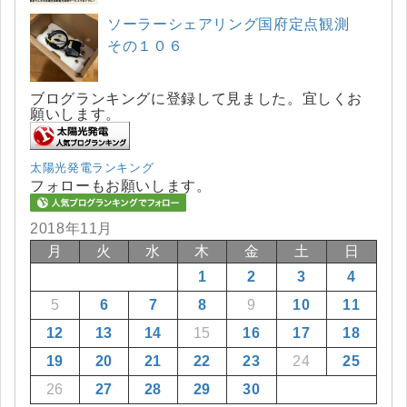
ソーラーシェアリング国府定点観測
その１０６
ブログランキングに登録して見ました。宜しくお
願いします。
太陽光発電ランキング
フォローもお願いします。
2018年11月
月
火
水
木
金
土
日
1
2
3
4
5
6
7
8
9
10
11
12
13
14
15
16
17
18
19
20
21
22
23
24
25
26
27
28
29
30