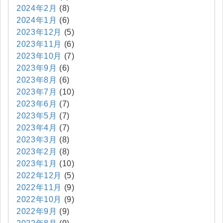
2024年2月
(8)
2024年1月
(6)
2023年12月
(5)
2023年11月
(6)
2023年10月
(7)
2023年9月
(6)
2023年8月
(6)
2023年7月
(10)
2023年6月
(7)
2023年5月
(7)
2023年4月
(7)
2023年3月
(8)
2023年2月
(8)
2023年1月
(10)
2022年12月
(5)
2022年11月
(9)
2022年10月
(9)
2022年9月
(9)