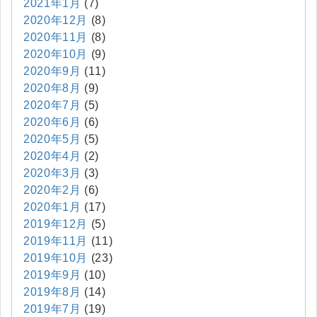
2021年1月
(7)
2020年12月
(8)
2020年11月
(8)
2020年10月
(9)
2020年9月
(11)
2020年8月
(9)
2020年7月
(5)
2020年6月
(6)
2020年5月
(5)
2020年4月
(2)
2020年3月
(3)
2020年2月
(6)
2020年1月
(17)
2019年12月
(5)
2019年11月
(11)
2019年10月
(23)
2019年9月
(10)
2019年8月
(14)
2019年7月
(19)