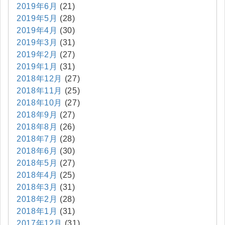
2019年6月
(21)
2019年5月
(28)
2019年4月
(30)
2019年3月
(31)
2019年2月
(27)
2019年1月
(31)
2018年12月
(27)
2018年11月
(25)
2018年10月
(27)
2018年9月
(27)
2018年8月
(26)
2018年7月
(28)
2018年6月
(30)
2018年5月
(27)
2018年4月
(25)
2018年3月
(31)
2018年2月
(28)
2018年1月
(31)
2017年12月
(31)