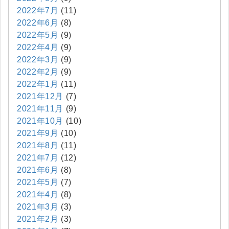
2022年7月
(11)
2022年6月
(8)
2022年5月
(9)
2022年4月
(9)
2022年3月
(9)
2022年2月
(9)
2022年1月
(11)
2021年12月
(7)
2021年11月
(9)
2021年10月
(10)
2021年9月
(10)
2021年8月
(11)
2021年7月
(12)
2021年6月
(8)
2021年5月
(7)
2021年4月
(8)
2021年3月
(3)
2021年2月
(3)