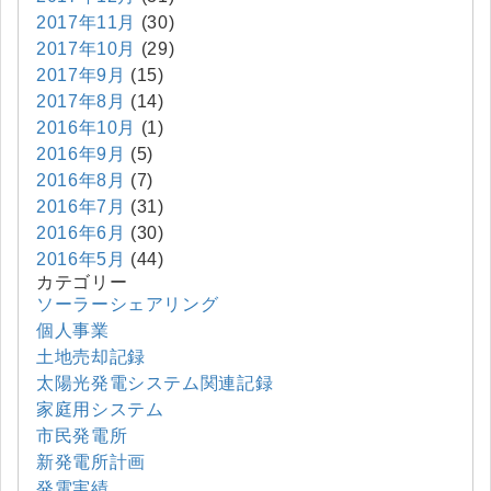
2017年11月
(30)
2017年10月
(29)
2017年9月
(15)
2017年8月
(14)
2016年10月
(1)
2016年9月
(5)
2016年8月
(7)
2016年7月
(31)
2016年6月
(30)
2016年5月
(44)
カテゴリー
ソーラーシェアリング
個人事業
土地売却記録
太陽光発電システム関連記録
家庭用システム
市民発電所
新発電所計画
発電実績