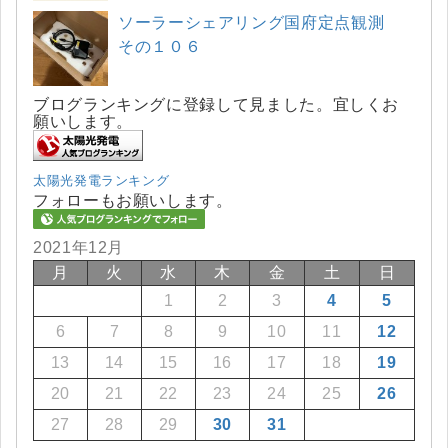
ソーラーシェアリング国府定点観測
その１０６
ブログランキングに登録して見ました。宜しくお
願いします。
太陽光発電ランキング
フォローもお願いします。
2021年12月
月
火
水
木
金
土
日
1
2
3
4
5
6
7
8
9
10
11
12
13
14
15
16
17
18
19
20
21
22
23
24
25
26
27
28
29
30
31