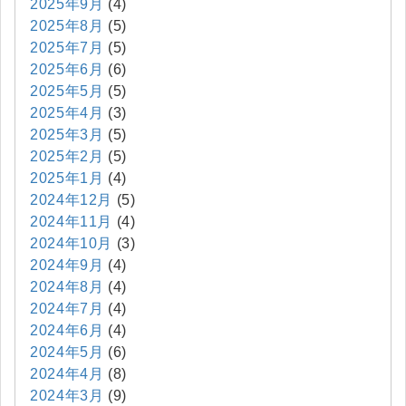
2025年9月
(4)
2025年8月
(5)
2025年7月
(5)
2025年6月
(6)
2025年5月
(5)
2025年4月
(3)
2025年3月
(5)
2025年2月
(5)
2025年1月
(4)
2024年12月
(5)
2024年11月
(4)
2024年10月
(3)
2024年9月
(4)
2024年8月
(4)
2024年7月
(4)
2024年6月
(4)
2024年5月
(6)
2024年4月
(8)
2024年3月
(9)