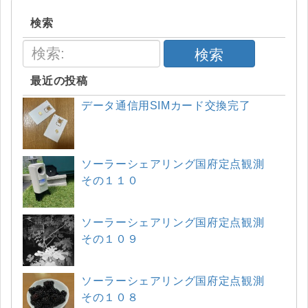
検索
検索
最近の投稿
データ通信用SIMカード交換完了
ソーラーシェアリング国府定点観測
その１１０
ソーラーシェアリング国府定点観測
その１０９
ソーラーシェアリング国府定点観測
その１０８