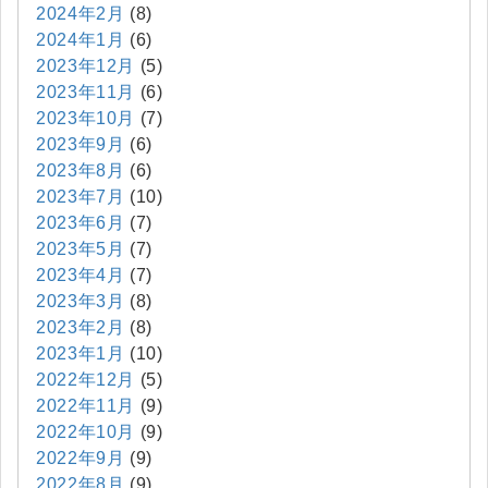
2024年2月
(8)
2024年1月
(6)
2023年12月
(5)
2023年11月
(6)
2023年10月
(7)
2023年9月
(6)
2023年8月
(6)
2023年7月
(10)
2023年6月
(7)
2023年5月
(7)
2023年4月
(7)
2023年3月
(8)
2023年2月
(8)
2023年1月
(10)
2022年12月
(5)
2022年11月
(9)
2022年10月
(9)
2022年9月
(9)
2022年8月
(9)