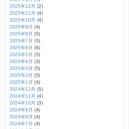
2025年12月
(2)
2025年11月
(4)
2025年10月
(4)
2025年9月
(4)
2025年8月
(5)
2025年7月
(5)
2025年6月
(6)
2025年5月
(5)
2025年4月
(3)
2025年3月
(5)
2025年2月
(5)
2025年1月
(4)
2024年12月
(5)
2024年11月
(4)
2024年10月
(3)
2024年9月
(4)
2024年8月
(4)
2024年7月
(4)