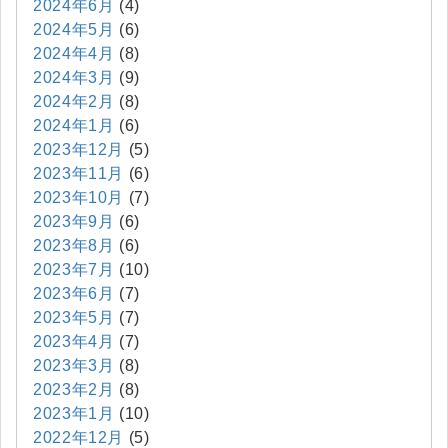
2024年6月
(4)
2024年5月
(6)
2024年4月
(8)
2024年3月
(9)
2024年2月
(8)
2024年1月
(6)
2023年12月
(5)
2023年11月
(6)
2023年10月
(7)
2023年9月
(6)
2023年8月
(6)
2023年7月
(10)
2023年6月
(7)
2023年5月
(7)
2023年4月
(7)
2023年3月
(8)
2023年2月
(8)
2023年1月
(10)
2022年12月
(5)