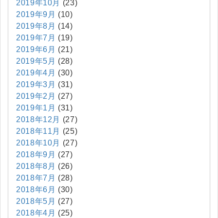
2019年10月
(23)
2019年9月
(10)
2019年8月
(14)
2019年7月
(19)
2019年6月
(21)
2019年5月
(28)
2019年4月
(30)
2019年3月
(31)
2019年2月
(27)
2019年1月
(31)
2018年12月
(27)
2018年11月
(25)
2018年10月
(27)
2018年9月
(27)
2018年8月
(26)
2018年7月
(28)
2018年6月
(30)
2018年5月
(27)
2018年4月
(25)