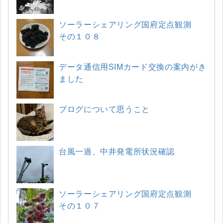
ソーラーシェアリング国府定点観測
その１０８
データ通信用SIMカード交換の案内がき
ました
ブログについて思うこと
台風一過、中井発電所状況確認
ソーラーシェアリング国府定点観測
その１０７