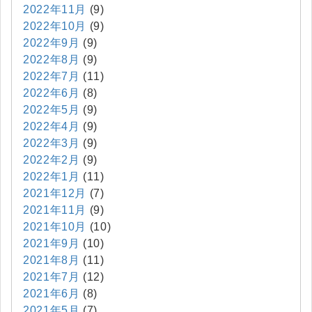
2022年11月
(9)
2022年10月
(9)
2022年9月
(9)
2022年8月
(9)
2022年7月
(11)
2022年6月
(8)
2022年5月
(9)
2022年4月
(9)
2022年3月
(9)
2022年2月
(9)
2022年1月
(11)
2021年12月
(7)
2021年11月
(9)
2021年10月
(10)
2021年9月
(10)
2021年8月
(11)
2021年7月
(12)
2021年6月
(8)
2021年5月
(7)