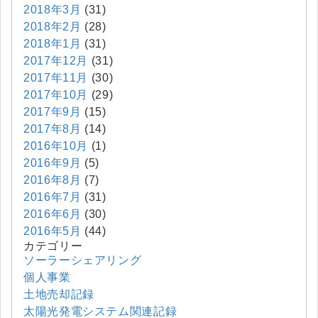
2018年3月
(31)
2018年2月
(28)
2018年1月
(31)
2017年12月
(31)
2017年11月
(30)
2017年10月
(29)
2017年9月
(15)
2017年8月
(14)
2016年10月
(1)
2016年9月
(5)
2016年8月
(7)
2016年7月
(31)
2016年6月
(30)
2016年5月
(44)
カテゴリー
ソーラーシェアリング
個人事業
土地売却記録
太陽光発電システム関連記録