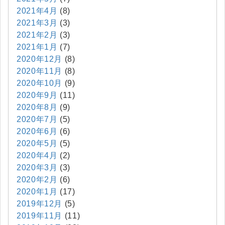
2021年4月
(8)
2021年3月
(3)
2021年2月
(3)
2021年1月
(7)
2020年12月
(8)
2020年11月
(8)
2020年10月
(9)
2020年9月
(11)
2020年8月
(9)
2020年7月
(5)
2020年6月
(6)
2020年5月
(5)
2020年4月
(2)
2020年3月
(3)
2020年2月
(6)
2020年1月
(17)
2019年12月
(5)
2019年11月
(11)