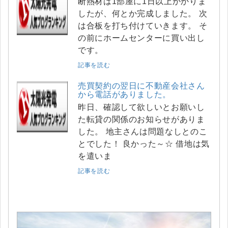
断熱材は1部屋に1日以上かかりま
したが、何とか完成しました。 次
は合板を打ち付けていきます。 そ
の前にホームセンターに買い出し
です。
記事を読む
売買契約の翌日に不動産会社さん
から電話がありました。
昨日、確認して欲しいとお願いし
た転貸の関係のお知らせがありま
した。 地主さんは問題なしとのこ
とでした！ 良かった～☆ 借地は気
を遣いま
記事を読む