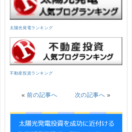
太陽光発電ランキング
不動産投資ランキング
«
前の記事へ
次の記事へ
»