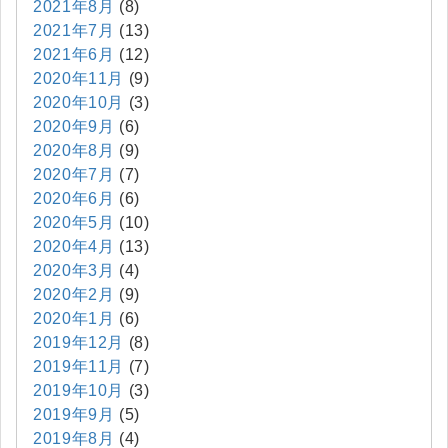
2021年8月
(8)
2021年7月
(13)
2021年6月
(12)
2020年11月
(9)
2020年10月
(3)
2020年9月
(6)
2020年8月
(9)
2020年7月
(7)
2020年6月
(6)
2020年5月
(10)
2020年4月
(13)
2020年3月
(4)
2020年2月
(9)
2020年1月
(6)
2019年12月
(8)
2019年11月
(7)
2019年10月
(3)
2019年9月
(5)
2019年8月
(4)