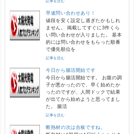
記事を読む
早速問い合わせあり！
値段を安く設定し過ぎたかもしれ
ません。 掲載してすぐに3件くら
い問い合わせが入りました。 基本
的には問い合わせをもらった順番
で優先順位を
記事を読む
今日から腸活開始です
今日から腸活開始です。 お腹の調
子が悪かったので、早く始めたか
ったのですが、人間ドックで結果
が出てから始めようと思ってまし
た。 腸活
記事を読む
断熱材の次は合板ですね。