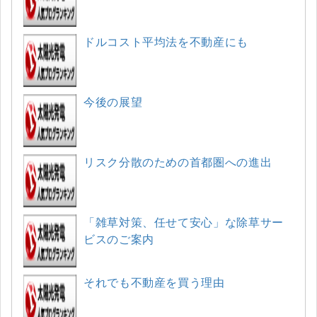
ドルコスト平均法を不動産にも
今後の展望
リスク分散のための首都圏への進出
「雑草対策、任せて安心」な除草サー
ビスのご案内
それでも不動産を買う理由