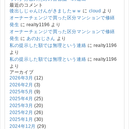
最近のコメント
後出しじゃんけんがきましたｗｗ
に
cloud
より
オーナーチェンジで買った区分マンションで修繕
発生
に
realty1196
より
オーナーチェンジで買った区分マンションで修繕
発生
に
あのおじさん
より
私の提示した額では無理という連絡
に
realty1196
より
私の提示した額では無理という連絡
に
realty1196
より
アーカイブ
2026年3月
(12)
2026年2月
(3)
2025年5月
(9)
2025年4月
(25)
2025年3月
(20)
2025年2月
(26)
2025年1月
(30)
2024年12月
(29)