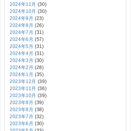
2024年11月
(30)
2024年10月
(30)
2024年9月
(23)
2024年8月
(26)
2024年7月
(31)
2024年6月
(57)
2024年5月
(31)
2024年4月
(31)
2024年3月
(30)
2024年2月
(28)
2024年1月
(35)
2023年12月
(39)
2023年11月
(36)
2023年10月
(39)
2023年9月
(39)
2023年8月
(38)
2023年7月
(32)
2023年6月
(30)
2023年5月
(33)