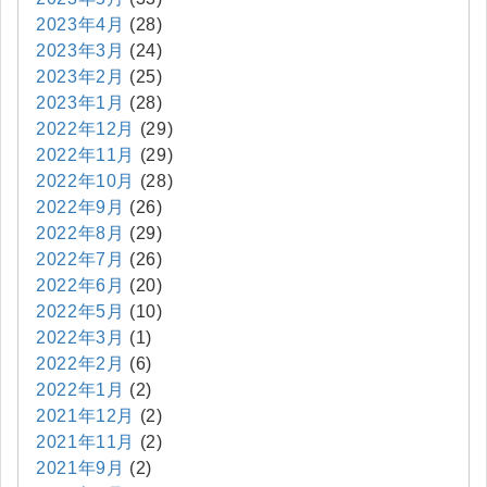
2023年4月
(28)
2023年3月
(24)
2023年2月
(25)
2023年1月
(28)
2022年12月
(29)
2022年11月
(29)
2022年10月
(28)
2022年9月
(26)
2022年8月
(29)
2022年7月
(26)
2022年6月
(20)
2022年5月
(10)
2022年3月
(1)
2022年2月
(6)
2022年1月
(2)
2021年12月
(2)
2021年11月
(2)
2021年9月
(2)