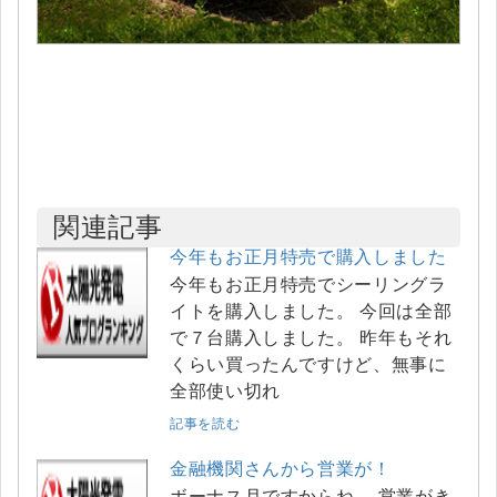
関連記事
今年もお正月特売で購入しました
今年もお正月特売でシーリングラ
イトを購入しました。 今回は全部
で７台購入しました。 昨年もそれ
くらい買ったんですけど、無事に
全部使い切れ
記事を読む
金融機関さんから営業が！
ボーナス月ですからね。 営業がき