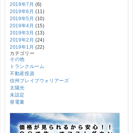
2019年7月
(6)
2019年6月
(11)
2019年5月
(10)
2019年4月
(15)
2019年3月
(13)
2019年2月
(24)
2019年1月
(22)
カテゴリー
その他
トランクルーム
不動産投資
信州ブレイブウォリアーズ
太陽光
未設定
発電量