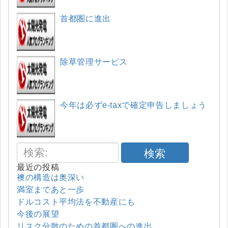
首都圏に進出
除草管理サービス
今年は必ずe-taxで確定申告しましょう
検索
最近の投稿
襖の構造は奥深い
満室まであと一歩
ドルコスト平均法を不動産にも
今後の展望
リスク分散のための首都圏への進出