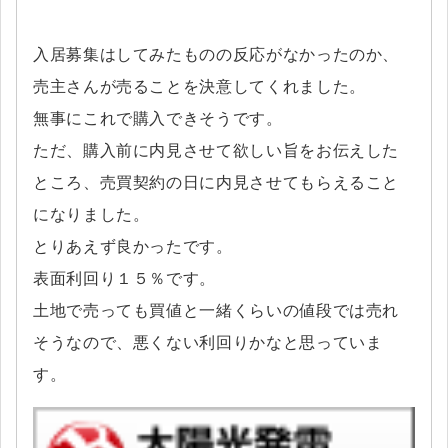
入居募集はしてみたものの反応がなかったのか、
売主さんが売ることを決意してくれました。
無事にこれで購入できそうです。
ただ、購入前に内見させて欲しい旨をお伝えした
ところ、売買契約の日に内見させてもらえること
になりました。
とりあえず良かったです。
表面利回り１５％です。
土地で売っても買値と一緒くらいの値段では売れ
そうなので、悪くない利回りかなと思っていま
す。