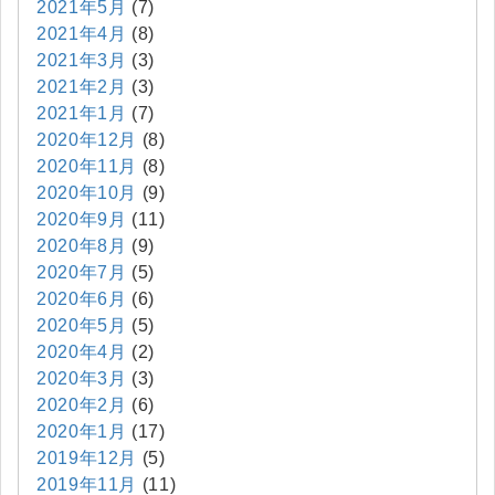
2021年5月
(7)
2021年4月
(8)
2021年3月
(3)
2021年2月
(3)
2021年1月
(7)
2020年12月
(8)
2020年11月
(8)
2020年10月
(9)
2020年9月
(11)
2020年8月
(9)
2020年7月
(5)
2020年6月
(6)
2020年5月
(5)
2020年4月
(2)
2020年3月
(3)
2020年2月
(6)
2020年1月
(17)
2019年12月
(5)
2019年11月
(11)