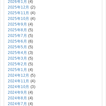
2026年1月
(4)
2025年12月
(2)
2025年11月
(4)
2025年10月
(4)
2025年9月
(4)
2025年8月
(5)
2025年7月
(5)
2025年6月
(6)
2025年5月
(5)
2025年4月
(3)
2025年3月
(5)
2025年2月
(5)
2025年1月
(4)
2024年12月
(5)
2024年11月
(4)
2024年10月
(3)
2024年9月
(4)
2024年8月
(4)
2024年7月
(4)