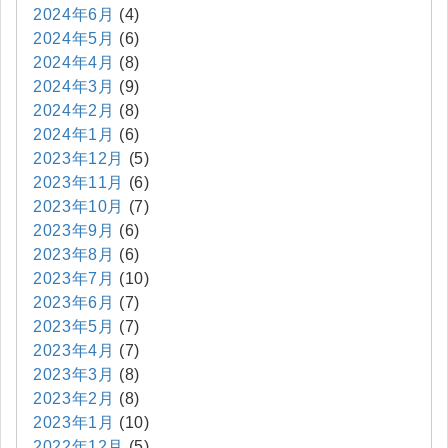
2024年6月
(4)
2024年5月
(6)
2024年4月
(8)
2024年3月
(9)
2024年2月
(8)
2024年1月
(6)
2023年12月
(5)
2023年11月
(6)
2023年10月
(7)
2023年9月
(6)
2023年8月
(6)
2023年7月
(10)
2023年6月
(7)
2023年5月
(7)
2023年4月
(7)
2023年3月
(8)
2023年2月
(8)
2023年1月
(10)
2022年12月
(5)