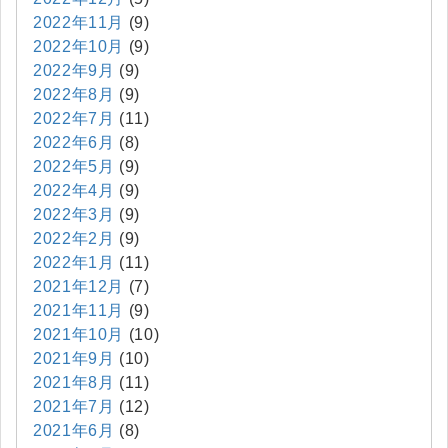
2022年11月
(9)
2022年10月
(9)
2022年9月
(9)
2022年8月
(9)
2022年7月
(11)
2022年6月
(8)
2022年5月
(9)
2022年4月
(9)
2022年3月
(9)
2022年2月
(9)
2022年1月
(11)
2021年12月
(7)
2021年11月
(9)
2021年10月
(10)
2021年9月
(10)
2021年8月
(11)
2021年7月
(12)
2021年6月
(8)