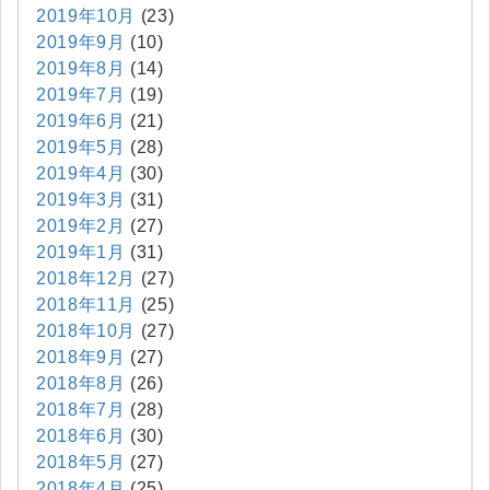
2019年10月
(23)
2019年9月
(10)
2019年8月
(14)
2019年7月
(19)
2019年6月
(21)
2019年5月
(28)
2019年4月
(30)
2019年3月
(31)
2019年2月
(27)
2019年1月
(31)
2018年12月
(27)
2018年11月
(25)
2018年10月
(27)
2018年9月
(27)
2018年8月
(26)
2018年7月
(28)
2018年6月
(30)
2018年5月
(27)
2018年4月
(25)