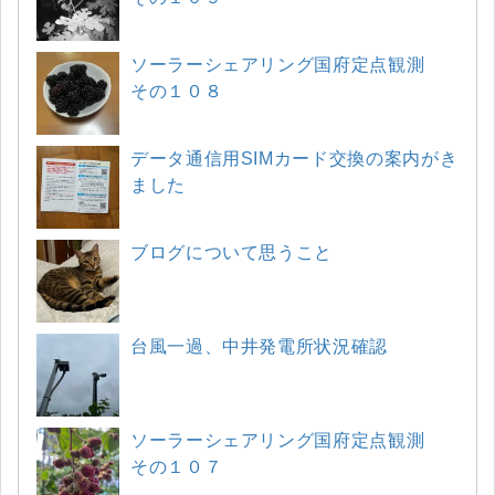
ソーラーシェアリング国府定点観測
その１０８
データ通信用SIMカード交換の案内がき
ました
ブログについて思うこと
台風一過、中井発電所状況確認
ソーラーシェアリング国府定点観測
その１０７