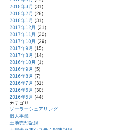
2018年3月
(31)
2018年2月
(28)
2018年1月
(31)
2017年12月
(31)
2017年11月
(30)
2017年10月
(29)
2017年9月
(15)
2017年8月
(14)
2016年10月
(1)
2016年9月
(5)
2016年8月
(7)
2016年7月
(31)
2016年6月
(30)
2016年5月
(44)
カテゴリー
ソーラーシェアリング
個人事業
土地売却記録
太陽光発電システム関連記録