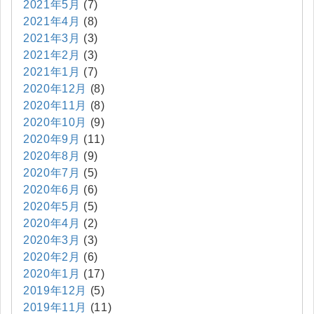
2021年5月
(7)
2021年4月
(8)
2021年3月
(3)
2021年2月
(3)
2021年1月
(7)
2020年12月
(8)
2020年11月
(8)
2020年10月
(9)
2020年9月
(11)
2020年8月
(9)
2020年7月
(5)
2020年6月
(6)
2020年5月
(5)
2020年4月
(2)
2020年3月
(3)
2020年2月
(6)
2020年1月
(17)
2019年12月
(5)
2019年11月
(11)