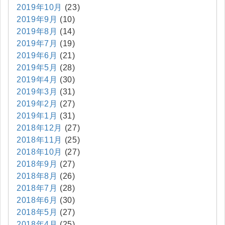
2019年10月
(23)
2019年9月
(10)
2019年8月
(14)
2019年7月
(19)
2019年6月
(21)
2019年5月
(28)
2019年4月
(30)
2019年3月
(31)
2019年2月
(27)
2019年1月
(31)
2018年12月
(27)
2018年11月
(25)
2018年10月
(27)
2018年9月
(27)
2018年8月
(26)
2018年7月
(28)
2018年6月
(30)
2018年5月
(27)
2018年4月
(25)