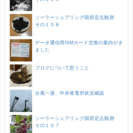
ソーラーシェアリング国府定点観測
その１０８
データ通信用SIMカード交換の案内がき
ました
ブログについて思うこと
台風一過、中井発電所状況確認
ソーラーシェアリング国府定点観測
その１０７