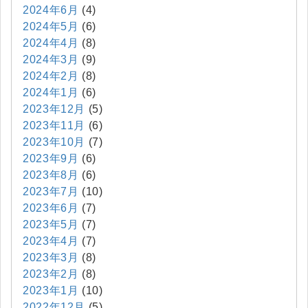
2024年6月
(4)
2024年5月
(6)
2024年4月
(8)
2024年3月
(9)
2024年2月
(8)
2024年1月
(6)
2023年12月
(5)
2023年11月
(6)
2023年10月
(7)
2023年9月
(6)
2023年8月
(6)
2023年7月
(10)
2023年6月
(7)
2023年5月
(7)
2023年4月
(7)
2023年3月
(8)
2023年2月
(8)
2023年1月
(10)
2022年12月
(5)