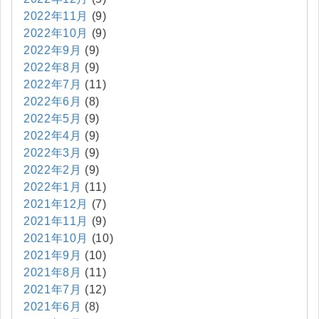
2022年11月
(9)
2022年10月
(9)
2022年9月
(9)
2022年8月
(9)
2022年7月
(11)
2022年6月
(8)
2022年5月
(9)
2022年4月
(9)
2022年3月
(9)
2022年2月
(9)
2022年1月
(11)
2021年12月
(7)
2021年11月
(9)
2021年10月
(10)
2021年9月
(10)
2021年8月
(11)
2021年7月
(12)
2021年6月
(8)