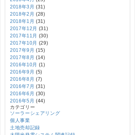
2018年3月
(31)
2018年2月
(28)
2018年1月
(31)
2017年12月
(31)
2017年11月
(30)
2017年10月
(29)
2017年9月
(15)
2017年8月
(14)
2016年10月
(1)
2016年9月
(5)
2016年8月
(7)
2016年7月
(31)
2016年6月
(30)
2016年5月
(44)
カテゴリー
ソーラーシェアリング
個人事業
土地売却記録
太陽光発電システム関連記録