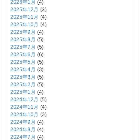
2026年1月
(4)
2025年12月
(2)
2025年11月
(4)
2025年10月
(4)
2025年9月
(4)
2025年8月
(5)
2025年7月
(5)
2025年6月
(6)
2025年5月
(5)
2025年4月
(3)
2025年3月
(5)
2025年2月
(5)
2025年1月
(4)
2024年12月
(5)
2024年11月
(4)
2024年10月
(3)
2024年9月
(4)
2024年8月
(4)
2024年7月
(4)