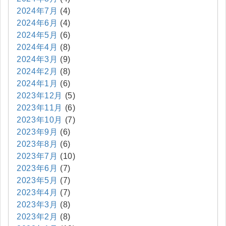
2024年7月
(4)
2024年6月
(4)
2024年5月
(6)
2024年4月
(8)
2024年3月
(9)
2024年2月
(8)
2024年1月
(6)
2023年12月
(5)
2023年11月
(6)
2023年10月
(7)
2023年9月
(6)
2023年8月
(6)
2023年7月
(10)
2023年6月
(7)
2023年5月
(7)
2023年4月
(7)
2023年3月
(8)
2023年2月
(8)