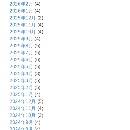
2026年2月
(4)
2026年1月
(4)
2025年12月
(2)
2025年11月
(4)
2025年10月
(4)
2025年9月
(4)
2025年8月
(5)
2025年7月
(5)
2025年6月
(6)
2025年5月
(5)
2025年4月
(3)
2025年3月
(5)
2025年2月
(5)
2025年1月
(4)
2024年12月
(5)
2024年11月
(4)
2024年10月
(3)
2024年9月
(4)
2024年8月
(4)