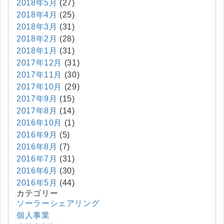
2018年5月
(27)
2018年4月
(25)
2018年3月
(31)
2018年2月
(28)
2018年1月
(31)
2017年12月
(31)
2017年11月
(30)
2017年10月
(29)
2017年9月
(15)
2017年8月
(14)
2016年10月
(1)
2016年9月
(5)
2016年8月
(7)
2016年7月
(31)
2016年6月
(30)
2016年5月
(44)
カテゴリー
ソーラーシェアリング
個人事業