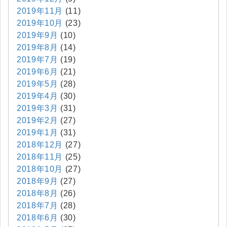
2019年11月
(11)
2019年10月
(23)
2019年9月
(10)
2019年8月
(14)
2019年7月
(19)
2019年6月
(21)
2019年5月
(28)
2019年4月
(30)
2019年3月
(31)
2019年2月
(27)
2019年1月
(31)
2018年12月
(27)
2018年11月
(25)
2018年10月
(27)
2018年9月
(27)
2018年8月
(26)
2018年7月
(28)
2018年6月
(30)