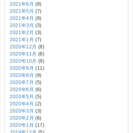
2021年6月
(8)
2021年5月
(7)
2021年4月
(8)
2021年3月
(3)
2021年2月
(3)
2021年1月
(7)
2020年12月
(8)
2020年11月
(8)
2020年10月
(9)
2020年9月
(11)
2020年8月
(9)
2020年7月
(5)
2020年6月
(6)
2020年5月
(5)
2020年4月
(2)
2020年3月
(3)
2020年2月
(6)
2020年1月
(17)
2019年12月
(5)