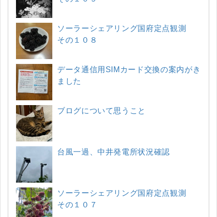
ソーラーシェアリング国府定点観測
その１０８
データ通信用SIMカード交換の案内がき
ました
ブログについて思うこと
台風一過、中井発電所状況確認
ソーラーシェアリング国府定点観測
その１０７