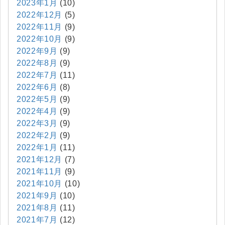
2023年1月
(10)
2022年12月
(5)
2022年11月
(9)
2022年10月
(9)
2022年9月
(9)
2022年8月
(9)
2022年7月
(11)
2022年6月
(8)
2022年5月
(9)
2022年4月
(9)
2022年3月
(9)
2022年2月
(9)
2022年1月
(11)
2021年12月
(7)
2021年11月
(9)
2021年10月
(10)
2021年9月
(10)
2021年8月
(11)
2021年7月
(12)