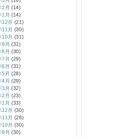
年3月
(16)
年2月
(14)
年1月
(14)
年12月
(21)
年11月
(30)
年10月
(31)
年9月
(31)
年8月
(30)
年7月
(29)
年6月
(31)
年5月
(28)
年4月
(29)
年3月
(32)
年2月
(23)
年1月
(33)
年12月
(30)
年11月
(28)
年10月
(30)
年9月
(30)