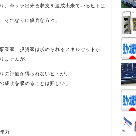
り、卒サラ出来る収支を達成出来ているヒトは
それなりに優秀な方々」
事業家、投資家は求められるスキルセットが
りませんが、
の評価が得られないヒトが、
成功を収めることは難しい」
理力