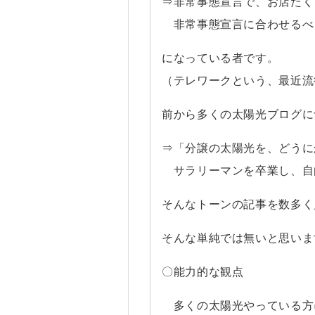
⇒非常事態宣言で、お店たく
非常事態宣言に合わせるべ
になっている者です。
（テレワークという、最近流
前から多くの太陽光ブログに
⇒「分譲の太陽光を、どうに
サラリーマンを卒業し、自
そんなトーンの記事を数多く
そんな単純では無いと思いま
〇能力的な観点
多くの太陽光やっている方