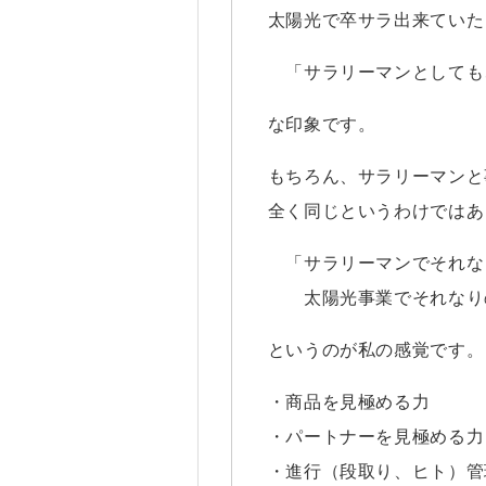
太陽光で卒サラ出来ていた
「サラリーマンとしても、
な印象です。
もちろん、サラリーマンと
全く同じというわけではあ
「サラリーマンでそれなり
太陽光事業でそれなりの
というのが私の感覚です。
・商品を見極める力
・パートナーを見極める力
・進行（段取り、ヒト）管