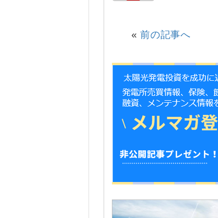
«
前の記事へ