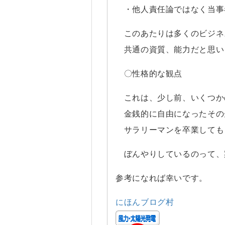
・他人責任論ではなく当事
このあたりは多くのビジネ
共通の資質、能力だと思い
〇性格的な観点
これは、少し前、いくつか
金銭的に自由になったその
サラリーマンを卒業しても
ぼんやりしているのって、
参考になれば幸いです。
にほんブログ村