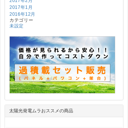
2017年2月
2017年1月
2016年12月
カテゴリー
未設定
太陽光発電ムラおススメの商品