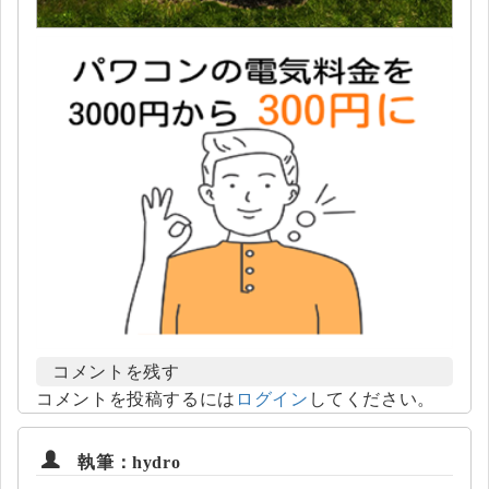
コメントを残す
コメントを投稿するには
ログイン
してください。
執筆：hydro