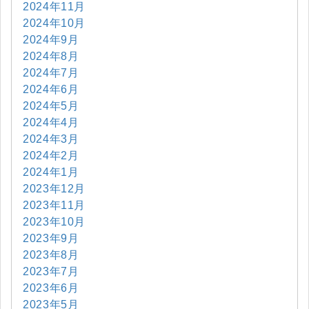
2024年11月
2024年10月
2024年9月
2024年8月
2024年7月
2024年6月
2024年5月
2024年4月
2024年3月
2024年2月
2024年1月
2023年12月
2023年11月
2023年10月
2023年9月
2023年8月
2023年7月
2023年6月
2023年5月