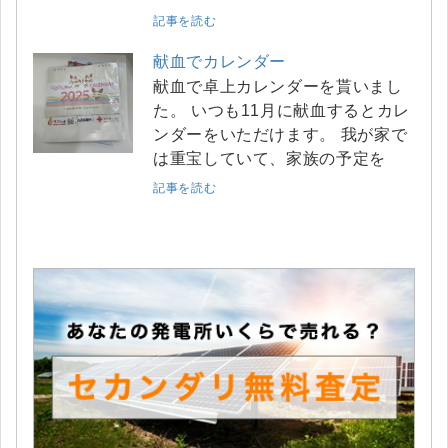
記事を読む
献血でカレンダー
献血で卓上カレンダーを貰いまし
た。 いつも11月に献血するとカレ
ンダーをいただけます。 我が家で
は重宝していて、家族の予定を
記事を読む