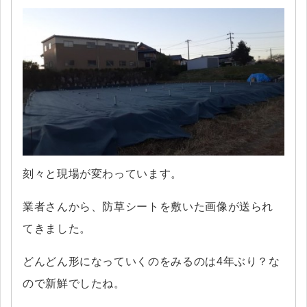
刻々と現場が変わっています。
業者さんから、防草シートを敷いた画像が送られ
てきました。
どんどん形になっていくのをみるのは4年ぶり？な
ので新鮮でしたね。