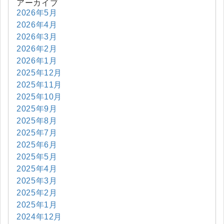
アーカイブ
2026年5月
2026年4月
2026年3月
2026年2月
2026年1月
2025年12月
2025年11月
2025年10月
2025年9月
2025年8月
2025年7月
2025年6月
2025年5月
2025年4月
2025年3月
2025年2月
2025年1月
2024年12月