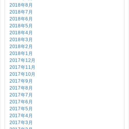
2018年8月
2018年7月
2018年6月
2018年5月
2018年4月
2018年3月
2018年2月
2018年1月
2017年12月
2017年11月
2017年10月
2017年9月
2017年8月
2017年7月
2017年6月
2017年5月
2017年4月
2017年3月