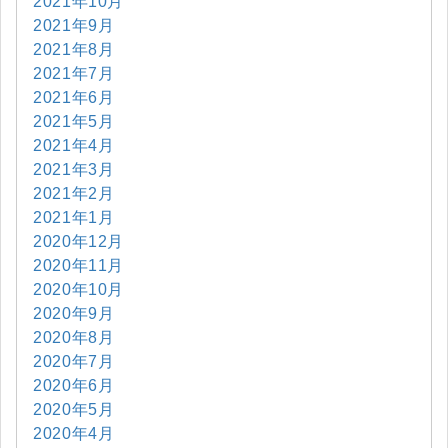
2021年10月
2021年9月
2021年8月
2021年7月
2021年6月
2021年5月
2021年4月
2021年3月
2021年2月
2021年1月
2020年12月
2020年11月
2020年10月
2020年9月
2020年8月
2020年7月
2020年6月
2020年5月
2020年4月