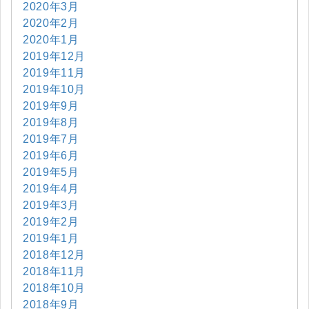
2020年3月
2020年2月
2020年1月
2019年12月
2019年11月
2019年10月
2019年9月
2019年8月
2019年7月
2019年6月
2019年5月
2019年4月
2019年3月
2019年2月
2019年1月
2018年12月
2018年11月
2018年10月
2018年9月