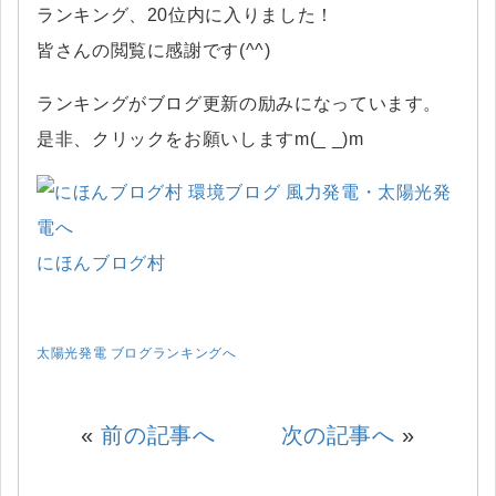
ランキング、20位内に入りました！
皆さんの閲覧に感謝です(^^)
ランキングがブログ更新の励みになっています。
是非、クリックをお願いしますm(_ _)m
にほんブログ村
太陽光発電 ブログランキングへ
«
前の記事へ
次の記事へ
»