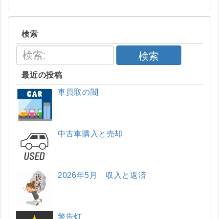
検索
検索
最近の投稿
車買取の闇
中古車購入と売却
2026年5月 収入と返済
警告灯