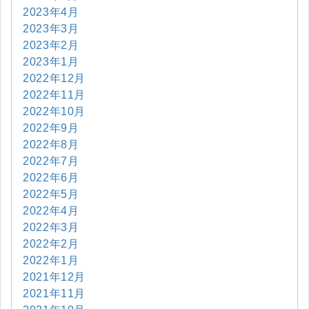
2023年4月
2023年3月
2023年2月
2023年1月
2022年12月
2022年11月
2022年10月
2022年9月
2022年8月
2022年7月
2022年6月
2022年5月
2022年4月
2022年3月
2022年2月
2022年1月
2021年12月
2021年11月