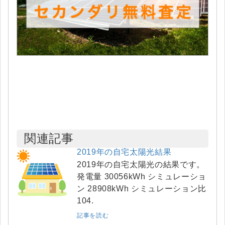
関連記事
2019年の自宅太陽光結果
2019年の自宅太陽光の結果です。
発電量 30056kWh シミュレーショ
ン 28908kWh シミュレーション比
104.
記事を読む