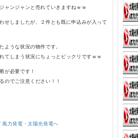
ジャンジャンと売れていきますねｗｗ
わせしましたが、２件とも既に申込みが入って
たような状況の物件です。
れてしまう状況にちょっとビックリですｗｗ
断が必要です！
るのでご注意ください！！