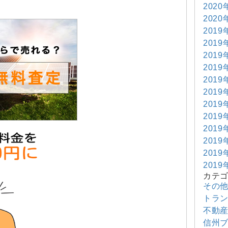
2020
2020
2019
2019
2019
2019
2019
2019
2019
2019
2019
2019
2019
2019
カテ
その
トラ
不動
信州