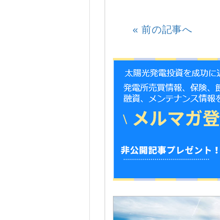
«
前の記事へ