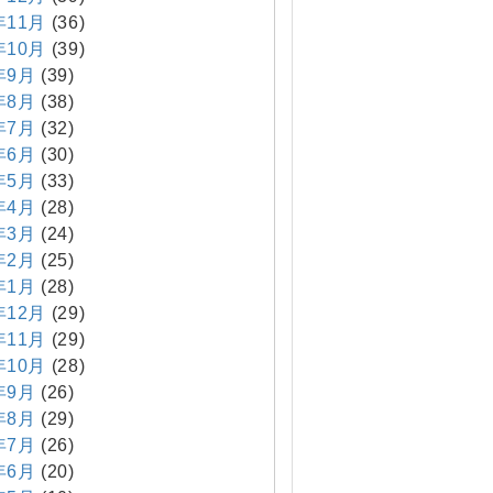
年11月
(36)
年10月
(39)
年9月
(39)
年8月
(38)
年7月
(32)
年6月
(30)
年5月
(33)
年4月
(28)
年3月
(24)
年2月
(25)
年1月
(28)
年12月
(29)
年11月
(29)
年10月
(28)
年9月
(26)
年8月
(29)
年7月
(26)
年6月
(20)