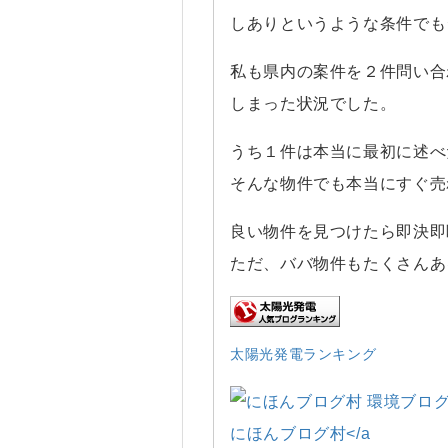
しありというような条件でも
私も県内の案件を２件問い合
しまった状況でした。
うち１件は本当に最初に述べ
そんな物件でも本当にすぐ売
良い物件を見つけたら即決即
ただ、ババ物件もたくさんあ
太陽光発電ランキング
にほんブログ村</a