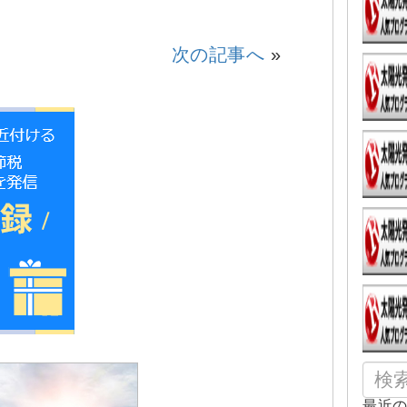
次の記事へ
»
最近