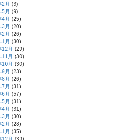
年2月
(3)
年5月
(9)
年4月
(25)
年3月
(20)
年2月
(26)
年1月
(30)
年12月
(29)
年11月
(30)
年10月
(30)
年9月
(23)
年8月
(26)
年7月
(31)
年6月
(57)
年5月
(31)
年4月
(31)
年3月
(30)
年2月
(28)
年1月
(35)
年12月
(39)