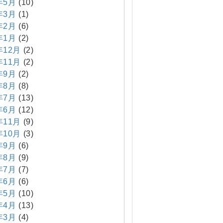
年5月
(10)
年3月
(1)
年2月
(6)
年1月
(2)
年12月
(2)
年11月
(2)
年9月
(2)
年8月
(8)
年7月
(13)
年6月
(12)
年11月
(9)
年10月
(3)
年9月
(6)
年8月
(9)
年7月
(7)
年6月
(6)
年5月
(10)
年4月
(13)
年3月
(4)