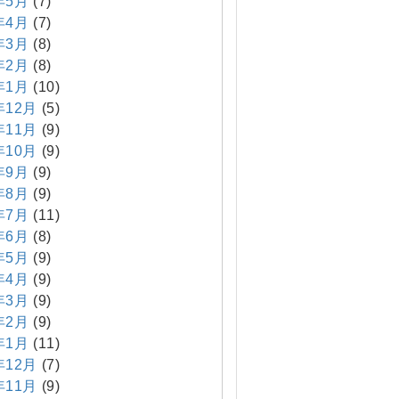
年5月
(7)
年4月
(7)
年3月
(8)
年2月
(8)
年1月
(10)
年12月
(5)
年11月
(9)
年10月
(9)
年9月
(9)
年8月
(9)
年7月
(11)
年6月
(8)
年5月
(9)
年4月
(9)
年3月
(9)
年2月
(9)
年1月
(11)
年12月
(7)
年11月
(9)