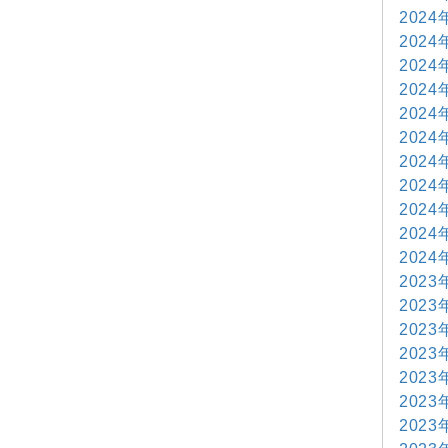
2024
2024
2024
2024
2024
2024
2024
2024
2024
2024
2024
2023
2023
2023
2023
2023
2023
2023