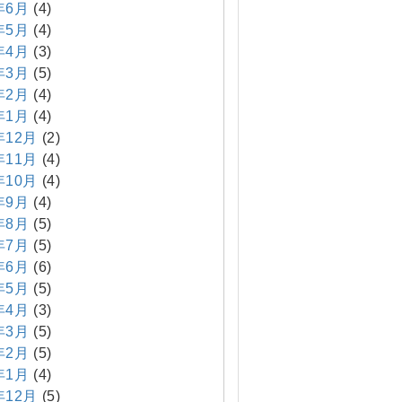
年6月
(4)
年5月
(4)
年4月
(3)
年3月
(5)
年2月
(4)
年1月
(4)
年12月
(2)
年11月
(4)
年10月
(4)
年9月
(4)
年8月
(5)
年7月
(5)
年6月
(6)
年5月
(5)
年4月
(3)
年3月
(5)
年2月
(5)
年1月
(4)
年12月
(5)