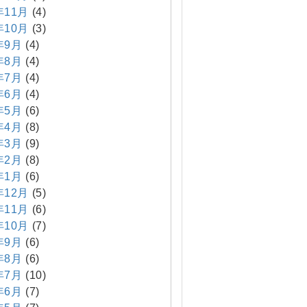
年11月
(4)
年10月
(3)
年9月
(4)
年8月
(4)
年7月
(4)
年6月
(4)
年5月
(6)
年4月
(8)
年3月
(9)
年2月
(8)
年1月
(6)
年12月
(5)
年11月
(6)
年10月
(7)
年9月
(6)
年8月
(6)
年7月
(10)
年6月
(7)