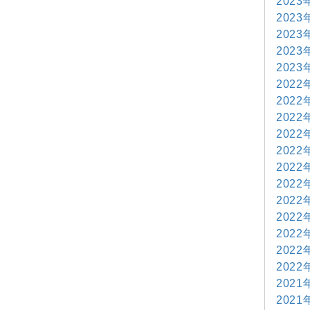
2023
2023
2023
2023
2023
2022
2022
2022
2022
2022
2022
2022
2022
2022
2022
2022
2022
2021
2021