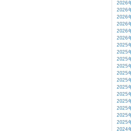
2026
2026
2026
2026
2026
2026
2025
2025
2025
2025
2025
2025
2025
2025
2025
2025
2025
2025
2024