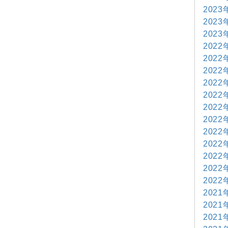
2023
2023
2023
2022
2022
2022
2022
2022
2022
2022
2022
2022
2022
2022
2022
2021
2021
2021