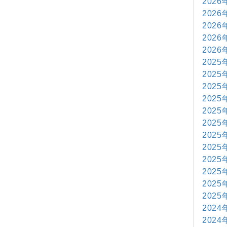
2026
2026
2026
2026
2026
2025
2025
2025
2025
2025
2025
2025
2025
2025
2025
2025
2025
2024
2024