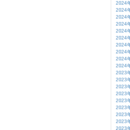
2024
2024
2024
2024
2024
2024
2024
2024
2024
2024
2023
2023
2023
2023
2023
2023
2023
2023
2023