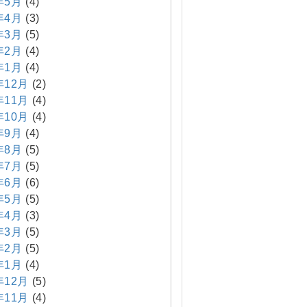
年5月
(4)
年4月
(3)
年3月
(5)
年2月
(4)
年1月
(4)
年12月
(2)
年11月
(4)
年10月
(4)
年9月
(4)
年8月
(5)
年7月
(5)
年6月
(6)
年5月
(5)
年4月
(3)
年3月
(5)
年2月
(5)
年1月
(4)
年12月
(5)
年11月
(4)