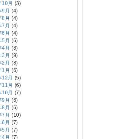
年10月
(3)
年9月
(4)
年8月
(4)
年7月
(4)
年6月
(4)
年5月
(6)
年4月
(8)
年3月
(9)
年2月
(8)
年1月
(6)
年12月
(5)
年11月
(6)
年10月
(7)
年9月
(6)
年8月
(6)
年7月
(10)
年6月
(7)
年5月
(7)
年4月
(7)