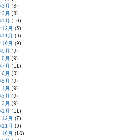
年3月
(8)
年2月
(8)
年1月
(10)
年12月
(5)
年11月
(9)
年10月
(9)
年9月
(9)
年8月
(9)
年7月
(11)
年6月
(8)
年5月
(9)
年4月
(9)
年3月
(9)
年2月
(9)
年1月
(11)
年12月
(7)
年11月
(9)
年10月
(10)