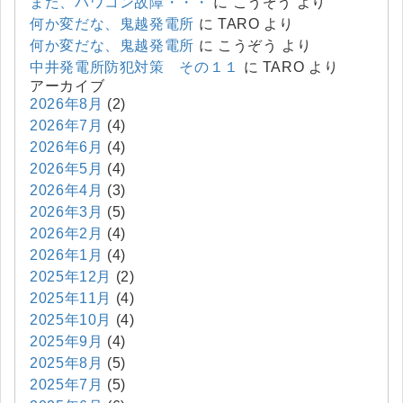
また、パワコン故障・・・
に
こうぞう
より
何か変だな、鬼越発電所
に
TARO
より
何か変だな、鬼越発電所
に
こうぞう
より
中井発電所防犯対策 その１１
に
TARO
より
アーカイブ
2026年8月
(2)
2026年7月
(4)
2026年6月
(4)
2026年5月
(4)
2026年4月
(3)
2026年3月
(5)
2026年2月
(4)
2026年1月
(4)
2025年12月
(2)
2025年11月
(4)
2025年10月
(4)
2025年9月
(4)
2025年8月
(5)
2025年7月
(5)