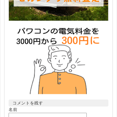
コメントを残す
名前