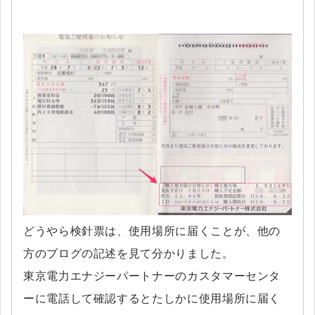
どうやら検針票は、使用場所に届くことが、他の
方のブログの記述を見て分かりました。
東京電力エナジーパートナーのカスタマーセンタ
ーに電話して確認するとたしかに使用場所に届く