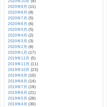
2020年10月
(9)
2020年9月
(11)
2020年8月
(9)
2020年7月
(5)
2020年6月
(6)
2020年5月
(5)
2020年4月
(2)
2020年3月
(3)
2020年2月
(6)
2020年1月
(17)
2019年12月
(5)
2019年11月
(11)
2019年10月
(23)
2019年9月
(10)
2019年8月
(14)
2019年7月
(19)
2019年6月
(21)
2019年5月
(28)
2019年4月
(30)