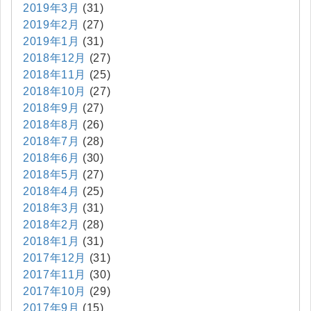
2019年3月
(31)
2019年2月
(27)
2019年1月
(31)
2018年12月
(27)
2018年11月
(25)
2018年10月
(27)
2018年9月
(27)
2018年8月
(26)
2018年7月
(28)
2018年6月
(30)
2018年5月
(27)
2018年4月
(25)
2018年3月
(31)
2018年2月
(28)
2018年1月
(31)
2017年12月
(31)
2017年11月
(30)
2017年10月
(29)
2017年9月
(15)