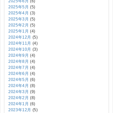
2025年6月
(6)
2025年5月
(5)
2025年4月
(3)
2025年3月
(5)
2025年2月
(5)
2025年1月
(4)
2024年12月
(5)
2024年11月
(4)
2024年10月
(3)
2024年9月
(4)
2024年8月
(4)
2024年7月
(4)
2024年6月
(4)
2024年5月
(6)
2024年4月
(8)
2024年3月
(9)
2024年2月
(8)
2024年1月
(6)
2023年12月
(5)