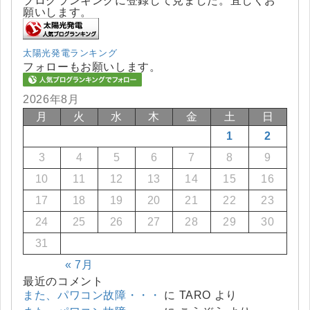
ブログランキングに登録して見ました。宜しくお
願いします。
太陽光発電ランキング
フォローもお願いします。
2026年8月
月
火
水
木
金
土
日
1
2
3
4
5
6
7
8
9
10
11
12
13
14
15
16
17
18
19
20
21
22
23
24
25
26
27
28
29
30
31
« 7月
最近のコメント
また、パワコン故障・・・
に
TARO
より