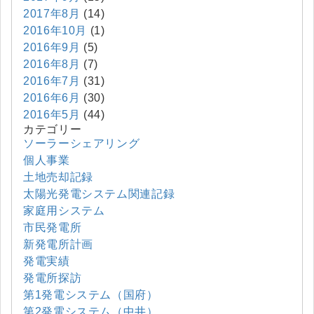
2017年8月
(14)
2016年10月
(1)
2016年9月
(5)
2016年8月
(7)
2016年7月
(31)
2016年6月
(30)
2016年5月
(44)
カテゴリー
ソーラーシェアリング
個人事業
土地売却記録
太陽光発電システム関連記録
家庭用システム
市民発電所
新発電所計画
発電実績
発電所探訪
第1発電システム（国府）
第2発電システム（中井）