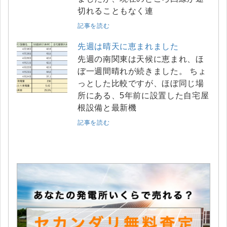
切れることもなく連
記事を読む
先週は晴天に恵まれました
先週の南関東は天候に恵まれ、ほ
ぼ一週間晴れが続きました。 ちょ
っとした比較ですが、ほぼ同じ場
所にある、5年前に設置した自宅屋
根設備と最新機
記事を読む