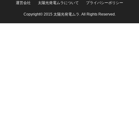
運営会社
太陽光発電ムラについて
プライバシーポリシー
Copyright© 2015 太陽光発電ムラ. All Rights Reserved.