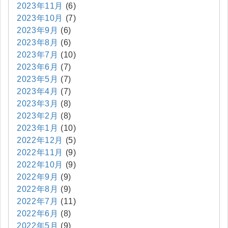
2023年11月
(6)
2023年10月
(7)
2023年9月
(6)
2023年8月
(6)
2023年7月
(10)
2023年6月
(7)
2023年5月
(7)
2023年4月
(7)
2023年3月
(8)
2023年2月
(8)
2023年1月
(10)
2022年12月
(5)
2022年11月
(9)
2022年10月
(9)
2022年9月
(9)
2022年8月
(9)
2022年7月
(11)
2022年6月
(8)
2022年5月
(9)