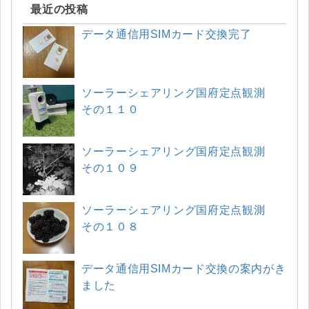
最近の投稿
データ通信用SIMカード交換完了
ソーラーシェアリング国府定点観測
その１１０
ソーラーシェアリング国府定点観測
その１０９
ソーラーシェアリング国府定点観測
その１０８
データ通信用SIMカード交換の案内がき
ました