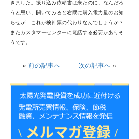
きました。振り込み依頼書は来たのに、なんだろ
うと思い、開いてみると右隅に購入電力量のお知
らせが、これが検針票の代わりなんでしょうか？
またカスタマーセンターに電話する必要がありそ
うです。
«
前の記事へ
次の記事へ
»