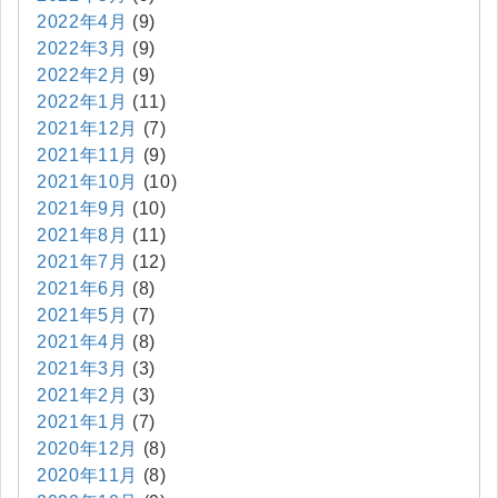
2022年4月
(9)
2022年3月
(9)
2022年2月
(9)
2022年1月
(11)
2021年12月
(7)
2021年11月
(9)
2021年10月
(10)
2021年9月
(10)
2021年8月
(11)
2021年7月
(12)
2021年6月
(8)
2021年5月
(7)
2021年4月
(8)
2021年3月
(3)
2021年2月
(3)
2021年1月
(7)
2020年12月
(8)
2020年11月
(8)