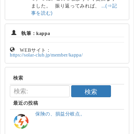
ました。 振り返ってみれば、
...(⇒記
事を読む)
執筆：kappa
WEBサイト：
https://solar-club.jp/member/kappa/
検索
検索
最近の投稿
保険の、損益分岐点。