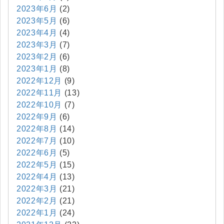
2023年6月
(2)
2023年5月
(6)
2023年4月
(4)
2023年3月
(7)
2023年2月
(6)
2023年1月
(8)
2022年12月
(9)
2022年11月
(13)
2022年10月
(7)
2022年9月
(6)
2022年8月
(14)
2022年7月
(10)
2022年6月
(5)
2022年5月
(15)
2022年4月
(13)
2022年3月
(21)
2022年2月
(21)
2022年1月
(24)