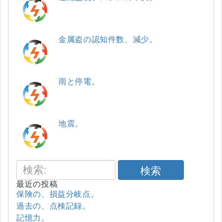
金属盗の認知件数、減少。
雨と停電。
地震。
検索
最近の投稿
保険の、損益分岐点。
過去の、点検記録。
記憶力。