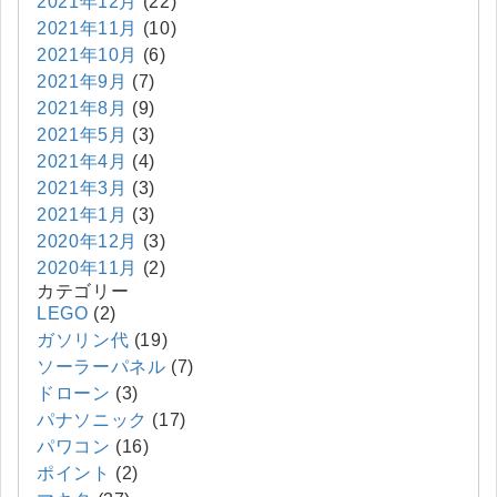
2021年12月
(22)
2021年11月
(10)
2021年10月
(6)
2021年9月
(7)
2021年8月
(9)
2021年5月
(3)
2021年4月
(4)
2021年3月
(3)
2021年1月
(3)
2020年12月
(3)
2020年11月
(2)
カテゴリー
LEGO
(2)
ガソリン代
(19)
ソーラーパネル
(7)
ドローン
(3)
パナソニック
(17)
パワコン
(16)
ポイント
(2)