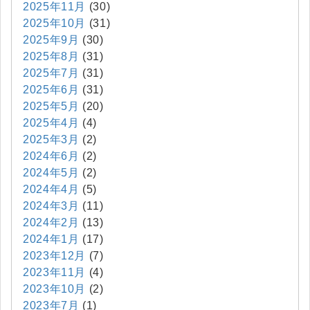
2025年11月
(30)
2025年10月
(31)
2025年9月
(30)
2025年8月
(31)
2025年7月
(31)
2025年6月
(31)
2025年5月
(20)
2025年4月
(4)
2025年3月
(2)
2024年6月
(2)
2024年5月
(2)
2024年4月
(5)
2024年3月
(11)
2024年2月
(13)
2024年1月
(17)
2023年12月
(7)
2023年11月
(4)
2023年10月
(2)
2023年7月
(1)