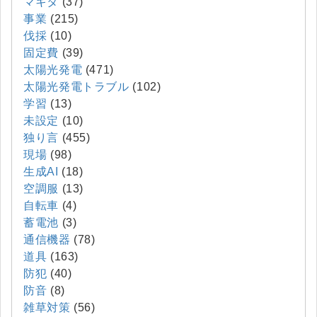
マキタ
(37)
事業
(215)
伐採
(10)
固定費
(39)
太陽光発電
(471)
太陽光発電トラブル
(102)
学習
(13)
未設定
(10)
独り言
(455)
現場
(98)
生成AI
(18)
空調服
(13)
自転車
(4)
蓄電池
(3)
通信機器
(78)
道具
(163)
防犯
(40)
防音
(8)
雑草対策
(56)