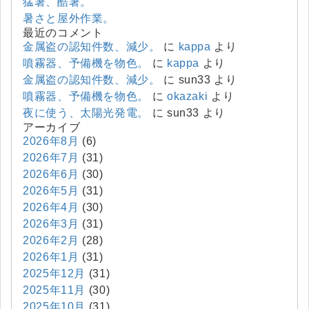
猛暑、酷暑。
暑さと屋外作業。
最近のコメント
金属盗の認知件数、減少。
に
kappa
より
噴霧器、予備機を物色。
に
kappa
より
金属盗の認知件数、減少。
に
sun33
より
噴霧器、予備機を物色。
に
okazaki
より
夜に使う、太陽光発電。
に
sun33
より
アーカイブ
2026年8月
(6)
2026年7月
(31)
2026年6月
(30)
2026年5月
(31)
2026年4月
(30)
2026年3月
(31)
2026年2月
(28)
2026年1月
(31)
2025年12月
(31)
2025年11月
(30)
2025年10月
(31)