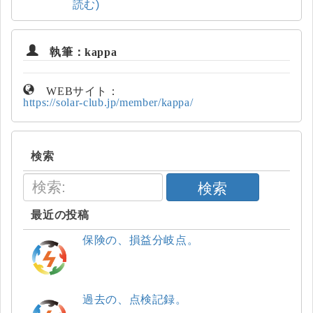
読む)
執筆：kappa
WEBサイト：
https://solar-club.jp/member/kappa/
検索
検索
最近の投稿
保険の、損益分岐点。
過去の、点検記録。