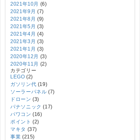
2021年10月
(6)
2021年9月
(7)
2021年8月
(9)
2021年5月
(3)
2021年4月
(4)
2021年3月
(3)
2021年1月
(3)
2020年12月
(3)
2020年11月
(2)
カテゴリー
LEGO
(2)
ガソリン代
(19)
ソーラーパネル
(7)
ドローン
(3)
パナソニック
(17)
パワコン
(16)
ポイント
(2)
マキタ
(37)
事業
(215)