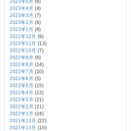
2023年5月
(6)
2023年4月
(4)
2023年3月
(7)
2023年2月
(6)
2023年1月
(8)
2022年12月
(9)
2022年11月
(13)
2022年10月
(7)
2022年9月
(6)
2022年8月
(14)
2022年7月
(10)
2022年6月
(5)
2022年5月
(15)
2022年4月
(13)
2022年3月
(21)
2022年2月
(21)
2022年1月
(24)
2021年12月
(22)
2021年11月
(10)