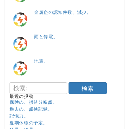
金属盗の認知件数、減少。
雨と停電。
地震。
検索
最近の投稿
保険の、損益分岐点。
過去の、点検記録。
記憶力。
夏期休暇の予定。