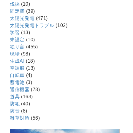
伐採
(10)
固定費
(39)
太陽光発電
(471)
太陽光発電トラブル
(102)
学習
(13)
未設定
(10)
独り言
(455)
現場
(98)
生成AI
(18)
空調服
(13)
自転車
(4)
蓄電池
(3)
通信機器
(78)
道具
(163)
防犯
(40)
防音
(8)
雑草対策
(56)