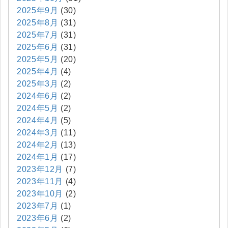
2025年9月
(30)
2025年8月
(31)
2025年7月
(31)
2025年6月
(31)
2025年5月
(20)
2025年4月
(4)
2025年3月
(2)
2024年6月
(2)
2024年5月
(2)
2024年4月
(5)
2024年3月
(11)
2024年2月
(13)
2024年1月
(17)
2023年12月
(7)
2023年11月
(4)
2023年10月
(2)
2023年7月
(1)
2023年6月
(2)