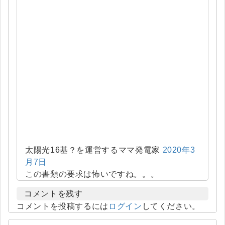
太陽光16基？を運営するママ発電家
2020年3
月7日
この書類の要求は怖いですね。。。
コメントを残す
コメントを投稿するには
ログイン
してください。