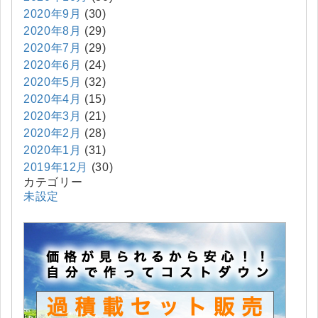
2020年9月
(30)
2020年8月
(29)
2020年7月
(29)
2020年6月
(24)
2020年5月
(32)
2020年4月
(15)
2020年3月
(21)
2020年2月
(28)
2020年1月
(31)
2019年12月
(30)
カテゴリー
未設定