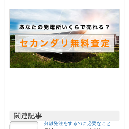
関連記事
分離発注をするのに必要なこと