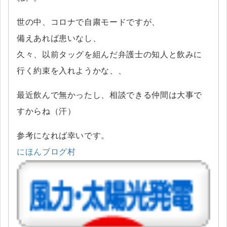
世の中、コロナで自粛モードですが、
備えあれば患いなし、
久々、以前タッグを組んだ弁護士の知人と飲みに
行く約束を入れようかな、、
最近飲んで無かったし、相談できる仲間は大事で
すからね（汗）
参考になれば幸いです。
にほんブログ村