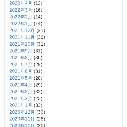
2022年4月
(13)
2022年3月
(16)
2022年2月
(14)
2022年1月
(14)
2021年12月
(21)
2021年11月
(30)
2021年10月
(31)
2021年9月
(31)
2021年8月
(30)
2021年7月
(29)
2021年6月
(31)
2021年5月
(28)
2021年4月
(29)
2021年3月
(32)
2021年2月
(23)
2021年1月
(33)
2020年12月
(30)
2020年11月
(28)
2020年10月
(30)