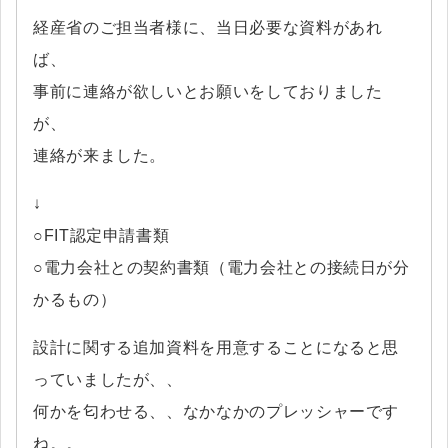
経産省のご担当者様に、当日必要な資料があれ
ば、
事前に連絡が欲しいとお願いをしておりました
が、
連絡が来ました。
↓
○FIT認定申請書類
○電力会社との契約書類（電力会社との接続日が分
かるもの）
設計に関する追加資料を用意することになると思
っていましたが、、
何かを匂わせる、、なかなかのプレッシャーです
ね。。