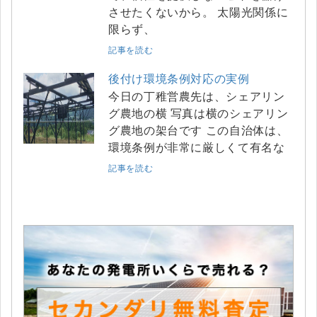
させたくないから。 太陽光関係に
限らず、
記事を読む
後付け環境条例対応の実例
今日の丁稚営農先は、シェアリン
グ農地の横 写真は横のシェアリン
グ農地の架台です この自治体は、
環境条例が非常に厳しくて有名な
記事を読む