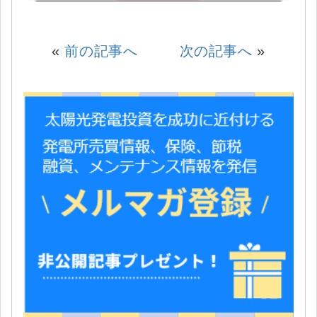
«
前の記事へ
次の記事へ
»