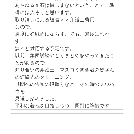
あらゆる布石は惜しまないということで、準
備には入ろうと思います。
取り消しによる被害＞＞弁護士費用
なので。
過度に好戦的にならず、でも、過度に恐れ
ず、
淡々と対応する予定です。
以前、集団訴訟のとりまとめをやってきたこ
とがあるので、
知り合いの弁護士、マスコミ関係者の皆さん
の連絡先のクリーニング、
世間への告知の段取りなど、その時のノウハ
ウを
見返し始めました。
平和な着地を目指しつつ、周到に準備です。