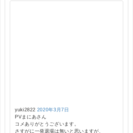
yuki2822
2020年3月7日
PVまにあさん
コメありがとうございます。
さすがに一発退場は無いと思いますが、