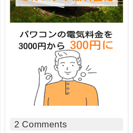
2
Comments