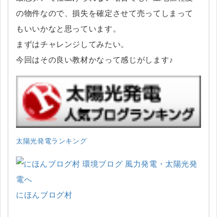
の物件なので、損失を確定させて売ってしまって
もいいかなと思っています。
まずはチャレンジしてみたい。
今回はその良い教材かなって感じがします♪
太陽光発電ランキング
にほんブログ村