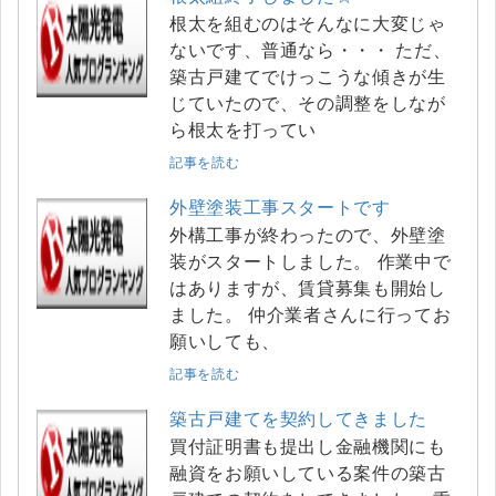
根太を組むのはそんなに大変じゃ
ないです、普通なら・・・ ただ、
築古戸建てでけっこうな傾きが生
じていたので、その調整をしなが
ら根太を打ってい
記事を読む
外壁塗装工事スタートです
外構工事が終わったので、外壁塗
装がスタートしました。 作業中で
はありますが、賃貸募集も開始し
ました。 仲介業者さんに行ってお
願いしても、
記事を読む
築古戸建てを契約してきました
買付証明書も提出し金融機関にも
融資をお願いしている案件の築古