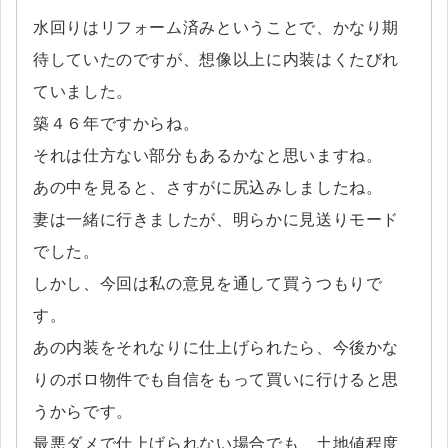
水回りはリフォーム済みということで、かなり期
待していたのですが、想像以上に内装はくたびれ
ていました。
築４６年ですからね。
それは仕方ない部分もあるかなと思いますね。
あの中を見ると、さすがに尻込みしましたね。
妻は一緒に行きましたが、明らかに見送りモード
でした。
しかし、今回は私の意見を通して買うつもりで
す。
あの内装をそれなりに仕上げられたら、今後かな
りのボロ物件でも自信をもって買いに行けると思
うからです。
最悪ダメで仕上げられない場合でも、土地値程度