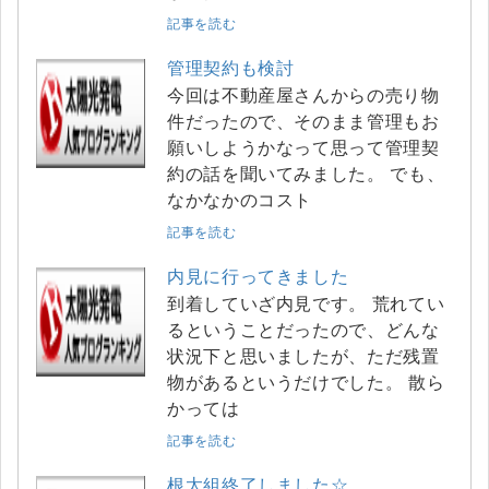
記事を読む
管理契約も検討
今回は不動産屋さんからの売り物
件だったので、そのまま管理もお
願いしようかなって思って管理契
約の話を聞いてみました。 でも、
なかなかのコスト
記事を読む
内見に行ってきました
到着していざ内見です。 荒れてい
るということだったので、どんな
状況下と思いましたが、ただ残置
物があるというだけでした。 散ら
かっては
記事を読む
根太組終了しました☆