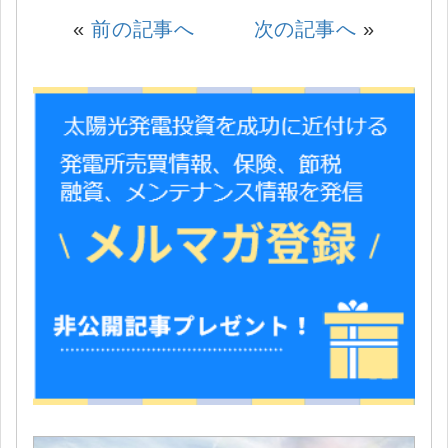
«
前の記事へ
次の記事へ
»