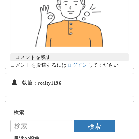
コメントを残す
コメントを投稿するには
ログイン
してください。
執筆：realty1196
検索
検索
最近の投稿