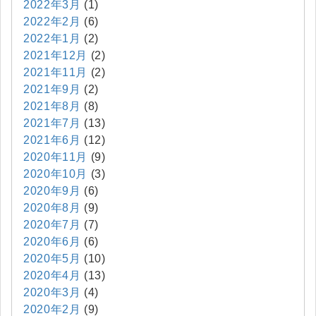
2022年3月
(1)
2022年2月
(6)
2022年1月
(2)
2021年12月
(2)
2021年11月
(2)
2021年9月
(2)
2021年8月
(8)
2021年7月
(13)
2021年6月
(12)
2020年11月
(9)
2020年10月
(3)
2020年9月
(6)
2020年8月
(9)
2020年7月
(7)
2020年6月
(6)
2020年5月
(10)
2020年4月
(13)
2020年3月
(4)
2020年2月
(9)