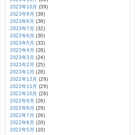
2023年10月
(39)
2023年9月
(39)
2023年8月
(38)
2023年7月
(32)
2023年6月
(30)
2023年5月
(33)
2023年4月
(28)
2023年3月
(24)
2023年2月
(25)
2023年1月
(28)
2022年12月
(29)
2022年11月
(29)
2022年10月
(28)
2022年9月
(26)
2022年8月
(29)
2022年7月
(26)
2022年6月
(20)
2022年5月
(10)