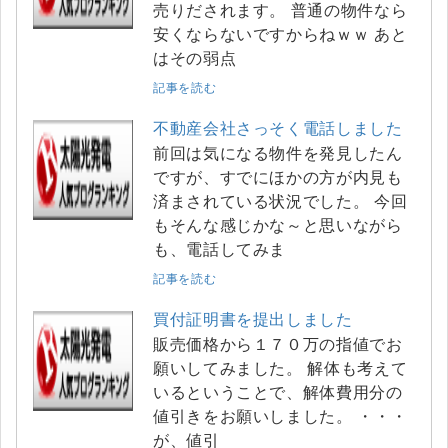
売りだされます。 普通の物件なら
安くならないですからねｗｗ あと
はその弱点
記事を読む
不動産会社さっそく電話しました
前回は気になる物件を発見したん
ですが、すでにほかの方が内見も
済まされている状況でした。 今回
もそんな感じかな～と思いながら
も、電話してみま
記事を読む
買付証明書を提出しました
販売価格から１７０万の指値でお
願いしてみました。 解体も考えて
いるということで、解体費用分の
値引きをお願いしました。 ・・・
が、値引