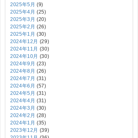
2025年5月
(9)
2025年4月
(25)
2025年3月
(20)
2025年2月
(26)
2025年1月
(30)
2024年12月
(29)
2024年11月
(30)
2024年10月
(30)
2024年9月
(23)
2024年8月
(26)
2024年7月
(31)
2024年6月
(57)
2024年5月
(31)
2024年4月
(31)
2024年3月
(30)
2024年2月
(28)
2024年1月
(35)
2023年12月
(39)
2023年11月
(36)