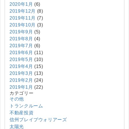
2020年1月
(6)
2019年12月
(8)
2019年11月
(7)
2019年10月
(3)
2019年9月
(5)
2019年8月
(4)
2019年7月
(6)
2019年6月
(11)
2019年5月
(10)
2019年4月
(15)
2019年3月
(13)
2019年2月
(24)
2019年1月
(22)
カテゴリー
その他
トランクルーム
不動産投資
信州ブレイブウォリアーズ
太陽光