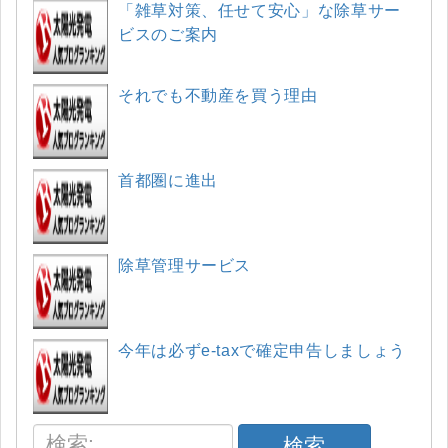
「雑草対策、任せて安心」な除草サー
ビスのご案内
それでも不動産を買う理由
首都圏に進出
除草管理サービス
今年は必ずe-taxで確定申告しましょう
検索