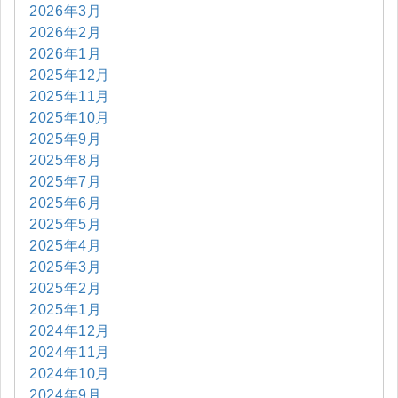
2026年3月
2026年2月
2026年1月
2025年12月
2025年11月
2025年10月
2025年9月
2025年8月
2025年7月
2025年6月
2025年5月
2025年4月
2025年3月
2025年2月
2025年1月
2024年12月
2024年11月
2024年10月
2024年9月