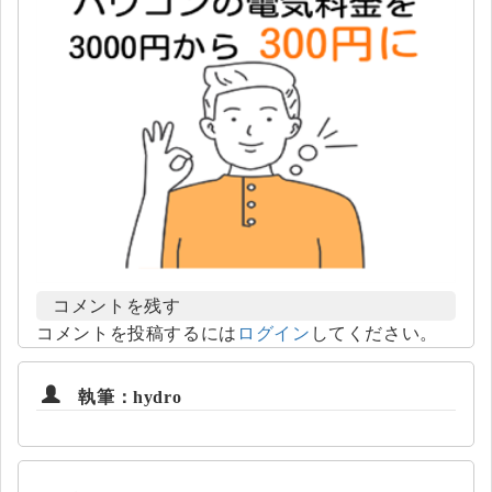
コメントを残す
コメントを投稿するには
ログイン
してください。
執筆：hydro