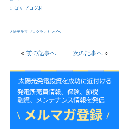
にほんブログ村
太陽光発電 ブログランキングへ
«
前の記事へ
次の記事へ
»