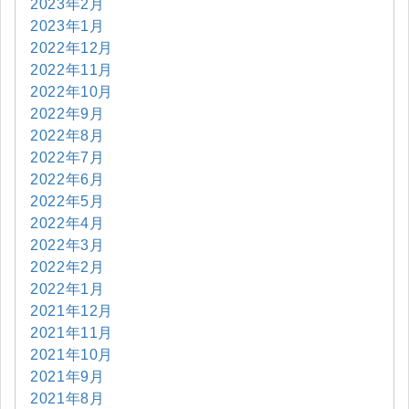
2023年2月
2023年1月
2022年12月
2022年11月
2022年10月
2022年9月
2022年8月
2022年7月
2022年6月
2022年5月
2022年4月
2022年3月
2022年2月
2022年1月
2021年12月
2021年11月
2021年10月
2021年9月
2021年8月