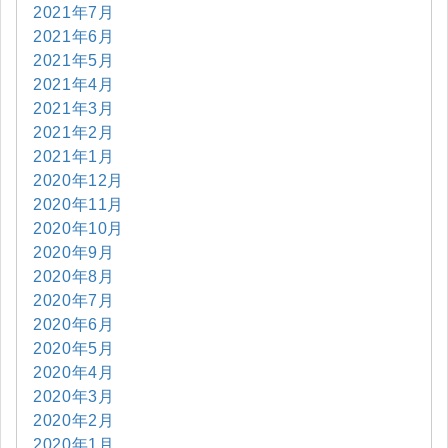
2021年7月
2021年6月
2021年5月
2021年4月
2021年3月
2021年2月
2021年1月
2020年12月
2020年11月
2020年10月
2020年9月
2020年8月
2020年7月
2020年6月
2020年5月
2020年4月
2020年3月
2020年2月
2020年1月