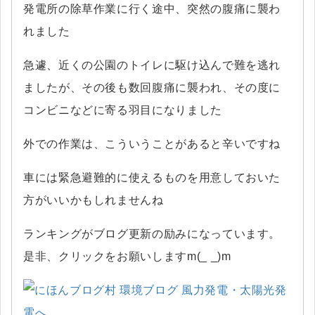
発電所の除草作業に行く途中、突然の腹痛に襲わ
れました
急遽、近くの公園のトイレに駆け込んで難を逃れ
ましたが、その後も数回腹痛に襲われ、その度に
コンビニなどに寄る羽目になりました
外での作業は、こういうことがあると辛いですね
車には緊急避難的に使えるものを用意しておいた
方がいいかもしれませんね
ランキングがブログ更新の励みになっています。
是非、クリックをお願いしますm(_ _)m