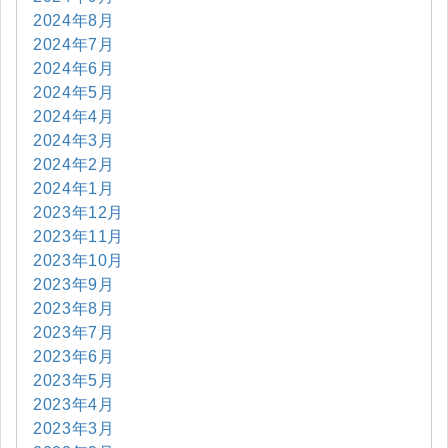
2024年8月
2024年7月
2024年6月
2024年5月
2024年4月
2024年3月
2024年2月
2024年1月
2023年12月
2023年11月
2023年10月
2023年9月
2023年8月
2023年7月
2023年6月
2023年5月
2023年4月
2023年3月