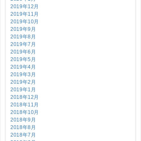
2019年12月
2019年11月
2019年10月
2019年9月
2019年8月
2019年7月
2019年6月
2019年5月
2019年4月
2019年3月
2019年2月
2019年1月
2018年12月
2018年11月
2018年10月
2018年9月
2018年8月
2018年7月