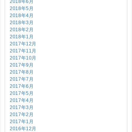
2018年6月
2018年5月
2018年4月
2018年3月
2018年2月
2018年1月
2017年12月
2017年11月
2017年10月
2017年9月
2017年8月
2017年7月
2017年6月
2017年5月
2017年4月
2017年3月
2017年2月
2017年1月
2016年12月