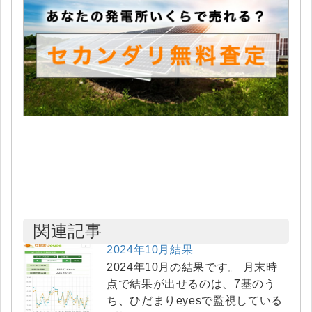
関連記事
2024年10月結果
2024年10月の結果です。 月末時
点で結果が出せるのは、7基のう
ち、ひだまりeyesで監視している