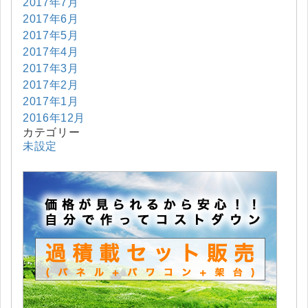
2017年7月
2017年6月
2017年5月
2017年4月
2017年3月
2017年2月
2017年1月
2016年12月
カテゴリー
未設定