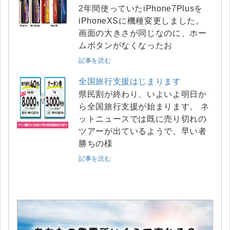
2年間使っていたiPhone7Plusを
iPhoneXSに機種変更しました。
画面の大きさが同じなのに、ホー
ムボタンがなくなったお
記事を読む
全国旅行支援はじまります
県民割が終わり、いよいよ明日か
ら全国旅行支援が始まります。 ネ
ットニュースでは既に売り切れの
ツアーが出ているようで、早い者
勝ちの様
記事を読む