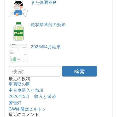
また体調不良
粒状除草剤の効果
2026年4月結果
検索
最近の投稿
車買取の闇
中古車購入と売却
2026年5月 収入と返済
警告灯
GW終盤はヒルトン
最近のコメント