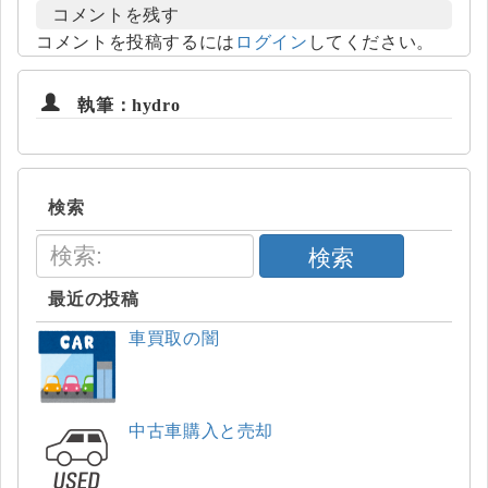
コメントを残す
コメントを投稿するには
ログイン
してください。
執筆：hydro
検索
検索
最近の投稿
車買取の闇
中古車購入と売却