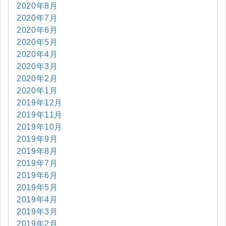
2020年8月
2020年7月
2020年6月
2020年5月
2020年4月
2020年3月
2020年2月
2020年1月
2019年12月
2019年11月
2019年10月
2019年9月
2019年8月
2019年7月
2019年6月
2019年5月
2019年4月
2019年3月
2019年2月