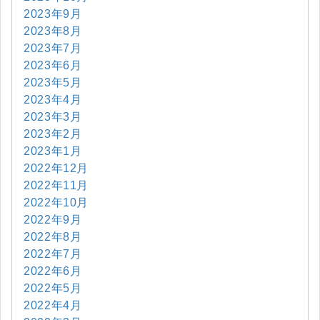
2023年9月
2023年8月
2023年7月
2023年6月
2023年5月
2023年4月
2023年3月
2023年2月
2023年1月
2022年12月
2022年11月
2022年10月
2022年9月
2022年8月
2022年7月
2022年6月
2022年5月
2022年4月