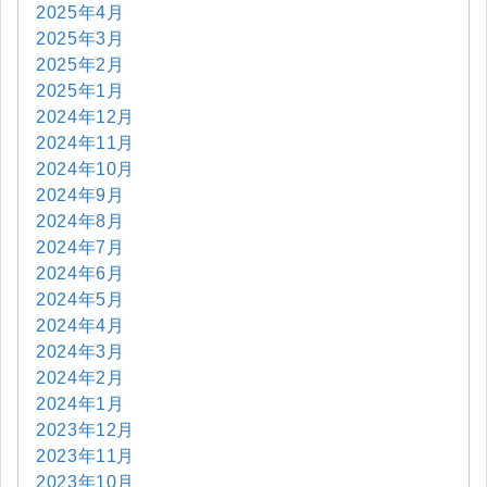
2025年4月
2025年3月
2025年2月
2025年1月
2024年12月
2024年11月
2024年10月
2024年9月
2024年8月
2024年7月
2024年6月
2024年5月
2024年4月
2024年3月
2024年2月
2024年1月
2023年12月
2023年11月
2023年10月