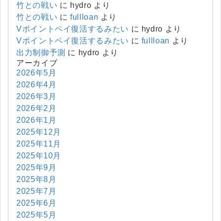
竹との戦い
に
hydro
より
竹との戦い
に
fullloan
より
Vポイントペイ復活するみたい
に
hydro
より
Vポイントペイ復活するみたい
に
fullloan
より
出力制御予測
に
hydro
より
アーカイブ
2026年5月
2026年4月
2026年3月
2026年2月
2026年1月
2025年12月
2025年11月
2025年10月
2025年9月
2025年8月
2025年7月
2025年6月
2025年5月