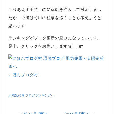
とりあえず手持ちの除草剤を注入して対応しまし
たが、今後は竹用の粒剤を撒くことも考えようと
思います
ランキングがブログ更新の励みになっています。
是非、クリックをお願いしますm(_ _)m
にほんブログ村
太陽光発電 ブログランキングへ