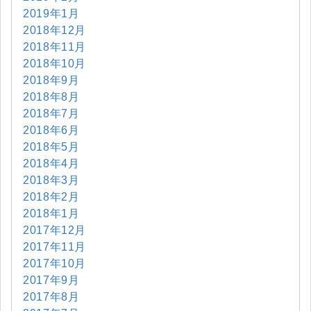
2019年1月
2018年12月
2018年11月
2018年10月
2018年9月
2018年8月
2018年7月
2018年6月
2018年5月
2018年4月
2018年3月
2018年2月
2018年1月
2017年12月
2017年11月
2017年10月
2017年9月
2017年8月