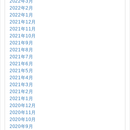
2022年3月
2022年2月
2022年1月
2021年12月
2021年11月
2021年10月
2021年9月
2021年8月
2021年7月
2021年6月
2021年5月
2021年4月
2021年3月
2021年2月
2021年1月
2020年12月
2020年11月
2020年10月
2020年9月