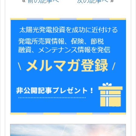
«
前の記事へ
次の記事へ
»