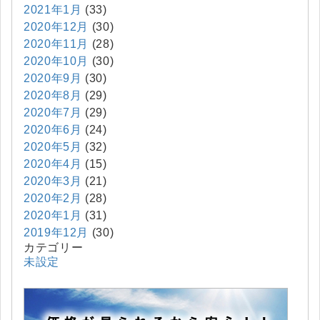
2021年1月
(33)
2020年12月
(30)
2020年11月
(28)
2020年10月
(30)
2020年9月
(30)
2020年8月
(29)
2020年7月
(29)
2020年6月
(24)
2020年5月
(32)
2020年4月
(15)
2020年3月
(21)
2020年2月
(28)
2020年1月
(31)
2019年12月
(30)
カテゴリー
未設定