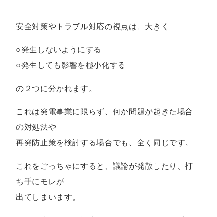
安全対策やトラブル対応の視点は、大きく
○発生しないようにする
○発生しても影響を極小化する
の２つに分かれます。
これは発電事業に限らず、何か問題が起きた場合
の対処法や
再発防止策を検討する場合でも、全く同じです。
これをごっちゃにすると、議論が発散したり、打
ち手にモレが
出てしまいます。