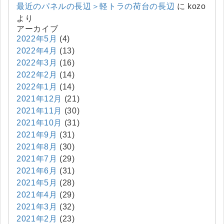
最近のパネルの長辺＞軽トラの荷台の長辺
に
kozo
より
アーカイブ
2022年5月
(4)
2022年4月
(13)
2022年3月
(16)
2022年2月
(14)
2022年1月
(14)
2021年12月
(21)
2021年11月
(30)
2021年10月
(31)
2021年9月
(31)
2021年8月
(30)
2021年7月
(29)
2021年6月
(31)
2021年5月
(28)
2021年4月
(29)
2021年3月
(32)
2021年2月
(23)