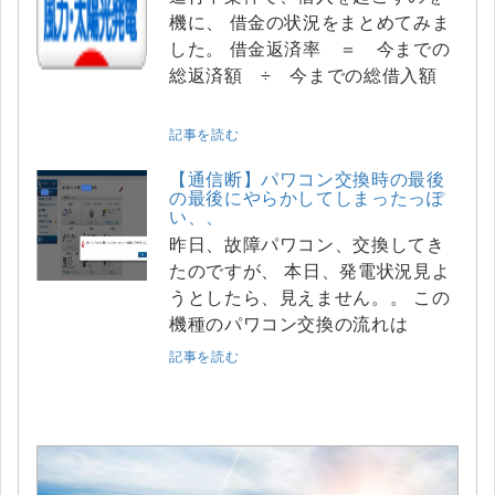
機に、 借金の状況をまとめてみま
した。 借金返済率 ＝ 今までの
総返済額 ÷ 今までの総借入額
記事を読む
【通信断】パワコン交換時の最後
の最後にやらかしてしまったっぽ
い、、
昨日、故障パワコン、交換してき
たのですが、 本日、発電状況見よ
うとしたら、見えません。。 この
機種のパワコン交換の流れは
記事を読む