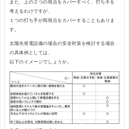
また、上の２つの視点をカバーすべく、打ち手を
考えるわけですが、
１つの打ち手が両視点をカバーすることもありま
す。
太陽光発電設備の場合の安全対策を検討する場合
の具体例としては、
以下のイメージでしょうか。