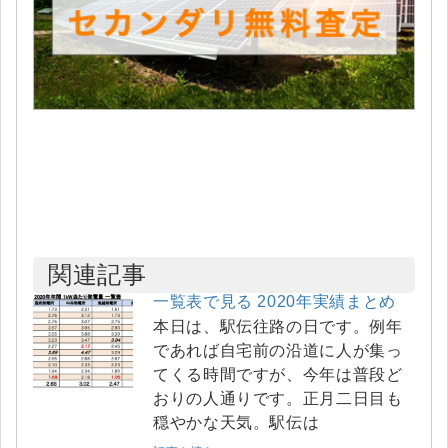
関連記事
一覧表で見る 2020年実績まとめ
本日は、駅伝往路の日です。例年
であれば自宅前の沿道に人が集っ
てくる時間ですが、今年は普段ど
おりの人通りです。正月二日目も
穏やかな天気。駅伝は