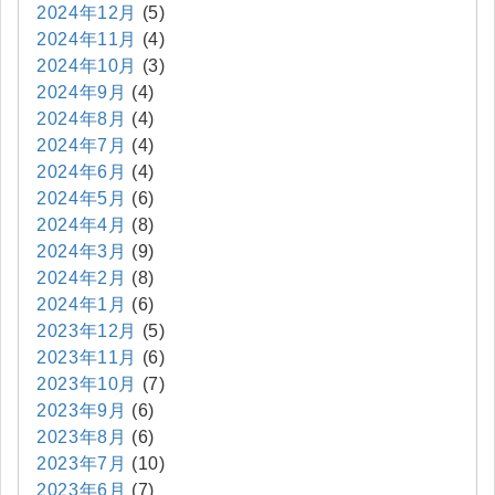
2024年12月
(5)
2024年11月
(4)
2024年10月
(3)
2024年9月
(4)
2024年8月
(4)
2024年7月
(4)
2024年6月
(4)
2024年5月
(6)
2024年4月
(8)
2024年3月
(9)
2024年2月
(8)
2024年1月
(6)
2023年12月
(5)
2023年11月
(6)
2023年10月
(7)
2023年9月
(6)
2023年8月
(6)
2023年7月
(10)
2023年6月
(7)