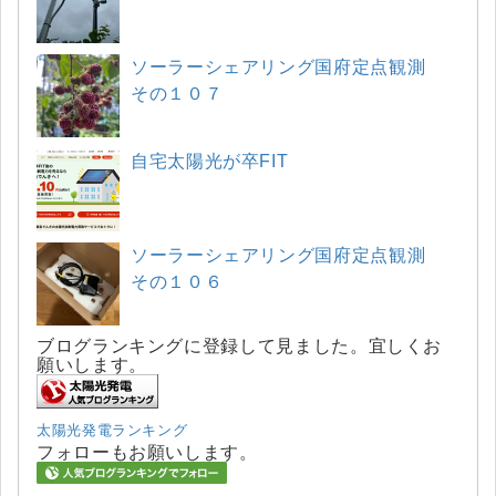
ソーラーシェアリング国府定点観測
その１０７
自宅太陽光が卒FIT
ソーラーシェアリング国府定点観測
その１０６
ブログランキングに登録して見ました。宜しくお
願いします。
太陽光発電ランキング
フォローもお願いします。