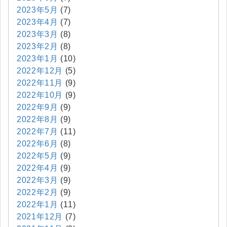
2023年5月
(7)
2023年4月
(7)
2023年3月
(8)
2023年2月
(8)
2023年1月
(10)
2022年12月
(5)
2022年11月
(9)
2022年10月
(9)
2022年9月
(9)
2022年8月
(9)
2022年7月
(11)
2022年6月
(8)
2022年5月
(9)
2022年4月
(9)
2022年3月
(9)
2022年2月
(9)
2022年1月
(11)
2021年12月
(7)