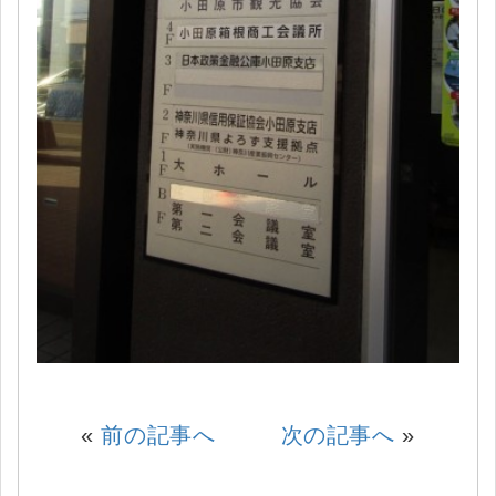
«
前の記事へ
次の記事へ
»