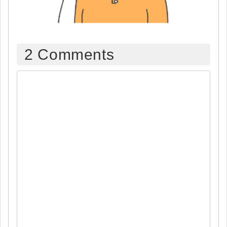
2
Comments