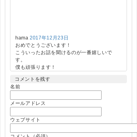
hama
2017年12月23日
おめでとうございます！
こういったお話を聞けるのが一番嬉しいで
す。
僕も頑張ります！
コメントを残す
名前
メールアドレス
ウェブサイト
コメント（必須）