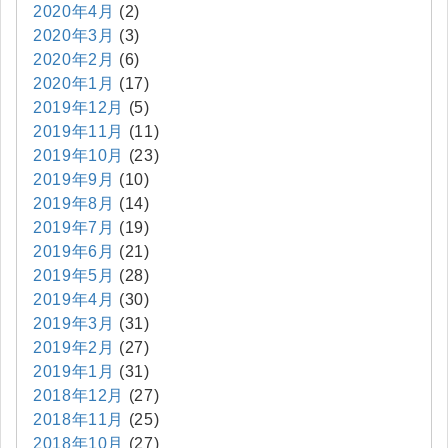
2020年4月
(2)
2020年3月
(3)
2020年2月
(6)
2020年1月
(17)
2019年12月
(5)
2019年11月
(11)
2019年10月
(23)
2019年9月
(10)
2019年8月
(14)
2019年7月
(19)
2019年6月
(21)
2019年5月
(28)
2019年4月
(30)
2019年3月
(31)
2019年2月
(27)
2019年1月
(31)
2018年12月
(27)
2018年11月
(25)
2018年10月
(27)