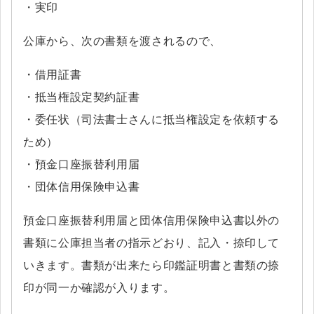
・実印
公庫から、次の書類を渡されるので、
・借用証書
・抵当権設定契約証書
・委任状（司法書士さんに抵当権設定を依頼する
ため）
・預金口座振替利用届
・団体信用保険申込書
預金口座振替利用届と団体信用保険申込書以外の
書類に公庫担当者の指示どおり、記入・捺印して
いきます。書類が出来たら印鑑証明書と書類の捺
印が同一か確認が入ります。