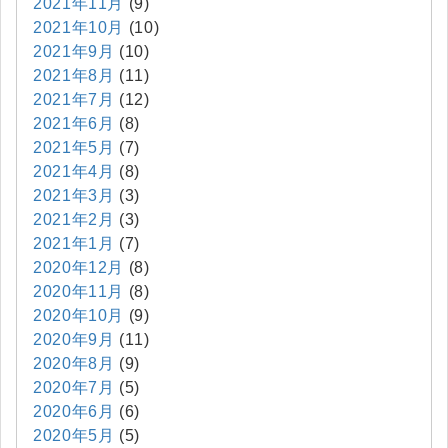
2021年11月
(9)
2021年10月
(10)
2021年9月
(10)
2021年8月
(11)
2021年7月
(12)
2021年6月
(8)
2021年5月
(7)
2021年4月
(8)
2021年3月
(3)
2021年2月
(3)
2021年1月
(7)
2020年12月
(8)
2020年11月
(8)
2020年10月
(9)
2020年9月
(11)
2020年8月
(9)
2020年7月
(5)
2020年6月
(6)
2020年5月
(5)