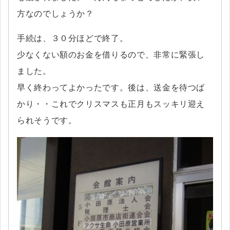
方なのでしょうか？
手続は、３０分ほどで終了。
少なくない額のお金を借りるので、非常に緊張し
ました。
早く終わってよかったです。後は、送金を待つば
かり・・これでクリスマスも正月もスッキリ迎え
られそうです。