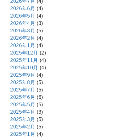
2026年7月
(4)
2026年6月
(4)
2026年5月
(4)
2026年4月
(3)
2026年3月
(5)
2026年2月
(4)
2026年1月
(4)
2025年12月
(2)
2025年11月
(4)
2025年10月
(4)
2025年9月
(4)
2025年8月
(5)
2025年7月
(5)
2025年6月
(6)
2025年5月
(5)
2025年4月
(3)
2025年3月
(5)
2025年2月
(5)
2025年1月
(4)