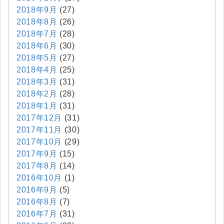
2018年9月
(27)
2018年8月
(26)
2018年7月
(28)
2018年6月
(30)
2018年5月
(27)
2018年4月
(25)
2018年3月
(31)
2018年2月
(28)
2018年1月
(31)
2017年12月
(31)
2017年11月
(30)
2017年10月
(29)
2017年9月
(15)
2017年8月
(14)
2016年10月
(1)
2016年9月
(5)
2016年8月
(7)
2016年7月
(31)