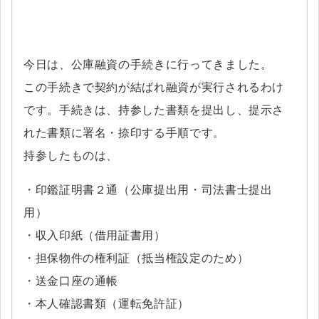
今日は、公庫融資の手続きに行ってきました。
この手続きで契約が結ばれ融資が実行されるわけ
です。手続きは、持参した書類を提出し、提示さ
れた書類に署名・捺印する手順です。
持参したものは、
・印鑑証明書２通（公庫提出用・司法書士提出
用）
・収入印紙（借用証書用）
・担保物件の権利証（抵当権設定のため）
・送金口座の通帳
・本人確認書類（運転免許証）