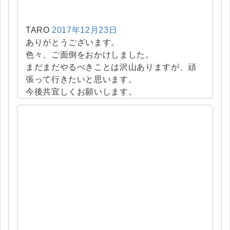
TARO
2017年12月23日
ありがとうございます。
色々、ご面倒をおかけしました。
まだまだやるべきことは沢山ありますが、頑
張って行きたいと思います。
今後共宜しくお願いします。