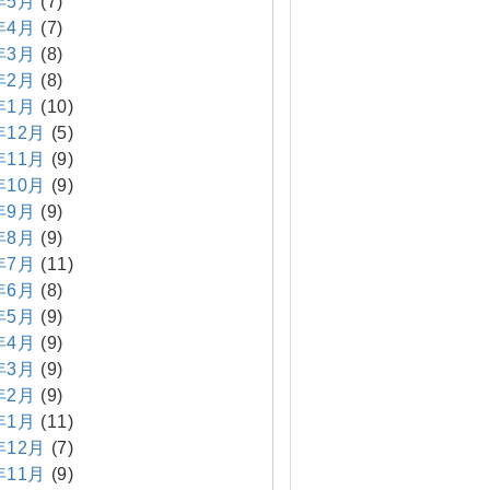
年5月
(7)
年4月
(7)
年3月
(8)
年2月
(8)
年1月
(10)
年12月
(5)
年11月
(9)
年10月
(9)
年9月
(9)
年8月
(9)
年7月
(11)
年6月
(8)
年5月
(9)
年4月
(9)
年3月
(9)
年2月
(9)
年1月
(11)
年12月
(7)
年11月
(9)