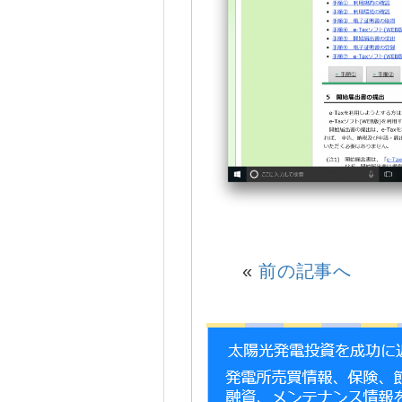
«
前の記事へ