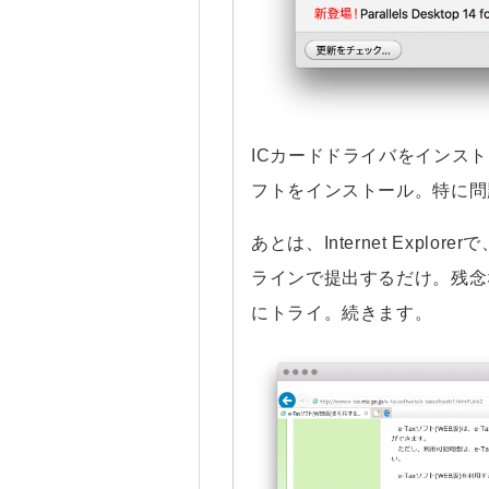
ICカードドライバをインス
フトをインストール。特に問
あとは、Internet Explo
ラインで提出するだけ。残念
にトライ。続きます。