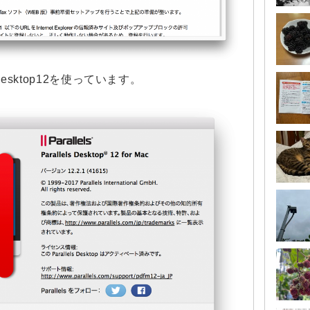
Desktop12を使っています。