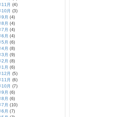
年11月
(4)
年10月
(3)
年9月
(4)
年8月
(4)
年7月
(4)
年6月
(4)
年5月
(6)
年4月
(8)
年3月
(9)
年2月
(8)
年1月
(6)
年12月
(5)
年11月
(6)
年10月
(7)
年9月
(6)
年8月
(6)
年7月
(10)
年6月
(7)