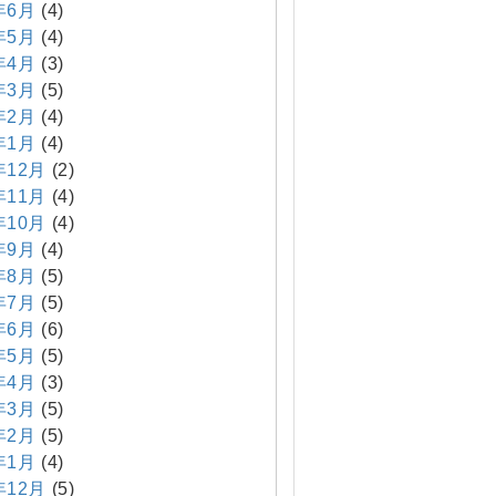
年6月
(4)
年5月
(4)
年4月
(3)
年3月
(5)
年2月
(4)
年1月
(4)
年12月
(2)
年11月
(4)
年10月
(4)
年9月
(4)
年8月
(5)
年7月
(5)
年6月
(6)
年5月
(5)
年4月
(3)
年3月
(5)
年2月
(5)
年1月
(4)
年12月
(5)