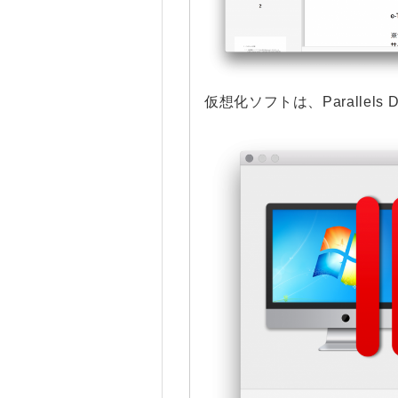
仮想化ソフトは、Parallels 