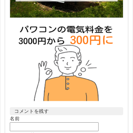
コメントを残す
名前