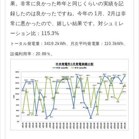
果。非常に良かった昨年と同じくらいの実績を記
録したのは良かったですね。今年の 1月、2月は非
常に悪かったので、嬉しい結果です。対シュミレ
ーション比：115.3%
トータル発電量：3419.2kWh、月次平均発電量：110.3kWh、
設備利用率：20.89％。