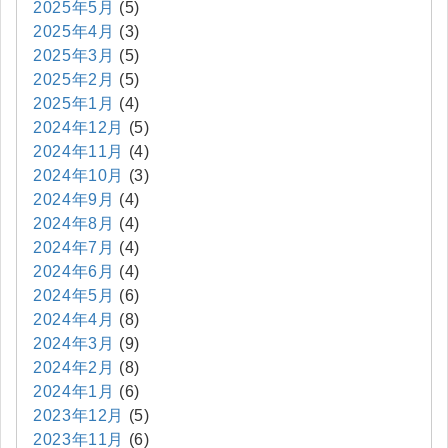
2025年5月
(5)
2025年4月
(3)
2025年3月
(5)
2025年2月
(5)
2025年1月
(4)
2024年12月
(5)
2024年11月
(4)
2024年10月
(3)
2024年9月
(4)
2024年8月
(4)
2024年7月
(4)
2024年6月
(4)
2024年5月
(6)
2024年4月
(8)
2024年3月
(9)
2024年2月
(8)
2024年1月
(6)
2023年12月
(5)
2023年11月
(6)