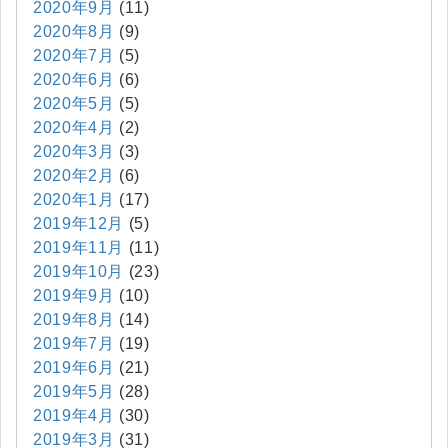
2020年9月
(11)
2020年8月
(9)
2020年7月
(5)
2020年6月
(6)
2020年5月
(5)
2020年4月
(2)
2020年3月
(3)
2020年2月
(6)
2020年1月
(17)
2019年12月
(5)
2019年11月
(11)
2019年10月
(23)
2019年9月
(10)
2019年8月
(14)
2019年7月
(19)
2019年6月
(21)
2019年5月
(28)
2019年4月
(30)
2019年3月
(31)