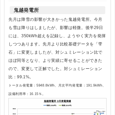
鬼越発電所
先月は降雪の影響が大きかった鬼越発電所。今月
も雪は降りはしましたが、影響は軽微。後半29日
には、350kWh超えを記録し、ようやく実力を発揮
しつつあります。先月より比較基礎データを「雫
石」に変更しましたが、対シュミレーション比で
ほぼ同等となり、より実績に寄せることができた
ので、変更して正解でした。対シュミレーション
比：99.1%。
トータル発電量：5948.8kWh、月次平均発電量：191.9kWh、
設備利用率：16.15％。