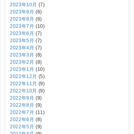
2023年10月
(7)
2023年9月
(6)
2023年8月
(6)
2023年7月
(10)
2023年6月
(7)
2023年5月
(7)
2023年4月
(7)
2023年3月
(8)
2023年2月
(8)
2023年1月
(10)
2022年12月
(5)
2022年11月
(9)
2022年10月
(9)
2022年9月
(9)
2022年8月
(9)
2022年7月
(11)
2022年6月
(8)
2022年5月
(9)
2022年4月
(9)