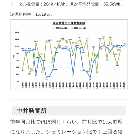
トータル発電量：2649.4kWh、月次平均発電量：85.5kWh、
設備利用率：16.19％。
中井発電所
前年同月比でほぼ同じくらい、前月比では大幅増
になりました。シュミレーション比でも上回る結