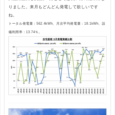
りました。来月もどんどん発電して欲しいです
ね。
トータル発電量：562.4kWh、月次平均発電量：18.1kWh、設
備利用率：13.74％。