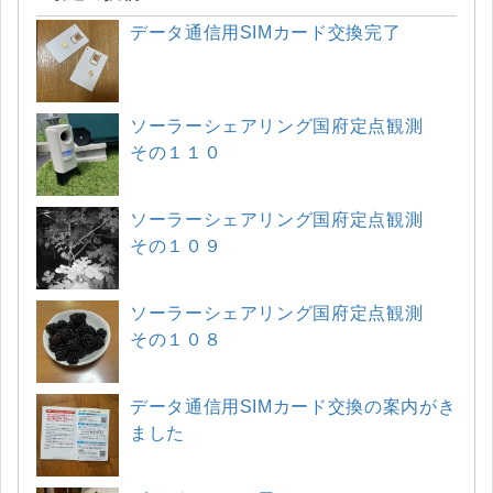
データ通信用SIMカード交換完了
ソーラーシェアリング国府定点観測
その１１０
ソーラーシェアリング国府定点観測
その１０９
ソーラーシェアリング国府定点観測
その１０８
データ通信用SIMカード交換の案内がき
ました