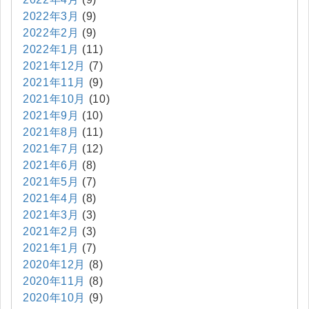
2022年3月
(9)
2022年2月
(9)
2022年1月
(11)
2021年12月
(7)
2021年11月
(9)
2021年10月
(10)
2021年9月
(10)
2021年8月
(11)
2021年7月
(12)
2021年6月
(8)
2021年5月
(7)
2021年4月
(8)
2021年3月
(3)
2021年2月
(3)
2021年1月
(7)
2020年12月
(8)
2020年11月
(8)
2020年10月
(9)