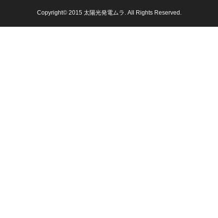
Copyright© 2015 太陽光発電ムラ. All Rights Reserved.