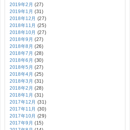
2019年2月
(27)
2019年1月
(31)
2018年12月
(27)
2018年11月
(25)
2018年10月
(27)
2018年9月
(27)
2018年8月
(26)
2018年7月
(28)
2018年6月
(30)
2018年5月
(27)
2018年4月
(25)
2018年3月
(31)
2018年2月
(28)
2018年1月
(31)
2017年12月
(31)
2017年11月
(30)
2017年10月
(29)
2017年9月
(15)
2017年8月
(14)