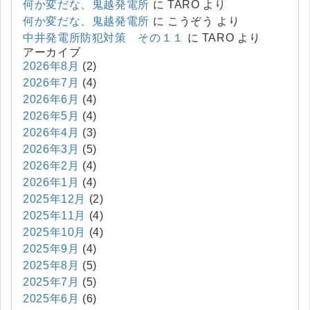
何か変だな、鬼越発電所
に
TARO
より
何か変だな、鬼越発電所
に
こうぞう
より
中井発電所防犯対策 その１１
に
TARO
より
アーカイブ
2026年8月
(2)
2026年7月
(4)
2026年6月
(4)
2026年5月
(4)
2026年4月
(3)
2026年3月
(5)
2026年2月
(4)
2026年1月
(4)
2025年12月
(2)
2025年11月
(4)
2025年10月
(4)
2025年9月
(4)
2025年8月
(5)
2025年7月
(5)
2025年6月
(6)