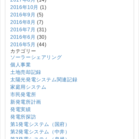
2016年10月
(1)
2016年9月
(5)
2016年8月
(7)
2016年7月
(31)
2016年6月
(30)
2016年5月
(44)
カテゴリー
ソーラーシェアリング
個人事業
土地売却記録
太陽光発電システム関連記録
家庭用システム
市民発電所
新発電所計画
発電実績
発電所探訪
第1発電システム（国府）
第2発電システム（中井）