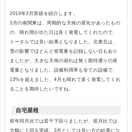
2019年3月実績を紹介します。
3月の南関東は、周期的な天候の変化があったもの
の、晴れ間が出た日は良く発電してくれたので、
トータルでは良い結果となりました。北東北は、
雪の影響でほとんど発電量を記録しない日もあり
ましたが、大きな天候の崩れは無く期待通りの発
電量となりました。設備利用率も全ての設備で、
13%を超えました。4月も晴れて多く発電してくれ
ることを期待したいですね。
自宅屋根
前年同月比では若干下回りましたが、前月比では
大幅に上回る実績。3月としては良い方の結果にな