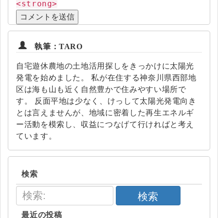
<strong>
執筆：TARO
自宅遊休農地の土地活用探しをきっかけに太陽光
発電を始めました。 私が在住する神奈川県西部地
区は海も山も近く自然豊かで住みやすい場所で
す。 反面平地は少なく、けっして太陽光発電向き
とは言えませんが、地域に密着した再生エネルギ
ー活動を模索し、収益につなげて行ければと考え
ています。
検索
検索
最近の投稿