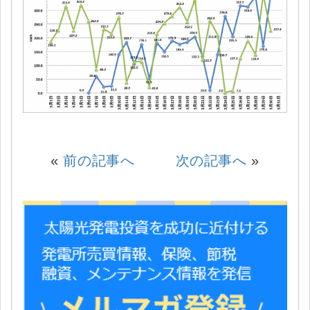
«
前の記事へ
次の記事へ
»