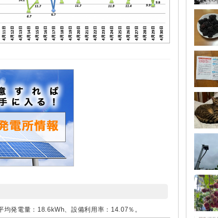
平均発電量：18.6kWh、設備利用率：14.07％。