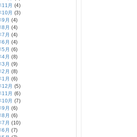
年11月
(4)
年10月
(3)
年9月
(4)
年8月
(4)
年7月
(4)
年6月
(4)
年5月
(6)
年4月
(8)
年3月
(9)
年2月
(8)
年1月
(6)
年12月
(5)
年11月
(6)
年10月
(7)
年9月
(6)
年8月
(6)
年7月
(10)
年6月
(7)