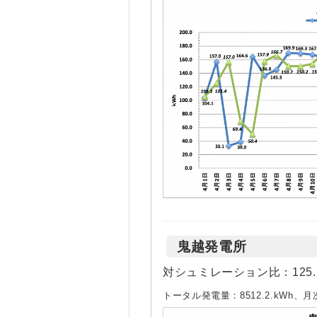
鬼越発電所
対シュミレーション比：125.
トータル発電量：8512.2.kWh、月