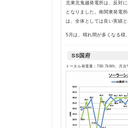
北東北鬼越発電所は、反対に
となりました。南関東発電所
は、全体としては良い実績と
5月は、晴れ間が多くなる様
SS国府
トータル発電量：790.7kWh、月次