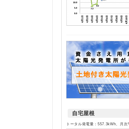
自宅屋根
トータル発電量：557.3kWh、月次