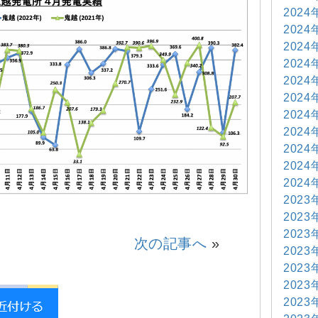
2024
2024
2024
2024
2024
2024
2024
2024
2024
2024
2024
2023
2023
2023
次の記事へ
»
2023
2023
2023
2023