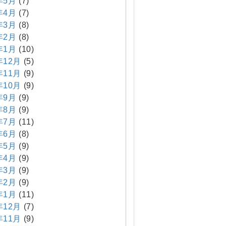
年5月
(7)
年4月
(7)
年3月
(8)
年2月
(8)
年1月
(10)
年12月
(5)
年11月
(9)
年10月
(9)
年9月
(9)
年8月
(9)
年7月
(11)
年6月
(8)
年5月
(9)
年4月
(9)
年3月
(9)
年2月
(9)
年1月
(11)
年12月
(7)
年11月
(9)