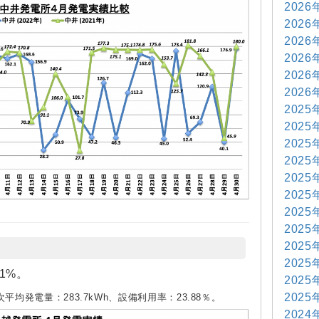
2026
2026
2026
2026
2026
2026
2025
2025
2025
2025
2025
2025
2025
2025
2025
2025
1%。
2025
2025
次平均発電量：283.7kWh、設備利用率：23.88％。
2024