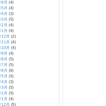
年6月
(4)
年5月
(4)
年4月
(3)
年3月
(5)
年2月
(4)
年1月
(4)
年12月
(2)
年11月
(4)
年10月
(4)
年9月
(4)
年8月
(5)
年7月
(5)
年6月
(6)
年5月
(5)
年4月
(3)
年3月
(5)
年2月
(5)
年1月
(4)
年12月
(5)