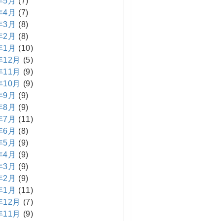
年5月
(7)
年4月
(7)
年3月
(8)
年2月
(8)
年1月
(10)
年12月
(5)
年11月
(9)
年10月
(9)
年9月
(9)
年8月
(9)
年7月
(11)
年6月
(8)
年5月
(9)
年4月
(9)
年3月
(9)
年2月
(9)
年1月
(11)
年12月
(7)
年11月
(9)