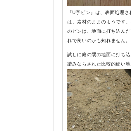
『U字ピン』は、表面処理さ
は、素材のままのようです。
のピンは、地面に打ち込んだ
れで良いのかも知れません。
試しに庭の隅の地面に打ち込
踏みならされた比較的硬い地