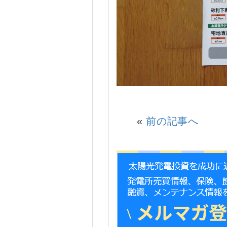
«
前の記事へ