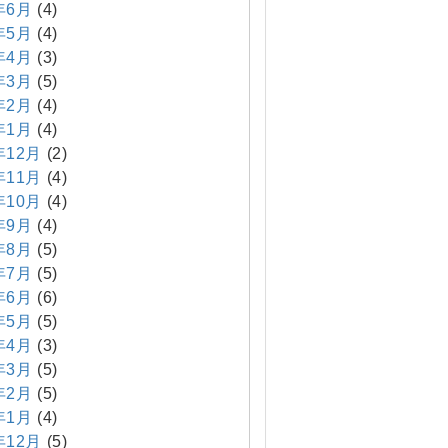
年6月
(4)
年5月
(4)
年4月
(3)
年3月
(5)
年2月
(4)
年1月
(4)
年12月
(2)
年11月
(4)
年10月
(4)
年9月
(4)
年8月
(5)
年7月
(5)
年6月
(6)
年5月
(5)
年4月
(3)
年3月
(5)
年2月
(5)
年1月
(4)
年12月
(5)