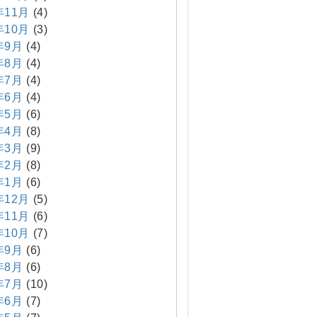
年11月
(4)
年10月
(3)
年9月
(4)
年8月
(4)
年7月
(4)
年6月
(4)
年5月
(6)
年4月
(8)
年3月
(9)
年2月
(8)
年1月
(6)
年12月
(5)
年11月
(6)
年10月
(7)
年9月
(6)
年8月
(6)
年7月
(10)
年6月
(7)