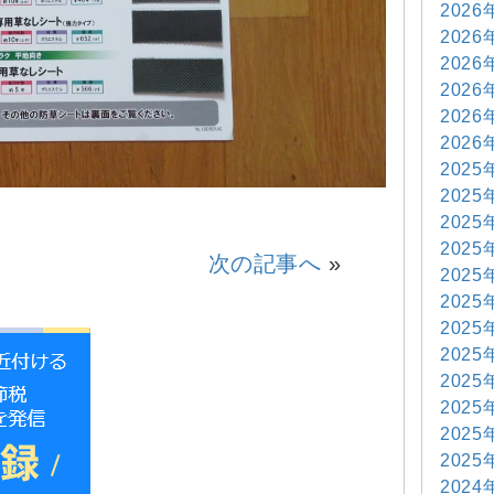
2026
2026
2026
2026
2026
2026
2025
2025
2025
2025
次の記事へ
»
2025
2025
2025
2025
2025
2025
2025
2025
2024