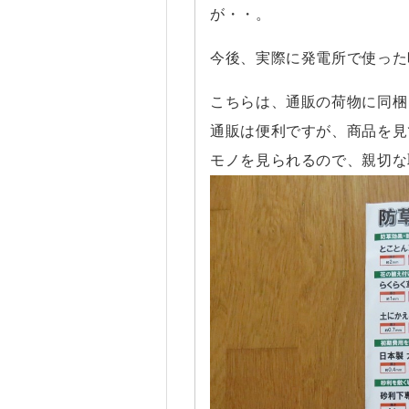
が・・。
今後、実際に発電所で使った
こちらは、通販の荷物に同梱
通販は便利ですが、商品を見
モノを見られるので、親切な