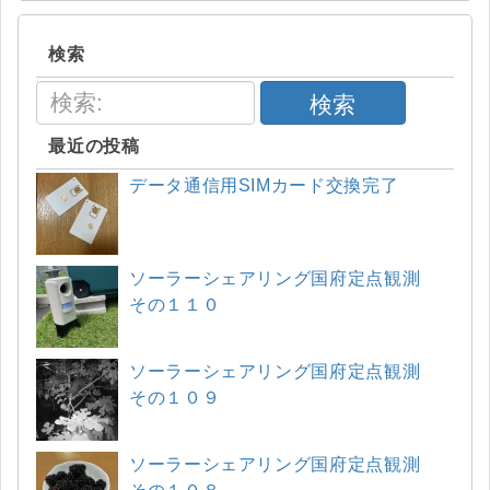
検索
検索
最近の投稿
データ通信用SIMカード交換完了
ソーラーシェアリング国府定点観測
その１１０
ソーラーシェアリング国府定点観測
その１０９
ソーラーシェアリング国府定点観測