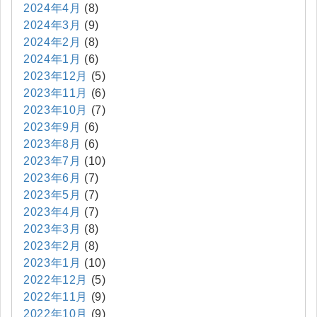
2024年4月
(8)
2024年3月
(9)
2024年2月
(8)
2024年1月
(6)
2023年12月
(5)
2023年11月
(6)
2023年10月
(7)
2023年9月
(6)
2023年8月
(6)
2023年7月
(10)
2023年6月
(7)
2023年5月
(7)
2023年4月
(7)
2023年3月
(8)
2023年2月
(8)
2023年1月
(10)
2022年12月
(5)
2022年11月
(9)
2022年10月
(9)