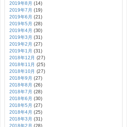
2019年8月
(14)
2019年7月
(19)
2019年6月
(21)
2019年5月
(28)
2019年4月
(30)
2019年3月
(31)
2019年2月
(27)
2019年1月
(31)
2018年12月
(27)
2018年11月
(25)
2018年10月
(27)
2018年9月
(27)
2018年8月
(26)
2018年7月
(28)
2018年6月
(30)
2018年5月
(27)
2018年4月
(25)
2018年3月
(31)
2018年2月
(28)