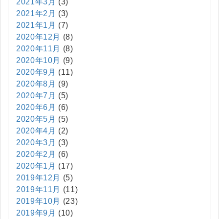
2021年3月
(3)
2021年2月
(3)
2021年1月
(7)
2020年12月
(8)
2020年11月
(8)
2020年10月
(9)
2020年9月
(11)
2020年8月
(9)
2020年7月
(5)
2020年6月
(6)
2020年5月
(5)
2020年4月
(2)
2020年3月
(3)
2020年2月
(6)
2020年1月
(17)
2019年12月
(5)
2019年11月
(11)
2019年10月
(23)
2019年9月
(10)