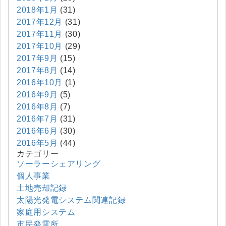
2018年1月
(31)
2017年12月
(31)
2017年11月
(30)
2017年10月
(29)
2017年9月
(15)
2017年8月
(14)
2016年10月
(1)
2016年9月
(5)
2016年8月
(7)
2016年7月
(31)
2016年6月
(30)
2016年5月
(44)
カテゴリー
ソーラーシェアリング
個人事業
土地売却記録
太陽光発電システム関連記録
家庭用システム
市民発電所