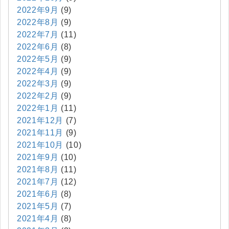
2022年9月
(9)
2022年8月
(9)
2022年7月
(11)
2022年6月
(8)
2022年5月
(9)
2022年4月
(9)
2022年3月
(9)
2022年2月
(9)
2022年1月
(11)
2021年12月
(7)
2021年11月
(9)
2021年10月
(10)
2021年9月
(10)
2021年8月
(11)
2021年7月
(12)
2021年6月
(8)
2021年5月
(7)
2021年4月
(8)