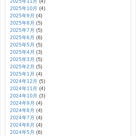
2025年11月
(4)
2025年10月
(4)
2025年9月
(4)
2025年8月
(5)
2025年7月
(5)
2025年6月
(6)
2025年5月
(5)
2025年4月
(3)
2025年3月
(5)
2025年2月
(5)
2025年1月
(4)
2024年12月
(5)
2024年11月
(4)
2024年10月
(3)
2024年9月
(4)
2024年8月
(4)
2024年7月
(4)
2024年6月
(4)
2024年5月
(6)