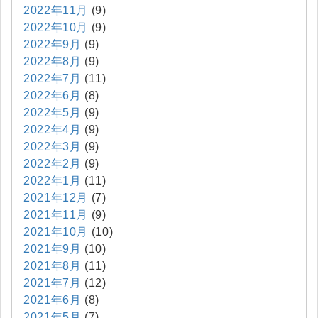
2022年11月
(9)
2022年10月
(9)
2022年9月
(9)
2022年8月
(9)
2022年7月
(11)
2022年6月
(8)
2022年5月
(9)
2022年4月
(9)
2022年3月
(9)
2022年2月
(9)
2022年1月
(11)
2021年12月
(7)
2021年11月
(9)
2021年10月
(10)
2021年9月
(10)
2021年8月
(11)
2021年7月
(12)
2021年6月
(8)
2021年5月
(7)