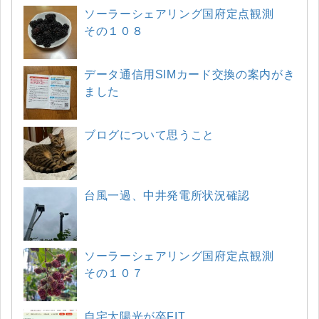
ソーラーシェアリング国府定点観測
その１０８
データ通信用SIMカード交換の案内がき
ました
ブログについて思うこと
台風一過、中井発電所状況確認
ソーラーシェアリング国府定点観測
その１０７
自宅太陽光が卒FIT