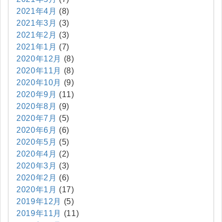
2021年4月
(8)
2021年3月
(3)
2021年2月
(3)
2021年1月
(7)
2020年12月
(8)
2020年11月
(8)
2020年10月
(9)
2020年9月
(11)
2020年8月
(9)
2020年7月
(5)
2020年6月
(6)
2020年5月
(5)
2020年4月
(2)
2020年3月
(3)
2020年2月
(6)
2020年1月
(17)
2019年12月
(5)
2019年11月
(11)