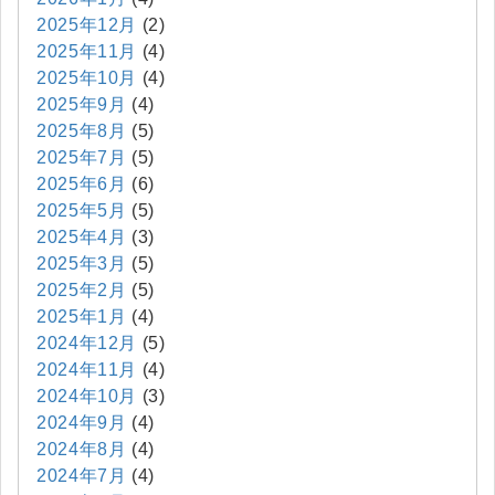
2025年12月
(2)
2025年11月
(4)
2025年10月
(4)
2025年9月
(4)
2025年8月
(5)
2025年7月
(5)
2025年6月
(6)
2025年5月
(5)
2025年4月
(3)
2025年3月
(5)
2025年2月
(5)
2025年1月
(4)
2024年12月
(5)
2024年11月
(4)
2024年10月
(3)
2024年9月
(4)
2024年8月
(4)
2024年7月
(4)