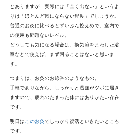
とありますが、実際には「全く出ない」というよ
りは「ほとんど気にならない程度」でしょうか。
普通のお灸に比べるとずいぶん控えめで、室内で
の使用も問題ないレベル。
どうしても気になる場合は、換気扇をまわした浴
室などで使えば、まず困ることはないと思いま
す。
つまりは、お灸のお線香のようなもの。
手軽でありながら、しっかりと温熱がツボに届き
ますので、疲れのたまった体にはありがたい存在
です。
明日は
このお灸
でしっかり復活といきたいところ
です。