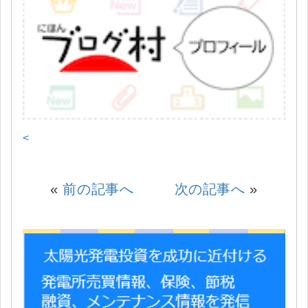
<
«
前の記事へ
次の記事へ
»