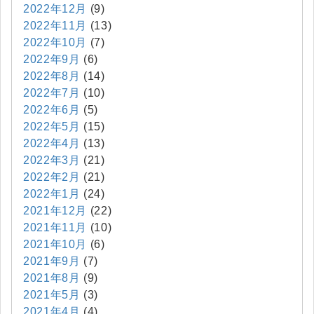
2022年12月
(9)
2022年11月
(13)
2022年10月
(7)
2022年9月
(6)
2022年8月
(14)
2022年7月
(10)
2022年6月
(5)
2022年5月
(15)
2022年4月
(13)
2022年3月
(21)
2022年2月
(21)
2022年1月
(24)
2021年12月
(22)
2021年11月
(10)
2021年10月
(6)
2021年9月
(7)
2021年8月
(9)
2021年5月
(3)
2021年4月
(4)