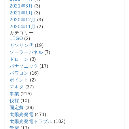
2021年3月
(3)
2021年1月
(3)
2020年12月
(3)
2020年11月
(2)
カテゴリー
LEGO
(2)
ガソリン代
(19)
ソーラーパネル
(7)
ドローン
(3)
パナソニック
(17)
パワコン
(16)
ポイント
(2)
マキタ
(37)
事業
(215)
伐採
(10)
固定費
(39)
太陽光発電
(471)
太陽光発電トラブル
(102)
学習
(13)