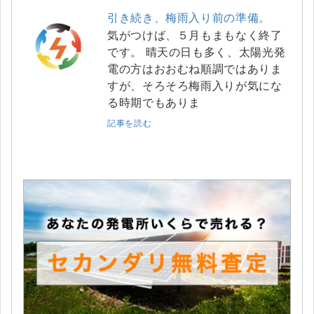
引き続き、梅雨入り前の準備。
気がつけば、５月もまもなく終了
です。 晴天の日も多く、太陽光発
電の方はおおむね順調ではありま
すが、そろそろ梅雨入りが気にな
る時期でもありま
記事を読む