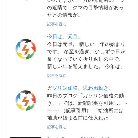
いのですが、当方の発電所の一つ
の近隣で、クマの目撃情報があっ
たとの情報が。
記事を読む
今日は、元旦。
今日は元旦。 新しい一年の始まり
です。 冬至を過ぎ、少しずつ日が
長くなっていく折り返しの中で、
新しい年を迎えました。 今年は、
記事を読む
ガソリン価格、思わぬ動き。
昨日のブログ「ガソリン価格の動
き。」では、新聞記事を引用し、 -
------- （記事引用） 「給油所には
補助が始まる前に仕入れた
記事を読む