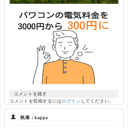
コメントを残す
コメントを投稿するには
ログイン
してください。
執筆：kappa