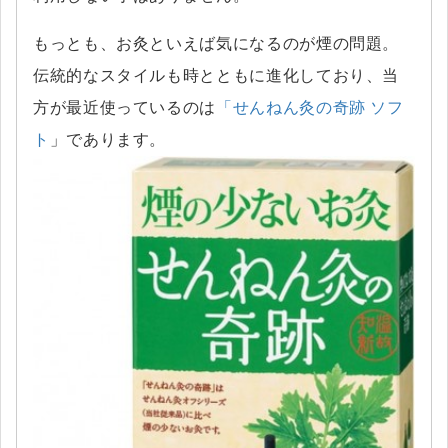
もっとも、お灸といえば気になるのが煙の問題。
伝統的なスタイルも時とともに進化しており、当
方が最近使っているのは
「せんねん灸の奇跡 ソフ
ト
」であります。