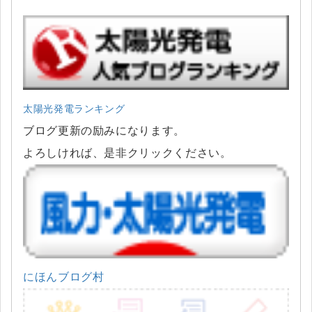
太陽光発電ランキング
ブログ更新の励みになります。
よろしければ、是非クリックください。
にほんブログ村