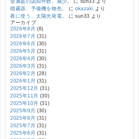
金属盗の認知件数、減少。
に
sun33
より
噴霧器、予備機を物色。
に
okazaki
より
夜に使う、太陽光発電。
に
sun33
より
アーカイブ
2026年8月
(8)
2026年7月
(31)
2026年6月
(30)
2026年5月
(31)
2026年4月
(30)
2026年3月
(31)
2026年2月
(28)
2026年1月
(31)
2025年12月
(31)
2025年11月
(30)
2025年10月
(31)
2025年9月
(30)
2025年8月
(31)
2025年7月
(31)
2025年6月
(31)