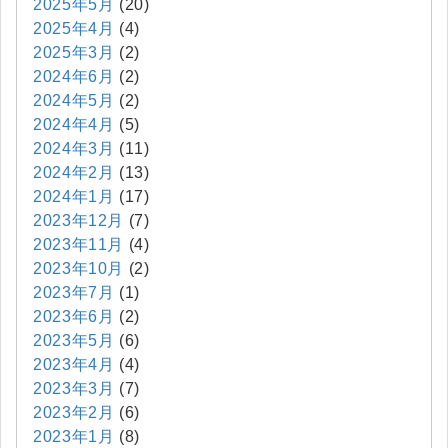
2025年5月
(20)
2025年4月
(4)
2025年3月
(2)
2024年6月
(2)
2024年5月
(2)
2024年4月
(5)
2024年3月
(11)
2024年2月
(13)
2024年1月
(17)
2023年12月
(7)
2023年11月
(4)
2023年10月
(2)
2023年7月
(1)
2023年6月
(2)
2023年5月
(6)
2023年4月
(4)
2023年3月
(7)
2023年2月
(6)
2023年1月
(8)