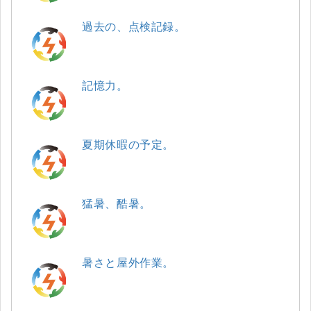
過去の、点検記録。
記憶力。
夏期休暇の予定。
猛暑、酷暑。
暑さと屋外作業。