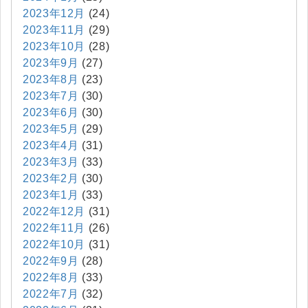
2023年12月
(24)
2023年11月
(29)
2023年10月
(28)
2023年9月
(27)
2023年8月
(23)
2023年7月
(30)
2023年6月
(30)
2023年5月
(29)
2023年4月
(31)
2023年3月
(33)
2023年2月
(30)
2023年1月
(33)
2022年12月
(31)
2022年11月
(26)
2022年10月
(31)
2022年9月
(28)
2022年8月
(33)
2022年7月
(32)