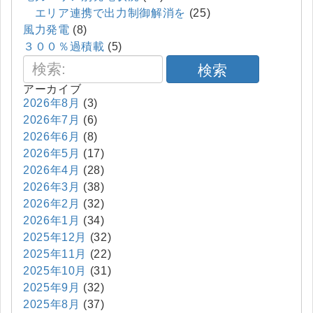
エリア連携で出力制御解消を
(25)
風力発電
(8)
３００％過積載
(5)
検索
アーカイブ
2026年8月
(3)
2026年7月
(6)
2026年6月
(8)
2026年5月
(17)
2026年4月
(28)
2026年3月
(38)
2026年2月
(32)
2026年1月
(34)
2025年12月
(32)
2025年11月
(22)
2025年10月
(31)
2025年9月
(32)
2025年8月
(37)