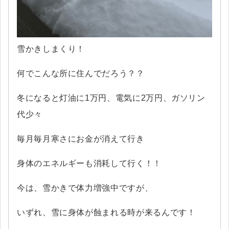
雪かきしまくり！
何でこんな所に住んでだろう？？
冬になると灯油に1万円、電気に2万円、ガソリン
代少々
毎月毎月寒さにお金が消えて行き
身体のエネルギーも消耗して行く！！
今は、雪かきで体力増強中ですが、
いずれ、雪に身体が蝕まれる時が来るんです！