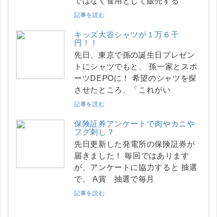
ではなく食用として販売する
記事を読む
キッズ大谷シャツが１万６千
円！！
先日、東京で孫の誕生日プレゼン
トにシャツでもと、 孫一家とスポ
ーツDEPOに！ 希望のシャツを探
させたところ、「これがい
記事を読む
保険証券アンケートで肉やカニや
フグ刺し？
先日更新した発電所の保険証券が
届きました！ 毎回ではあります
が、アンケートに協力すると 抽選
で、 A賞 抽選で毎月
記事を読む