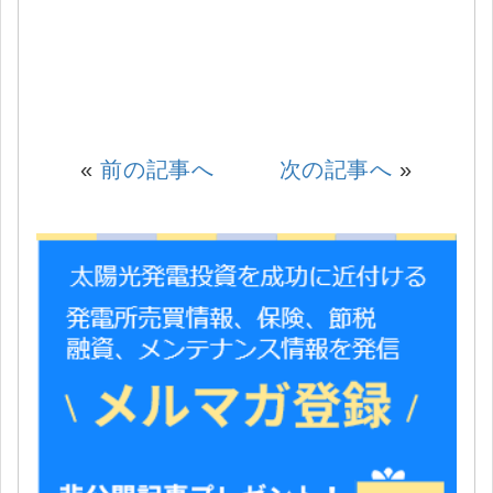
«
前の記事へ
次の記事へ
»