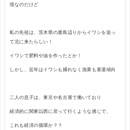
境なのだけど
私の先祖は、茨木県の鹿島辺りからイワシを追っ
て北に来たらしい！
イワシで肥料や油を作ったとか！
しかし、近年はイワシも捕れなく漁業も衰退傾向
二人の息子は、東京や名古屋で働いており
経済的に関東以西に戻って行くような感じで、
これも経済の循環か？？