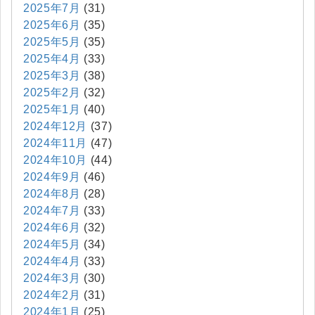
2025年7月
(31)
2025年6月
(35)
2025年5月
(35)
2025年4月
(33)
2025年3月
(38)
2025年2月
(32)
2025年1月
(40)
2024年12月
(37)
2024年11月
(47)
2024年10月
(44)
2024年9月
(46)
2024年8月
(28)
2024年7月
(33)
2024年6月
(32)
2024年5月
(34)
2024年4月
(33)
2024年3月
(30)
2024年2月
(31)
2024年1月
(25)