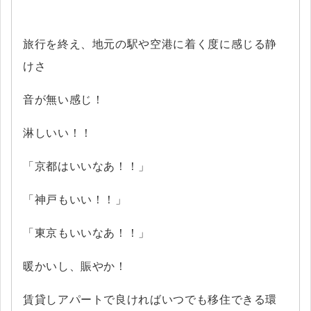
旅行を終え、地元の駅や空港に着く度に感じる静
けさ
音が無い感じ！
淋しいい！！
「京都はいいなあ！！」
「神戸もいい！！」
「東京もいいなあ！！」
暖かいし、賑やか！
賃貸しアパートで良ければいつでも移住できる環