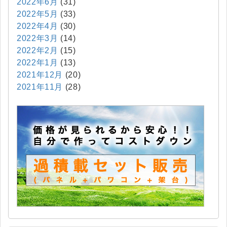
2022年6月
(31)
2022年5月
(33)
2022年4月
(30)
2022年3月
(14)
2022年2月
(15)
2022年1月
(13)
2021年12月
(20)
2021年11月
(28)