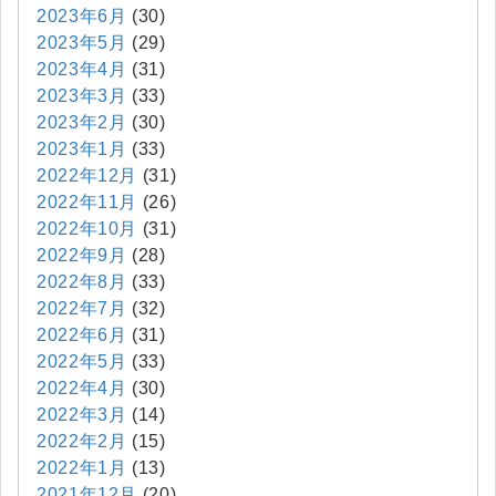
2023年6月
(30)
2023年5月
(29)
2023年4月
(31)
2023年3月
(33)
2023年2月
(30)
2023年1月
(33)
2022年12月
(31)
2022年11月
(26)
2022年10月
(31)
2022年9月
(28)
2022年8月
(33)
2022年7月
(32)
2022年6月
(31)
2022年5月
(33)
2022年4月
(30)
2022年3月
(14)
2022年2月
(15)
2022年1月
(13)
2021年12月
(20)