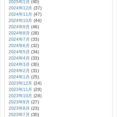
2025年1月
(40)
2024年12月
(37)
2024年11月
(47)
2024年10月
(44)
2024年9月
(46)
2024年8月
(28)
2024年7月
(33)
2024年6月
(32)
2024年5月
(34)
2024年4月
(33)
2024年3月
(30)
2024年2月
(31)
2024年1月
(25)
2023年12月
(24)
2023年11月
(29)
2023年10月
(28)
2023年9月
(27)
2023年8月
(23)
2023年7月
(30)