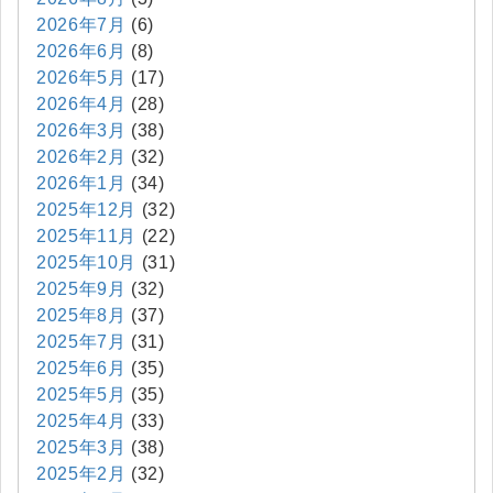
2026年7月
(6)
2026年6月
(8)
2026年5月
(17)
2026年4月
(28)
2026年3月
(38)
2026年2月
(32)
2026年1月
(34)
2025年12月
(32)
2025年11月
(22)
2025年10月
(31)
2025年9月
(32)
2025年8月
(37)
2025年7月
(31)
2025年6月
(35)
2025年5月
(35)
2025年4月
(33)
2025年3月
(38)
2025年2月
(32)