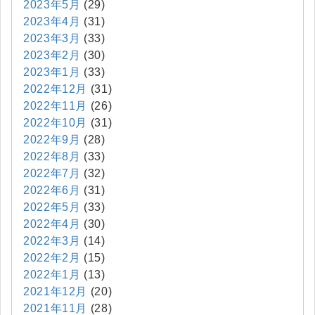
2023年5月
(29)
2023年4月
(31)
2023年3月
(33)
2023年2月
(30)
2023年1月
(33)
2022年12月
(31)
2022年11月
(26)
2022年10月
(31)
2022年9月
(28)
2022年8月
(33)
2022年7月
(32)
2022年6月
(31)
2022年5月
(33)
2022年4月
(30)
2022年3月
(14)
2022年2月
(15)
2022年1月
(13)
2021年12月
(20)
2021年11月
(28)