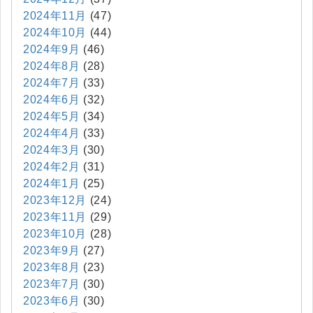
2024年11月
(47)
2024年10月
(44)
2024年9月
(46)
2024年8月
(28)
2024年7月
(33)
2024年6月
(32)
2024年5月
(34)
2024年4月
(33)
2024年3月
(30)
2024年2月
(31)
2024年1月
(25)
2023年12月
(24)
2023年11月
(29)
2023年10月
(28)
2023年9月
(27)
2023年8月
(23)
2023年7月
(30)
2023年6月
(30)