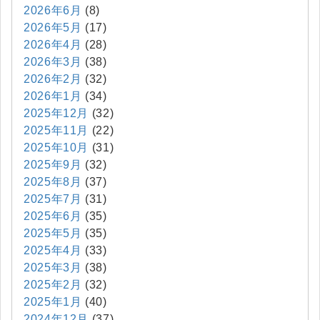
2026年6月
(8)
2026年5月
(17)
2026年4月
(28)
2026年3月
(38)
2026年2月
(32)
2026年1月
(34)
2025年12月
(32)
2025年11月
(22)
2025年10月
(31)
2025年9月
(32)
2025年8月
(37)
2025年7月
(31)
2025年6月
(35)
2025年5月
(35)
2025年4月
(33)
2025年3月
(38)
2025年2月
(32)
2025年1月
(40)
2024年12月
(37)