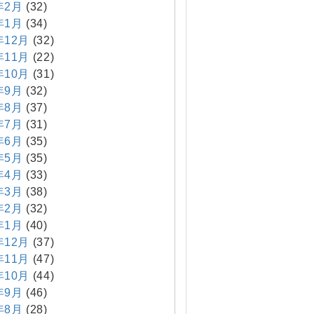
年2月
(32)
年1月
(34)
年12月
(32)
年11月
(22)
年10月
(31)
年9月
(32)
年8月
(37)
年7月
(31)
年6月
(35)
年5月
(35)
年4月
(33)
年3月
(38)
年2月
(32)
年1月
(40)
年12月
(37)
年11月
(47)
年10月
(44)
年9月
(46)
年8月
(28)