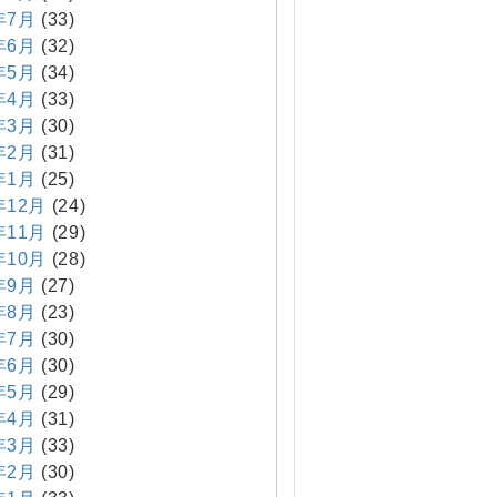
年7月
(33)
年6月
(32)
年5月
(34)
年4月
(33)
年3月
(30)
年2月
(31)
年1月
(25)
年12月
(24)
年11月
(29)
年10月
(28)
年9月
(27)
年8月
(23)
年7月
(30)
年6月
(30)
年5月
(29)
年4月
(31)
年3月
(33)
年2月
(30)