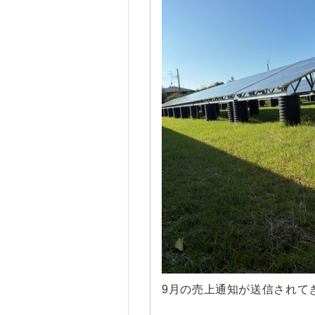
9月の売上通知が送信されて